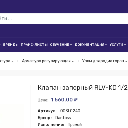
БРЕНДЫ
ПРАЙС-ЛИСТЫ
ОБУЧЕНИЕ
ДОКУМЕНТАЦИЯ
УСЛУГИ
атура
Арматура регулирующая
Узлы для радиаторов
Клапан запорный RLV-KD 1/2''
1 560.00 ₽
Цена:
Артикул:
003L0240
Бренд:
Danfoss
Исполнение:
Прямой