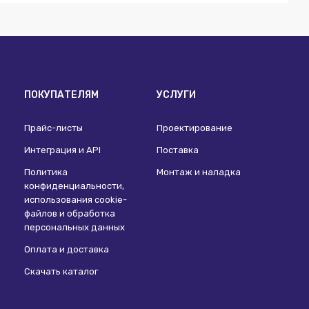
ПОКУПАТЕЛЯМ
УСЛУГИ
Прайс-листы
Проектирование
Интеграция и API
Поставка
Политика
Монтаж и наладка
конфиденциальности,
использования сookie-
файлов и обработка
персональных данных
Оплата и доставка
Скачать каталог