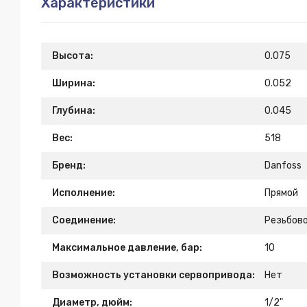
Характеристики
Высота:
0.075
Ширина:
0.052
Глубина:
0.045
Вес:
518
Бренд:
Danfoss
Исполнение:
Прямой
Соединение:
Резьбов
Максимальное давление, бар:
10
Возможность установки сервопривода:
Нет
Диаметр, дюйм:
1/2"