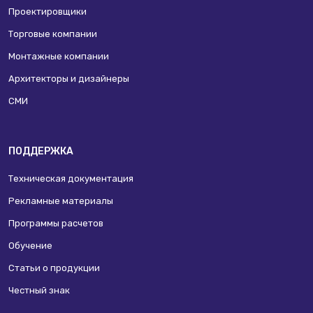
Проектировщики
Торговые компании
Монтажные компании
Архитекторы и дизайнеры
СМИ
ПОДДЕРЖКА
Техническая документация
Рекламные материалы
Программы расчетов
Обучение
Статьи о продукции
Честный знак