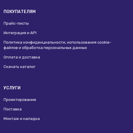
ПОКУПАТЕЛЯМ
Прайс-листы
Интеграция и API
Политика конфиденциальности, использования сookie-
файлов и обработка персональных данных
Оплата и доставка
Скачать каталог
УСЛУГИ
Проектирование
Поставка
Монтаж и наладка