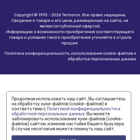
Copyright © 1995 - 2026 Termoros. Все права защищены.
Сведения о товаре и его цене, размещенные на сайте, не
являются
публичной офертой
.
Информацию о возможности приобретения соответствующего
товара и условиях такого приобретения уточняйте в отделе
продаж.
Политика конфиденциальности, использования сookie-файлов и
обработка персональных данных
Продолжая использовать наш сайт, Вы соглашаетесь
на обработку куки-файлов (cookie-файлов) в
соответствии с
Политикой конфиденциальности и
обработкой персональных данных
. Вы можете
заблокировать использование куки-файлов (cookie-
файлов) сайтом, изменив настойки Вашего браузера.
В случае несогласия можете покинуть наш сайт.