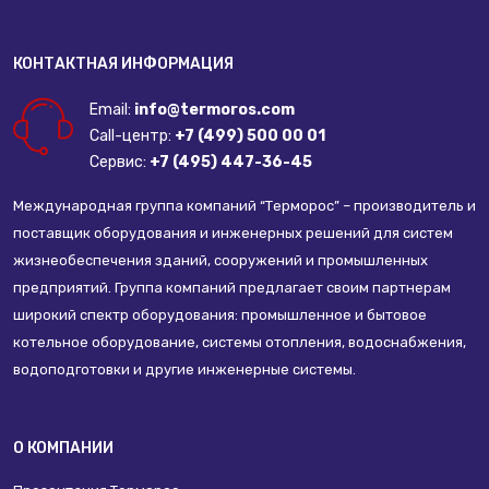
КОНТАКТНАЯ ИНФОРМАЦИЯ
Email:
info@termoros.com
Call-центр:
+7 (499) 500 00 01
Сервис:
+7 (495) 447-36-45
Международная группа компаний “Терморос” – производитель и
поставщик оборудования и инженерных решений для систем
жизнеобеспечения зданий, сооружений и промышленных
предприятий. Группа компаний предлагает своим партнерам
широкий спектр оборудования: промышленное и бытовое
котельное оборудование, системы отопления, водоснабжения,
водоподготовки и другие инженерные системы.
О КОМПАНИИ