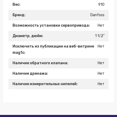
Вес:
910
Бренд:
Danfoss
Возможность установки сервопривода:
Нет
Диаметр, дюйм:
1 1/2"
Исключить из публикации на веб-витрине
Нет
mag1c:
Наличие обратного клапана:
Нет
Наличие дренажа:
Нет
Наличие измерительных нипелей:
Нет