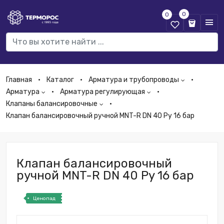
0
0
Главная
Каталог
Арматура и трубопроводы
Арматура
Арматура регулирующая
Клапаны балансировочные
Клапан балансировочный ручной MNT-R DN 40 Py 16 бар
Клапан балансировочный
ручной MNT-R DN 40 Py 16 бар
Ценопад