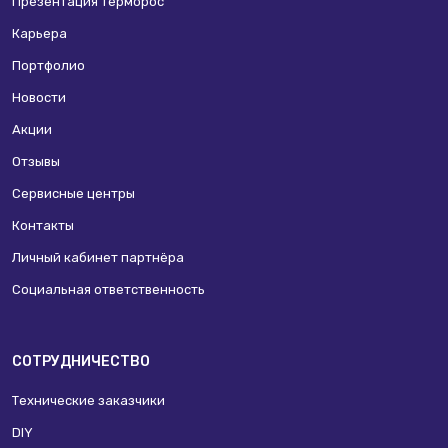
Презентация Терморос
Карьера
Портфолио
Новости
Акции
Отзывы
Сервисные центры
Контакты
Личный кабинет партнёра
Социальная ответственность
СОТРУДНИЧЕСТВО
Технические заказчики
DIY