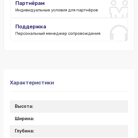
Партнёрам
Индивидуальные условия для партнёров
Поддержка
Персональный менеджер сопровождения
Характеристики
Высота:
Ширина:
Глубина: