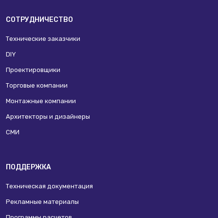
СОТРУДНИЧЕСТВО
Технические заказчики
DIY
Проектировщики
Торговые компании
Монтажные компании
Архитекторы и дизайнеры
СМИ
ПОДДЕРЖКА
Техническая документация
Рекламные материалы
Программы расчетов