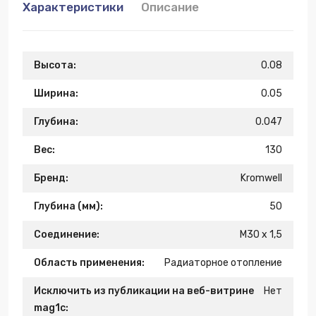
Характеристики
Описание
Высота:
0.08
Ширина:
0.05
Глубина:
0.047
Вес:
130
Бренд:
Kromwell
Глубина (мм):
50
Соединение:
M30 x 1,5
Область применения:
Радиаторное отопление
Исключить из публикации на веб-витрине
Нет
mag1c: