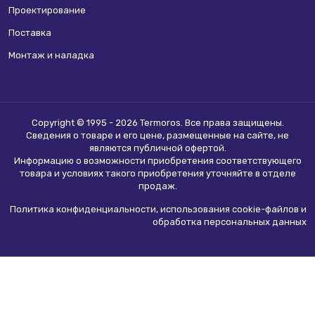
Проектирование
Поставка
Монтаж и наладка
Copyright © 1995 - 2026 Termoros. Все права защищены.
Сведения о товаре и его цене, размещенные на сайте, не
являются
публичной офертой
.
Информацию о возможности приобретения соответствующего
товара и условиях такого приобретения уточняйте в отделе
продаж.
Политика конфиденциальности, использования сookie-файлов и
обработка персональных данных