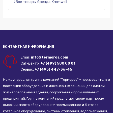
Все товары бренда Kromwell
КОНТАКТНАЯ ИНФОРМАЦИЯ
Email:
info@termoros.com
Call-центр:
+7 (499) 500 00 01
Сервис:
+7 (495) 447-36-45
Международная группа компаний “Терморос” – производитель и
поставщик оборудования и инженерных решений для систем
жизнеобеспечения зданий, сооружений и промышленных
предприятий. Группа компаний предлагает своим партнерам
широкий спектр оборудования: промышленное и бытовое
котельное оборудование, системы отопления, водоснабжения,