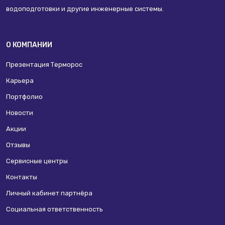
водоподготовки и другие инженерные системы.
О КОМПАНИИ
Презентация Терморос
Карьера
Портфолио
Новости
Акции
Отзывы
Сервисные центры
Контакты
Личный кабинет партнёра
Социальная ответственность