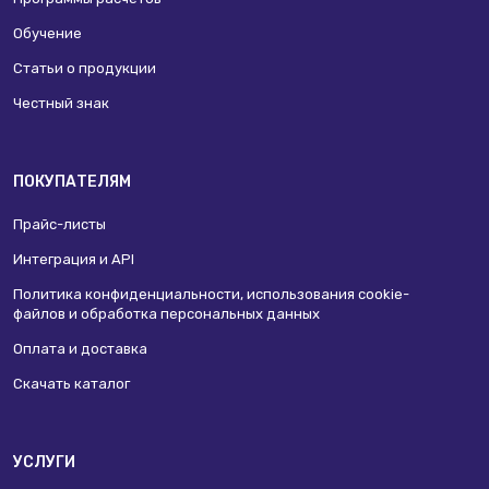
Обучение
Статьи о продукции
Честный знак
ПОКУПАТЕЛЯМ
Прайс-листы
Интеграция и API
Политика конфиденциальности, использования сookie-
файлов и обработка персональных данных
Оплата и доставка
Скачать каталог
УСЛУГИ