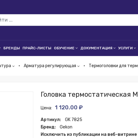
БРЕНДЫ
ПРАЙС-ЛИСТЫ
ОБУЧЕНИЕ
ДОКУМЕНТАЦИЯ
УСЛУГИ
атура
Арматура регулирующая
Термоголовки для тер
Головка термостатическая М
1 120.00 ₽
Цена:
Артикул:
GK 7825
Бренд:
Gekon
Исключить из публикации на веб-витрине