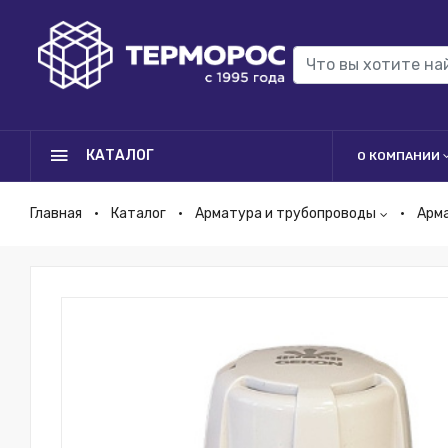
КАТАЛОГ
О КОМПАНИИ
Главная
Каталог
Арматура и трубопроводы
Арм