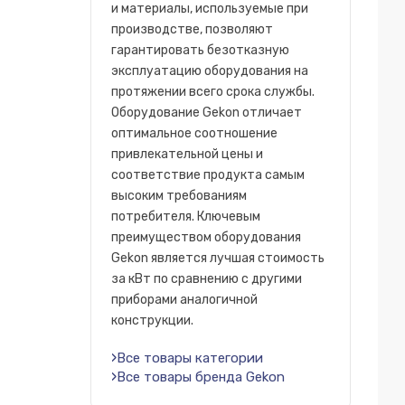
и материалы, используемые при
производстве, позволяют
гарантировать безотказную
эксплуатацию оборудования на
протяжении всего срока службы.
Оборудование Gekon отличает
оптимальное соотношение
привлекательной цены и
соответствие продукта самым
высоким требованиям
потребителя. Ключевым
преимуществом оборудования
Gekon является лучшая стоимость
за кВт по сравнению с другими
приборами аналогичной
конструкции.
Все товары категории
Все товары бренда Gekon