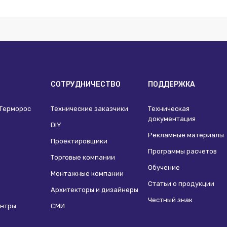
И
СОТРУДНИЧЕСТВО
ПОДДЕРЖКА
 Терморос
Технические заказчики
Техническая
документация
DIY
Рекламные материалы
Проектировщики
Программы расчетов
Торговые компании
Обучение
Монтажные компании
Статьи о продукции
Архитекторы и дизайнеры
Честный знак
ентры
СМИ