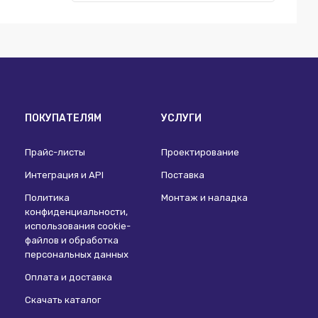
ПОКУПАТЕЛЯМ
УСЛУГИ
Прайс-листы
Проектирование
Интеграция и API
Поставка
Политика
Монтаж и наладка
конфиденциальности,
использования сookie-
файлов и обработка
персональных данных
Оплата и доставка
Скачать каталог