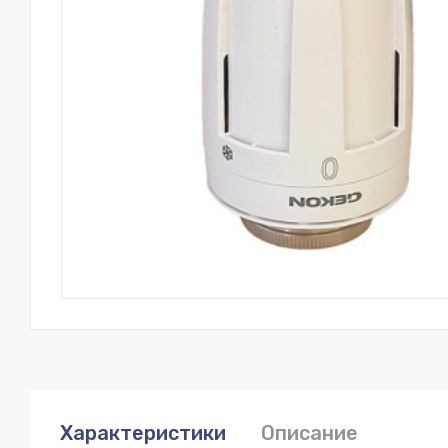
Характеристики
Описание