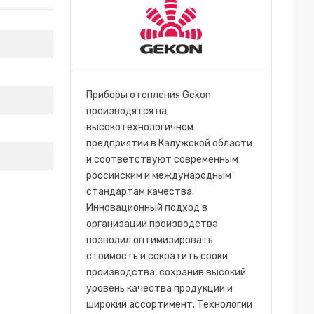
Приборы отопления Gekon
производятся на
высокотехнологичном
предприятии в Калужской области
и соответствуют современным
российским и международным
стандартам качества.
Инновационный подход в
организации производства
позволил оптимизировать
стоимость и сократить сроки
производства, сохранив высокий
уровень качества продукции и
широкий ассортимент. Технологии