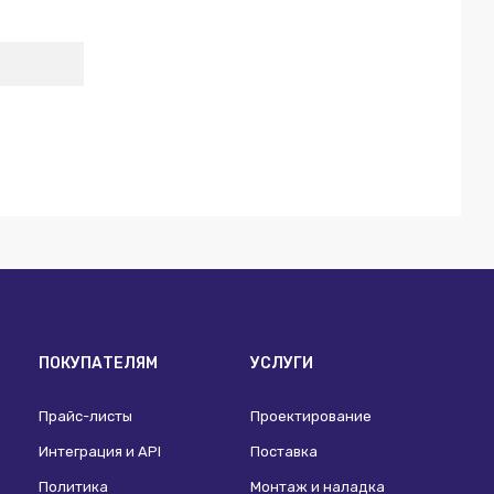
ПОКУПАТЕЛЯМ
УСЛУГИ
Прайс-листы
Проектирование
Интеграция и API
Поставка
Политика
Монтаж и наладка