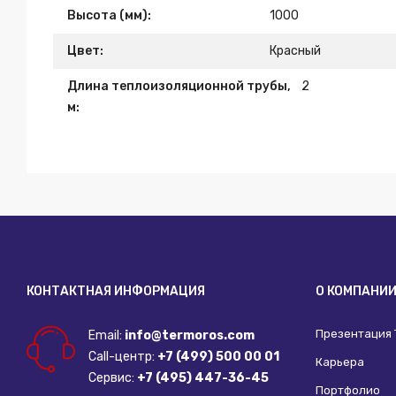
Высота (мм):
1000
Цвет:
Красный
Длина теплоизоляционной трубы,
2
м:
КОНТАКТНАЯ ИНФОРМАЦИЯ
О КОМПАНИ
Презентация
Email:
info@termoros.com
Call-центр:
+7 (499) 500 00 01
Карьера
Сервис:
+7 (495) 447-36-45
Портфолио