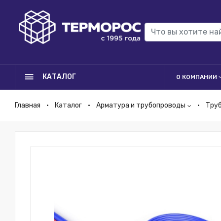
КАТАЛОГ
О КОМПАНИИ
Главная
Каталог
Арматура и трубопроводы
Тру