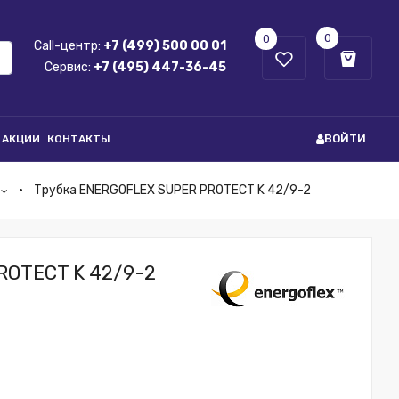
0
0
Call-центр:
+7 (499) 500 00 01
Сервис:
+7 (495) 447-36-45
ВОЙТИ
АКЦИИ
КОНТАКТЫ
Трубка ENERGOFLEX SUPER PROTECT K 42/9-2
ROTECT K 42/9-2