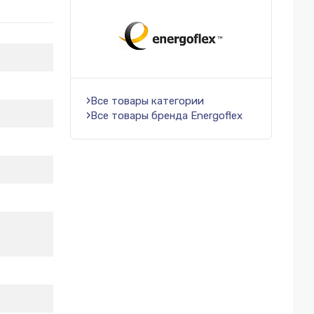
Все товары категории
Все товары бренда Energoflex