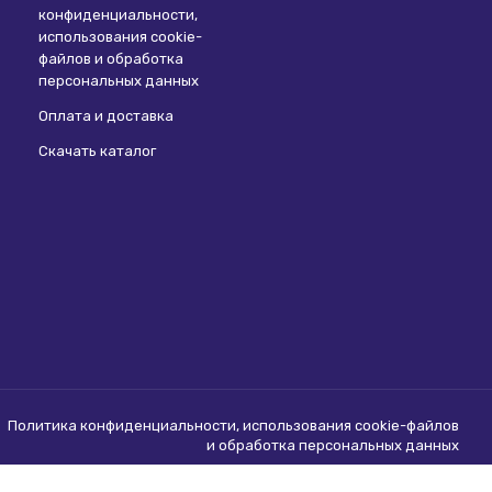
конфиденциальности,
использования сookie-
файлов и обработка
персональных данных
Оплата и доставка
Скачать каталог
Политика конфиденциальности, использования сookie-файлов
и обработка персональных данных