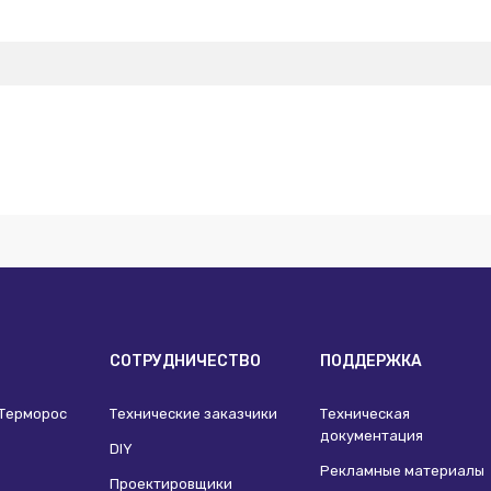
И
СОТРУДНИЧЕСТВО
ПОДДЕРЖКА
 Терморос
Технические заказчики
Техническая
документация
DIY
Рекламные материалы
Проектировщики