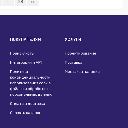
...
23
>>
ПОКУПАТЕЛЯМ
УСЛУГИ
Прайс-листы
Проектирование
Интеграция и API
Поставка
Политика
Монтаж и наладка
конфиденциальности,
использования сookie-
файлов и обработка
персональных данных
Оплата и доставка
Скачать каталог