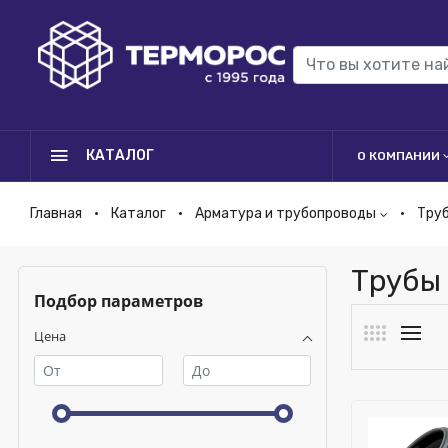
КАТАЛОГ
О КОМПАНИИ
Главная
Каталог
Арматура и трубопроводы
Тру
Трубы
Подбор параметров
Цена