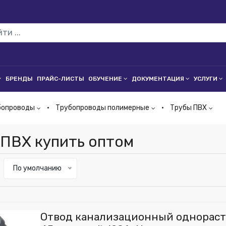
БРЕНДЫ
ПРАЙС-ЛИСТЫ
ОБУЧЕНИЕ
ДОКУМЕНТАЦИЯ
УСЛУГИ
бопроводы
Трубопроводы полимерные
Трубы ПВХ
 ПВХ купить оптом
По умолчанию
Отвод канализационный однорас