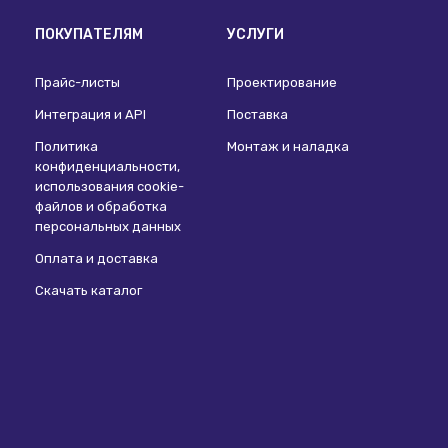
ПОКУПАТЕЛЯМ
УСЛУГИ
Прайс-листы
Проектирование
Интеграция и API
Поставка
Политика
Монтаж и наладка
конфиденциальности,
использования сookie-
файлов и обработка
персональных данных
Оплата и доставка
Скачать каталог