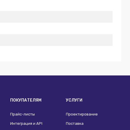
ПОКУПАТЕЛЯМ
УСЛУГИ
Прайс-листы
Проектирование
Интеграция и API
Поставка