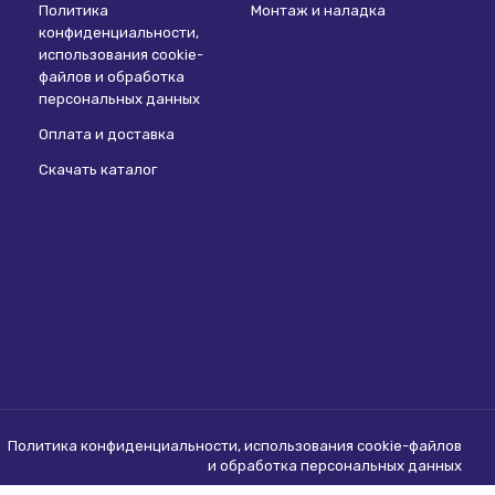
Политика
Монтаж и наладка
конфиденциальности,
использования сookie-
файлов и обработка
персональных данных
Оплата и доставка
Скачать каталог
Политика конфиденциальности, использования сookie-файлов
и обработка персональных данных