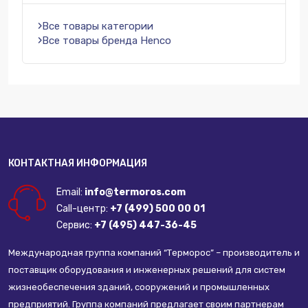
Все товары категории
Все товары бренда Henco
КОНТАКТНАЯ ИНФОРМАЦИЯ
Email:
info@termoros.com
Call-центр:
+7 (499) 500 00 01
Сервис:
+7 (495) 447-36-45
Международная группа компаний “Терморос” – производитель и
поставщик оборудования и инженерных решений для систем
жизнеобеспечения зданий, сооружений и промышленных
предприятий. Группа компаний предлагает своим партнерам