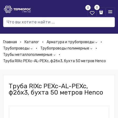
0
0
Главная
Каталог
Арматура и трубопроводы
Трубопроводы
Трубопроводы полимерные
Трубы металлополимерные
Труба RIXc PEXc-AL-PEXc, ф26х3, бухта 50 метров Henco
Труба RIXc PEXc-AL-PEXc,
ф26х3, бухта 50 метров Henco