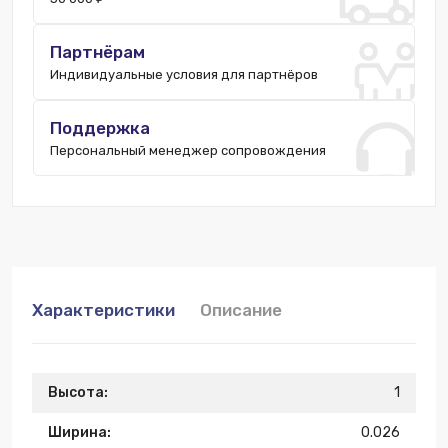
Партнёрам
Индивидуальные условия для партнёров
Поддержка
Персональный менеджер сопровождения
Характеристики
Описание
Высота:
1
Ширина:
0.026