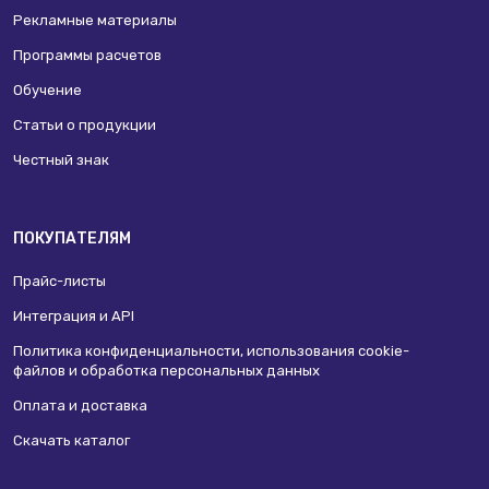
Рекламные материалы
Программы расчетов
Обучение
Статьи о продукции
Честный знак
ПОКУПАТЕЛЯМ
Прайс-листы
Интеграция и API
Политика конфиденциальности, использования сookie-
файлов и обработка персональных данных
Оплата и доставка
Скачать каталог