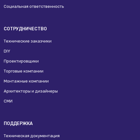
Социальная ответственность
СОТРУДНИЧЕСТВО
Технические заказчики
DIY
Проектировщики
Торговые компании
Монтажные компании
Архитекторы и дизайнеры
СМИ
ПОДДЕРЖКА
Техническая документация