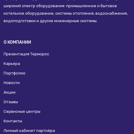
широкий спектр оборудования: промышленное и бытовое
котельное оборудование, системы отопления, водоснабжения,
водоподготовки и другие инженерные системы.
О КОМПАНИИ
Презентация Терморос
Карьера
Портфолио
Новости
Акции
Отзывы
Сервисные центры
Контакты
Личный кабинет партнёра