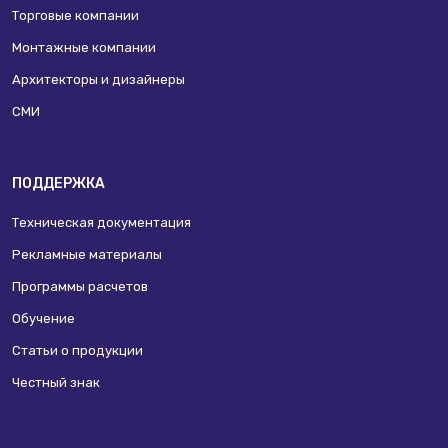
Торговые компании
Монтажные компании
Архитекторы и дизайнеры
СМИ
ПОДДЕРЖКА
Техническая документация
Рекламные материалы
Программы расчетов
Обучение
Статьи о продукции
Честный знак