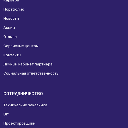
Карьера
Портфолио
Новости
Акции
Отзывы
Сервисные центры
Контакты
Личный кабинет партнёра
Социальная ответственность
СОТРУДНИЧЕСТВО
Технические заказчики
DIY
Проектировщики