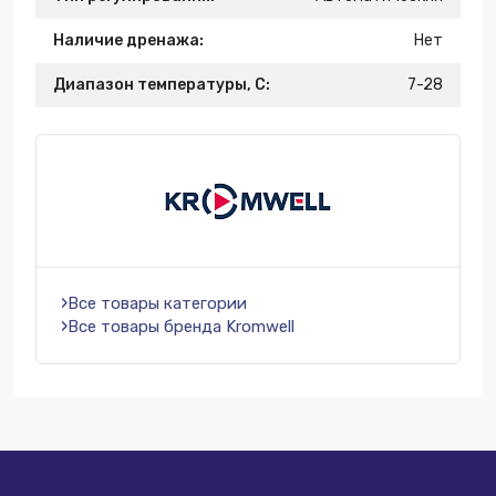
Наличие дренажа:
Нет
Диапазон температуры, C:
7-28
Все товары категории
Все товары бренда Kromwell