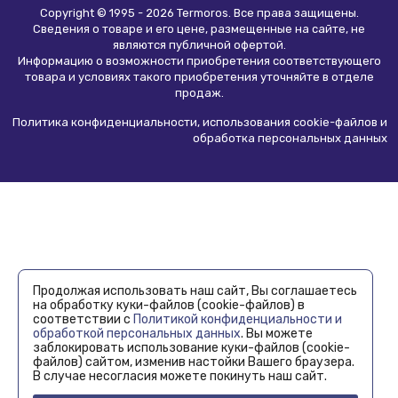
Copyright © 1995 - 2026 Termoros. Все права защищены.
Сведения о товаре и его цене, размещенные на сайте, не
являются
публичной офертой
.
Информацию о возможности приобретения соответствующего
товара и условиях такого приобретения уточняйте в отделе
продаж.
Политика конфиденциальности, использования сookie-файлов и
обработка персональных данных
Продолжая использовать наш сайт, Вы соглашаетесь
на обработку куки-файлов (cookie-файлов) в
соответствии с
Политикой конфиденциальности и
обработкой персональных данных
. Вы можете
заблокировать использование куки-файлов (cookie-
файлов) сайтом, изменив настойки Вашего браузера.
В случае несогласия можете покинуть наш сайт.