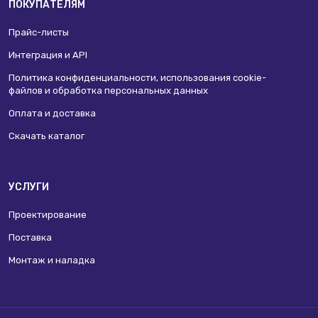
ПОКУПАТЕЛЯМ
Прайс-листы
Интеграция и API
Политика конфиденциальности, использования сookie-
файлов и обработка персональных данных
Оплата и доставка
Скачать каталог
УСЛУГИ
Проектирование
Поставка
Монтаж и наладка