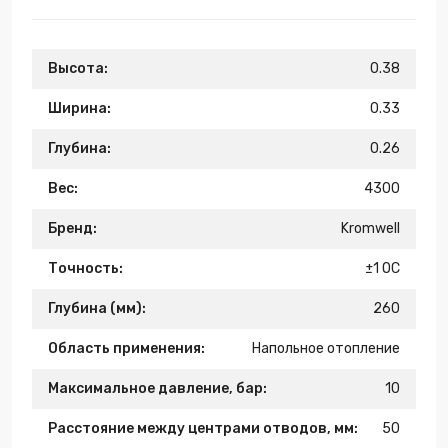
Высота:
0.38
Ширина:
0.33
Глубина:
0.26
Вес:
4300
Бренд:
Kromwell
Точность:
±1 OC
Глубина (мм):
260
Область применения:
Напольное отопление
Максимальное давление, бар:
10
Расстояние между центрами отводов, мм:
50