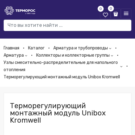
0
0
Главная
Каталог
Арматура и трубопроводы
Арматура
Коллекторы и коллекторные группы
Узлы смесительно-распределительные для напольного
отопления
Терморегулирующий монтажный модуль Unibox Kromwell
Терморегулирующий
монтажный модуль Unibox
Kromwell