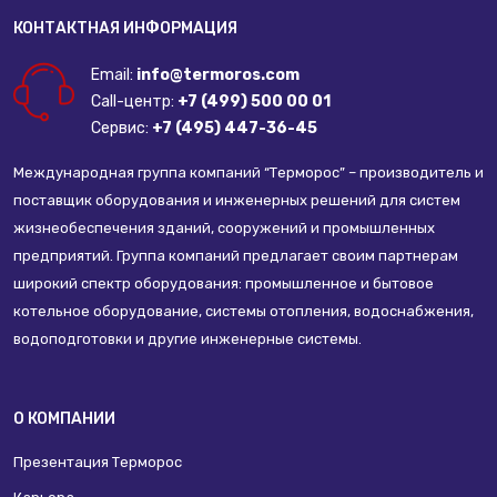
КОНТАКТНАЯ ИНФОРМАЦИЯ
Email:
info@termoros.com
Call-центр:
+7 (499) 500 00 01
Сервис:
+7 (495) 447-36-45
Международная группа компаний “Терморос” – производитель и
поставщик оборудования и инженерных решений для систем
жизнеобеспечения зданий, сооружений и промышленных
предприятий. Группа компаний предлагает своим партнерам
широкий спектр оборудования: промышленное и бытовое
котельное оборудование, системы отопления, водоснабжения,
водоподготовки и другие инженерные системы.
О КОМПАНИИ
Презентация Терморос