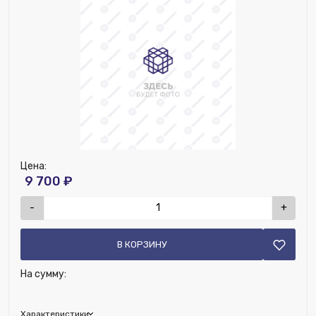
Цена:
9 700 ₽
-
+
В КОРЗИНУ
На сумму:
Характеристики