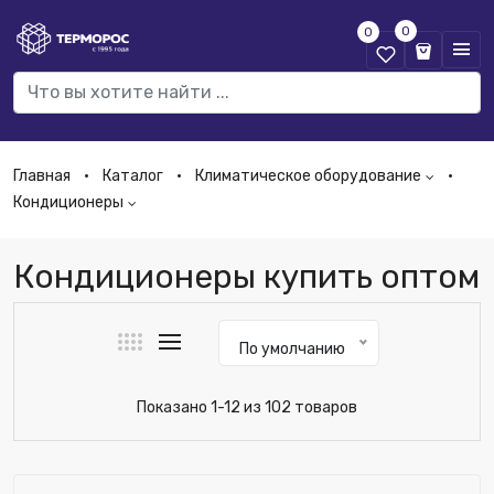
0
0
Главная
Каталог
Климатическое оборудование
Кондиционеры
Кондиционеры купить оптом
По умолчанию
Показано 1-12 из 102 товаров