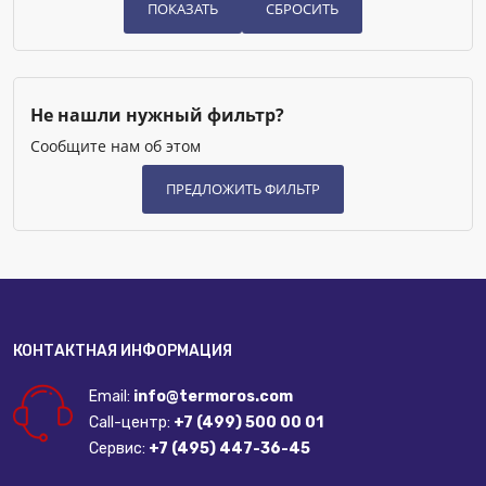
Не нашли нужный фильтр?
Сообщите нам об этом
КОНТАКТНАЯ ИНФОРМАЦИЯ
Email:
info@termoros.com
Call-центр:
+7 (499) 500 00 01
Сервис:
+7 (495) 447-36-45