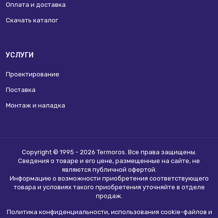
Оплата и доставка
Скачать каталог
УСЛУГИ
Проектирование
Поставка
Монтаж и наладка
Copyright © 1995 - 2026 Termoros. Все права защищены.
Сведения о товаре и его цене, размещенные на сайте, не
являются
публичной офертой
.
Информацию о возможности приобретения соответствующего
товара и условиях такого приобретения уточняйте в отделе
продаж.
Политика конфиденциальности, использования сookie-файлов и