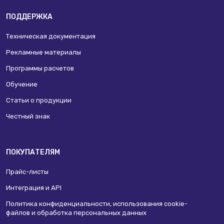
ПОДДЕРЖКА
Техническая документация
Рекламные материалы
Программы расчетов
Обучение
Статьи о продукции
Честный знак
ПОКУПАТЕЛЯМ
Прайс-листы
Интеграция и API
Политика конфиденциальности, использования сookie-
файлов и обработка персональных данных