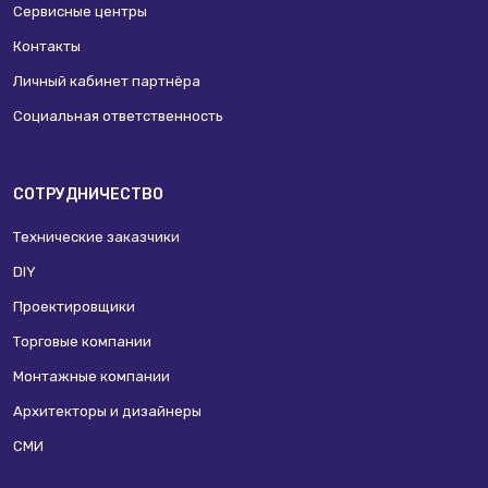
Сервисные центры
Контакты
Личный кабинет партнёра
Социальная ответственность
СОТРУДНИЧЕСТВО
Технические заказчики
DIY
Проектировщики
Торговые компании
Монтажные компании
Архитекторы и дизайнеры
СМИ