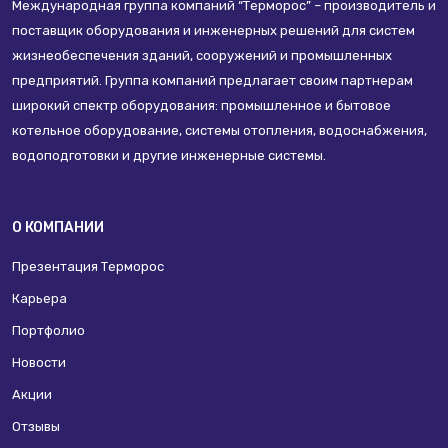
Международная группа компаний “Терморос” – производитель и
поставщик оборудования и инженерных решений для систем
жизнеобеспечения зданий, сооружений и промышленных
предприятий. Группа компаний предлагает своим партнерам
широкий спектр оборудования: промышленное и бытовое
котельное оборудование, системы отопления, водоснабжения,
водоподготовки и другие инженерные системы.
О КОМПАНИИ
Презентация Терморос
Карьера
Портфолио
Новости
Акции
Отзывы