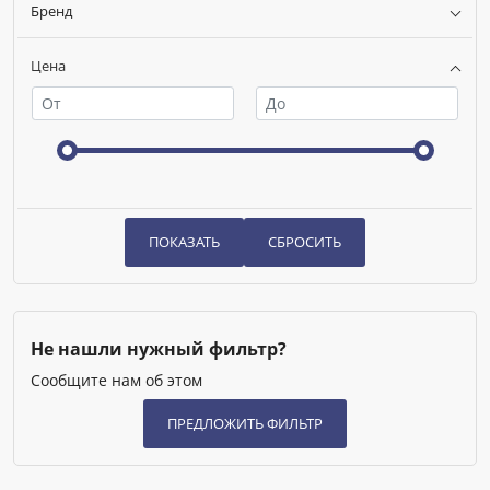
Бренд
Цена
Не нашли нужный фильтр?
Сообщите нам об этом