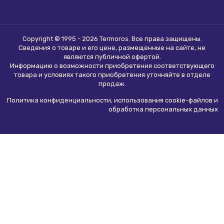
Copyright © 1995 - 2026 Termoros. Все права защищены.
Сведения о товаре и его цене, размещенные на сайте, не
являются
публичной офертой
.
Информацию о возможности приобретения соответствующего
товара и условиях такого приобретения уточняйте в отделе
продаж.
Политика конфиденциальности, использования сookie-файлов и
обработка персональных данных