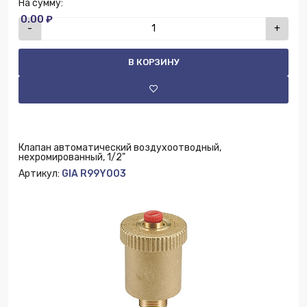
На сумму:
0.00 ₽
-
+
В КОРЗИНУ
Клапан автоматический воздухоотводный,
нехромированный, 1/2"
Артикул:
GIA R99Y003