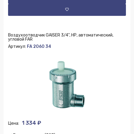
Воздухоотводчик GAISER 3/4", НР, автоматический,
угловой FAR
Артикул:
FA 2060 34
1 334 ₽
Цена: