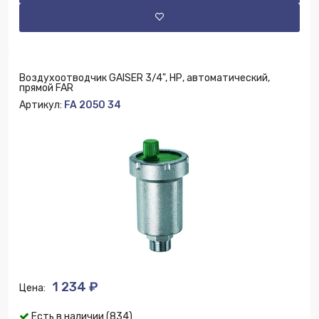
Воздухоотводчик GAISER 3/4", НР, автоматический,
прямой FAR
Артикул:
FA 2050 34
1 234 ₽
Цена:
Есть в наличии (834)