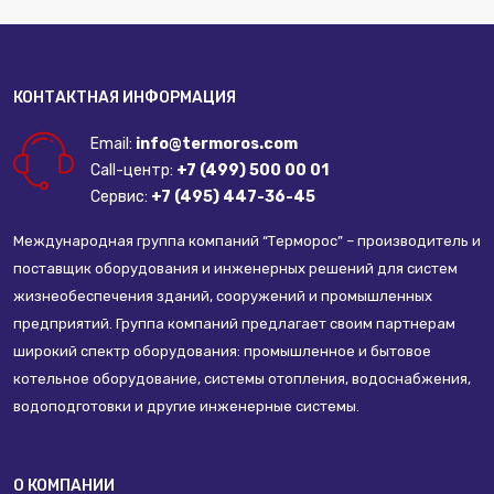
КОНТАКТНАЯ ИНФОРМАЦИЯ
Email:
info@termoros.com
Call-центр:
+7 (499) 500 00 01
Сервис:
+7 (495) 447-36-45
Международная группа компаний “Терморос” – производитель и
поставщик оборудования и инженерных решений для систем
жизнеобеспечения зданий, сооружений и промышленных
предприятий. Группа компаний предлагает своим партнерам
широкий спектр оборудования: промышленное и бытовое
котельное оборудование, системы отопления, водоснабжения,
водоподготовки и другие инженерные системы.
О КОМПАНИИ