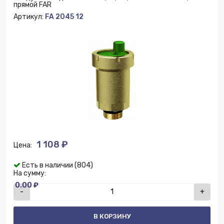
прямой FAR
Артикул:
FA 2045 12
1 108 ₽
Цена:
Есть в наличии (804)
На сумму:
0.00 ₽
-
+
В КОРЗИНУ