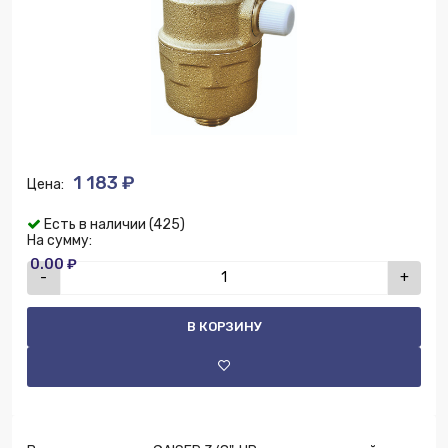
1 183 ₽
Цена:
Есть в наличии (425)
На сумму:
0.00 ₽
-
+
В КОРЗИНУ