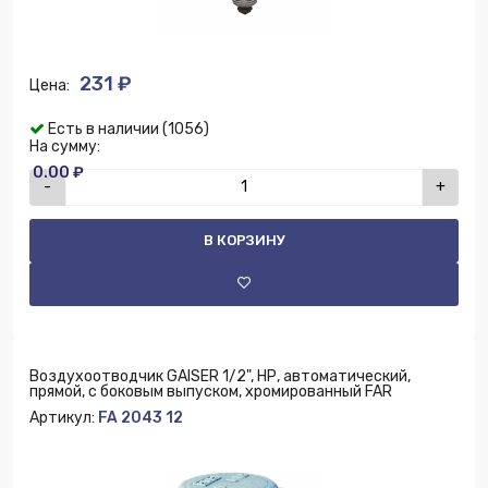
231 ₽
Цена:
Есть в наличии (1056)
На сумму:
0.00 ₽
-
+
В КОРЗИНУ
Воздухоотводчик GAISER 1/2", НР, автоматический,
прямой, с боковым выпуском, хромированный FAR
Артикул:
FA 2043 12