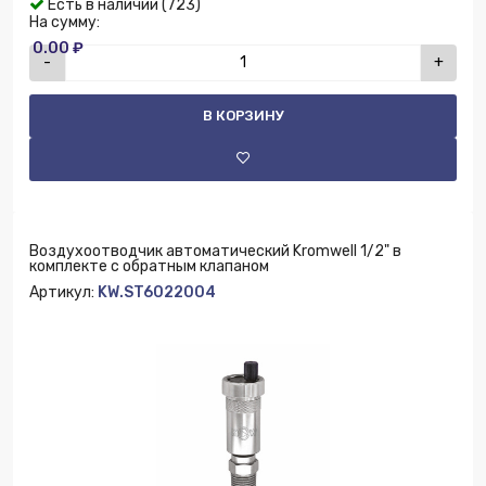
Есть в наличии (723)
На сумму:
0.00 ₽
-
+
В КОРЗИНУ
Воздухоотводчик автоматический Kromwell 1/2" в
комплекте с обратным клапаном
Артикул:
KW.ST6022004