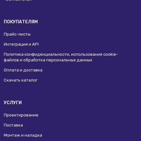
ПОКУПАТЕЛЯМ
Прайс-листы
Интеграция и API
Политика конфиденциальности, использования сookie-
файлов и обработка персональных данных
Оплата и доставка
Скачать каталог
УСЛУГИ
Проектирование
Поставка
Монтаж и наладка