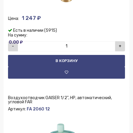
1 247 ₽
Цена:
Есть в наличии (5915)
На сумму:
0.00 ₽
-
+
В КОРЗИНУ
Воздухоотводчик GAISER 1/2", НР, автоматический,
угловой FAR
Артикул:
FA 2060 12