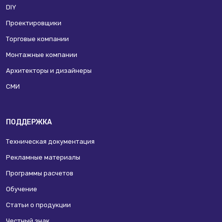
DIY
Проектировщики
Торговые компании
Монтажные компании
Архитекторы и дизайнеры
СМИ
ПОДДЕРЖКА
Техническая документация
Рекламные материалы
Программы расчетов
Обучение
Статьи о продукции
Честный знак