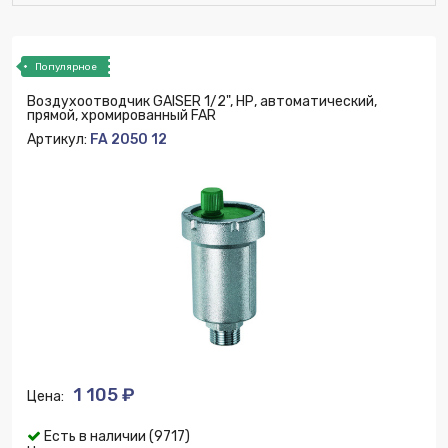
Популярное
Воздухоотводчик GAISER 1/2", НР, автоматический,
прямой, хромированный FAR
Артикул:
FA 2050 12
1 105 ₽
Цена:
Есть в наличии (9717)