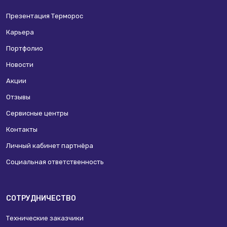
Презентация Терморос
Карьера
Портфолио
Новости
Акции
Отзывы
Сервисные центры
Контакты
Личный кабинет партнёра
Социальная ответственность
СОТРУДНИЧЕСТВО
Технические заказчики