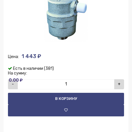
1 443 ₽
Цена:
Есть в наличии (381)
На сумму:
0.00 ₽
-
+
В КОРЗИНУ