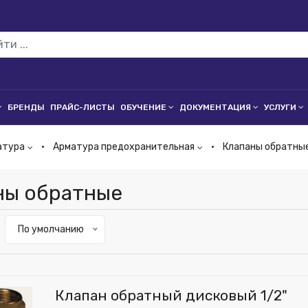
БРЕНДЫ
ПРАЙС-ЛИСТЫ
ОБУЧЕНИЕ
ДОКУМЕНТАЦИЯ
УСЛУГИ
атура
Арматура предохранительная
Клапаны обратны
ны обратные
По умолчанию
Клапан обратный дисковый 1/2"