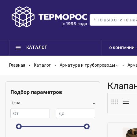
КАТАЛОГ
О КОМПАНИИ
Главная
Каталог
Арматура и трубопроводы
Арм
Клапа
Подбор параметров
Цена