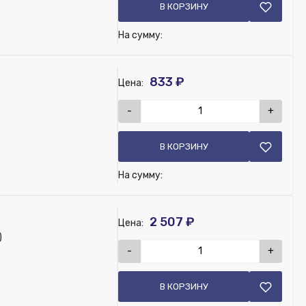
В КОРЗИНУ
На сумму:
833 ₽
Цена:
-
+
В КОРЗИНУ
На сумму:
2 507 ₽
Цена:
)
-
+
В КОРЗИНУ