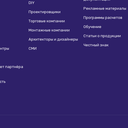
DIY
Рекламные материалы
Проектировщики
Программы расчетов
Торговые компании
Обучение
Монтажные компании
Статьи о продукции
Архитекторы и дизайнеры
Честный знак
ентры
СМИ
ет партнёра
сть