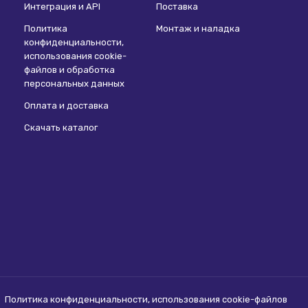
Интеграция и API
Поставка
Политика
Монтаж и наладка
конфиденциальности,
использования сookie-
файлов и обработка
персональных данных
Оплата и доставка
Скачать каталог
Политика конфиденциальности, использования сookie-файлов