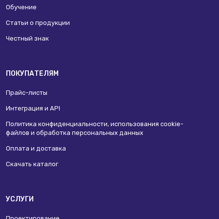
Обучение
Статьи о продукции
Честный знак
ПОКУПАТЕЛЯМ
Прайс-листы
Интеграция и API
Политика конфиденциальности, использования сookie-
файлов и обработка персональных данных
Оплата и доставка
Скачать каталог
УСЛУГИ
Проектирование