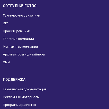
СОТРУДНИЧЕСТВО
Технические заказчики
DIY
Проектировщики
Торговые компании
Монтажные компании
Архитекторы и дизайнеры
СМИ
ПОДДЕРЖКА
Техническая документация
Рекламные материалы
Программы расчетов