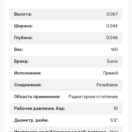
Высота:
0.067
Ширина:
0.046
Глубина:
0.046
Вес:
160
Бренд:
Euros
Исполнение:
Прямой
Соединение:
Резьбовое
Область применения:
Радиаторное отопление
Рабочее давление, бар:
10
Диаметр, дюйм:
1/2"