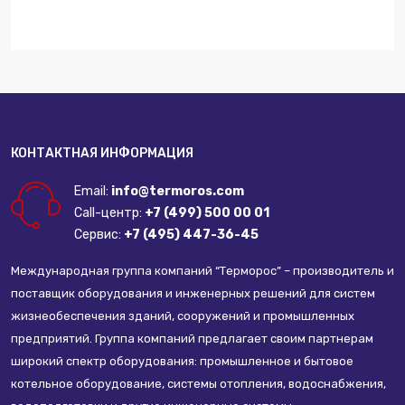
КОНТАКТНАЯ ИНФОРМАЦИЯ
Email:
info@termoros.com
Call-центр:
+7 (499) 500 00 01
Сервис:
+7 (495) 447-36-45
Международная группа компаний “Терморос” – производитель и
поставщик оборудования и инженерных решений для систем
жизнеобеспечения зданий, сооружений и промышленных
предприятий. Группа компаний предлагает своим партнерам
широкий спектр оборудования: промышленное и бытовое
котельное оборудование, системы отопления, водоснабжения,