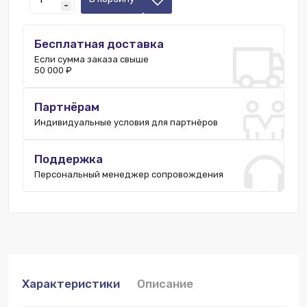
-
Бесплатная доставка
Если сумма заказа свыше
50 000 ₽
Партнёрам
Индивидуальные условия для партнёров
Поддержка
Персональный менеджер сопровождения
Характеристики
Описание