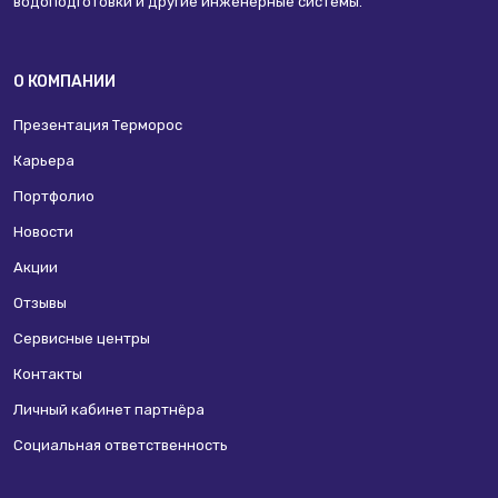
водоподготовки и другие инженерные системы.
О КОМПАНИИ
Презентация Терморос
Карьера
Портфолио
Новости
Акции
Отзывы
Сервисные центры
Контакты
Личный кабинет партнёра
Социальная ответственность