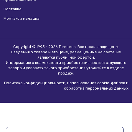
Поставка
Монтаж и наладка
Copyright © 1995 - 2026 Termoros. Все права защищены.
Сведения о товаре и его цене, размещенные на сайте, не
являются
публичной офертой
.
Информацию о возможности приобретения соответствующего
товара и условиях такого приобретения уточняйте в отделе
продаж.
Политика конфиденциальности, использования сookie-файлов и
обработка персональных данных