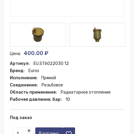
400.00 ₽
Цена:
Артикул:
EU.ST6022030 12
Бренд:
Euros
Исполнение:
Прямой
Соединение:
Резьбовое
Область применения:
Радиаторное отопление
Рабочее давление, бар:
10
Под заказ
+
В корзину