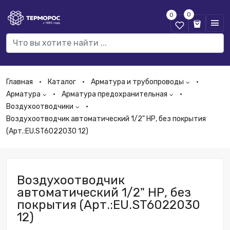
0
0
Главная
Каталог
Арматура и трубопроводы
Арматура
Арматура предохранительная
Воздухоотводчики
Воздухоотводчик автоматический 1/2" НР, без покрытия
(Арт.:EU.ST6022030 12)
Воздухоотводчик
автоматический 1/2" НР, без
покрытия (Арт.:EU.ST6022030
12)