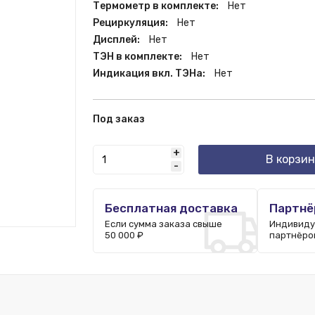
Термометр в комплекте:
Нет
Рециркуляция:
Нет
Дисплей:
Нет
ТЭН в комплекте:
Нет
Индикация вкл. ТЭНа:
Нет
Под заказ
+
В корзин
-
Бесплатная доставка
Партнё
Если сумма заказа свыше
Индивиду
50 000 ₽
партнёро