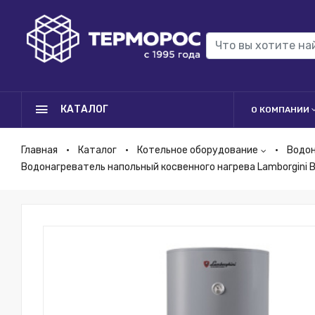
КАТАЛОГ
О КОМПАНИИ
Главная
Каталог
Котельное оборудование
Водо
Водонагреватель напольный косвенного нагрева Lamborgini 