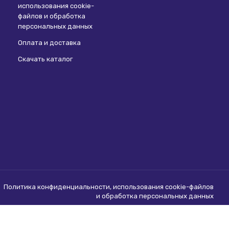
использования сookie-
файлов и обработка
персональных данных
Оплата и доставка
Скачать каталог
Политика конфиденциальности, использования сookie-файлов
и обработка персональных данных