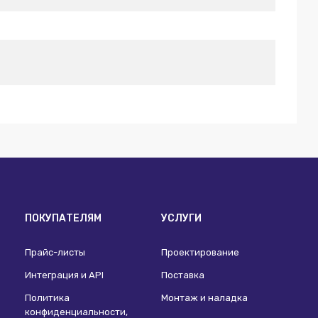
ПОКУПАТЕЛЯМ
УСЛУГИ
Прайс-листы
Проектирование
Интеграция и API
Поставка
Политика
Монтаж и наладка
конфиденциальности,