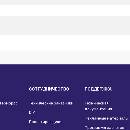
И
СОТРУДНИЧЕСТВО
ПОДДЕРЖКА
 Терморос
Технические заказчики
Техническая
документация
DIY
Рекламные материалы
Проектировщики
Программы расчетов