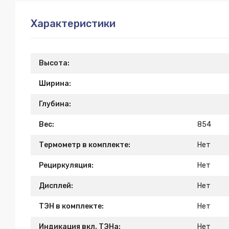
Характеристики
Высота:
Ширина:
Глубина:
Вес:
854
Термометр в комплекте:
Нет
Рециркуляция:
Нет
Дисплей:
Нет
ТЭН в комплекте:
Нет
Индикация вкл. ТЭНа:
Нет