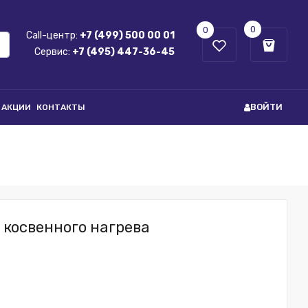
0
0
Call-центр:
+7 (499) 500 00 01
Сервис:
+7 (495) 447-36-45
ВОЙТИ
АКЦИИ
КОНТАКТЫ
косвенного нагрева