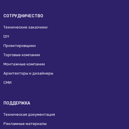
СОТРУДНИЧЕСТВО
Технические заказчики
DIY
Проектировщики
Торговые компании
Монтажные компании
Архитекторы и дизайнеры
СМИ
ПОДДЕРЖКА
Техническая документация
Рекламные материалы