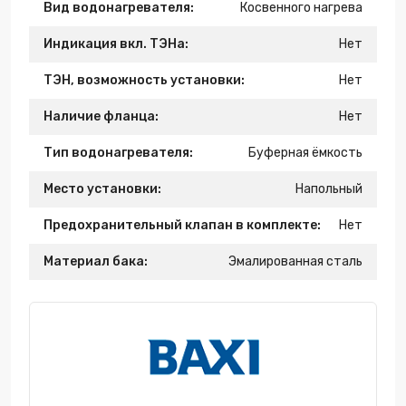
Вид водонагревателя:
Косвенного нагрева
Индикация вкл. ТЭНа:
Нет
ТЭН, возможность установки:
Нет
Наличие фланца:
Нет
Тип водонагревателя:
Буферная ёмкость
Место установки:
Напольный
Предохранительный клапан в комплекте:
Нет
Материал бака:
Эмалированная сталь