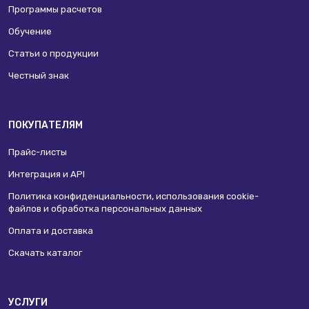
Программы расчетов
Обучение
Статьи о продукции
Честный знак
ПОКУПАТЕЛЯМ
Прайс-листы
Интеграция и API
Политика конфиденциальности, использования сookie-
файлов и обработка персональных данных
Оплата и доставка
Скачать каталог
УСЛУГИ