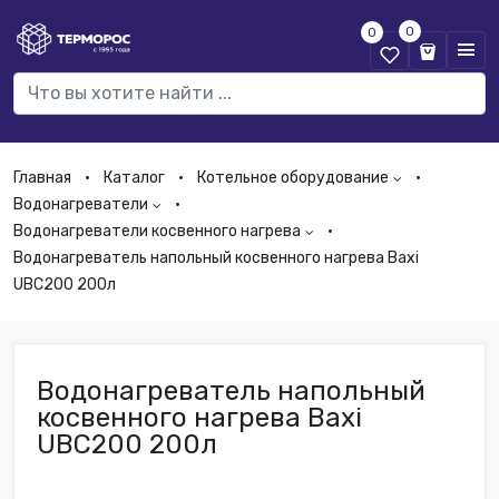
0
0
Главная
Каталог
Котельное оборудование
Водонагреватели
Водонагреватели косвенного нагрева
Водонагреватель напольный косвенного нагрева Baxi
UBC200 200л
Водонагреватель напольный
косвенного нагрева Baxi
UBC200 200л