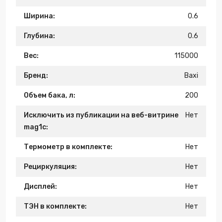
Ширина:
0.6
Глубина:
0.6
Вес:
115000
Бренд:
Baxi
Объем бака, л:
200
Исключить из публикации на веб-витрине
Нет
mag1c:
Термометр в комплекте:
Нет
Рециркуляция:
Нет
Дисплей:
Нет
ТЭН в комплекте:
Нет