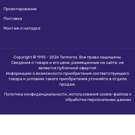
Проектирование
Поставка
Монтаж и наладка
Copyright © 1995 - 2026 Termoros. Все права защищены.
Сведения о товаре и его цене, размещенные на сайте, не
являются
публичной офертой
.
Информацию о возможности приобретения соответствующего
товара и условиях такого приобретения уточняйте в отделе
продаж.
Политика конфиденциальности, использования сookie-файлов и
обработка персональных данных