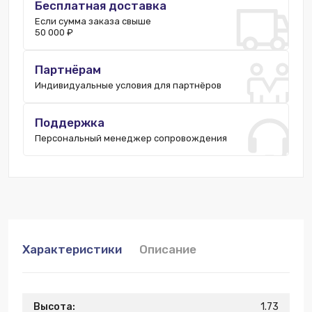
Бесплатная доставка
Если сумма заказа свыше
50 000 ₽
Партнёрам
Индивидуальные условия для партнёров
Поддержка
Персональный менеджер сопровождения
Характеристики
Описание
Высота:
1.73