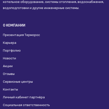
котельное оборудование, системы отопления, водоснабжения,
водоподготовки и другие инженерные системы.
О КОМПАНИИ
Презентация Терморос
Карьера
Портфолио
Новости
Акции
Отзывы
Сервисные центры
Контакты
Личный кабинет партнёра
Социальная ответственность