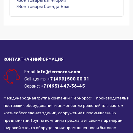
Все товары категории
Все товары бренда Baxi
КОНТАКТНАЯ ИНФОРМАЦИЯ
Email:
info@termoros.com
Call-центр:
+7 (499) 500 00 01
Сервис:
+7 (495) 447-36-45
Международная группа компаний “Терморос” – производитель и
поставщик оборудования и инженерных решений для систем
жизнеобеспечения зданий, сооружений и промышленных
предприятий. Группа компаний предлагает своим партнерам
широкий спектр оборудования: промышленное и бытовое