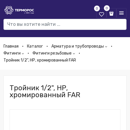
0
0
Главная
Каталог
Арматура и трубопроводы
Фитинги
Фитинги резьбовые
Тройник 1/2", НР, хромированный FAR
Тройник 1/2", НР,
хромированный FAR