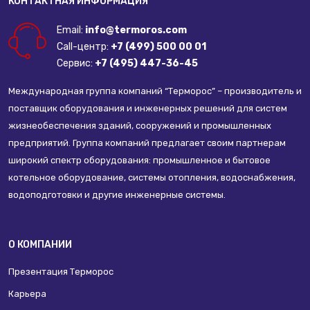
КОНТАКТНАЯ ИНФОРМАЦИЯ
Email:
info@termoros.com
Call-центр:
+7 (499) 500 00 01
Сервис:
+7 (495) 447-36-45
Международная группа компаний “Терморос” – производитель и
поставщик оборудования и инженерных решений для систем
жизнеобеспечения зданий, сооружений и промышленных
предприятий. Группа компаний предлагает своим партнерам
широкий спектр оборудования: промышленное и бытовое
котельное оборудование, системы отопления, водоснабжения,
водоподготовки и другие инженерные системы.
О КОМПАНИИ
Презентация Терморос
Карьера