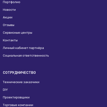
Портфолио
Новости
Акции
Отзывы
Сервисные центры
Контакты
Личный кабинет партнёра
Социальная ответственность
СОТРУДНИЧЕСТВО
Технические заказчики
DIY
Проектировщики
Торговые компании