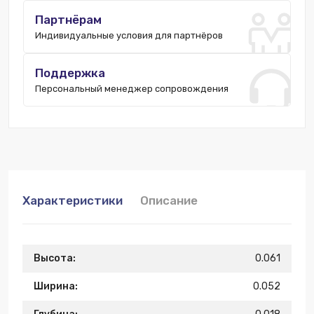
Партнёрам
Индивидуальные условия для партнёров
Поддержка
Персональный менеджер сопровождения
Характеристики
Описание
Высота:
0.061
Ширина:
0.052