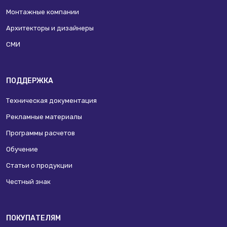
Монтажные компании
Архитекторы и дизайнеры
СМИ
ПОДДЕРЖКА
Техническая документация
Рекламные материалы
Программы расчетов
Обучение
Статьи о продукции
Честный знак
ПОКУПАТЕЛЯМ