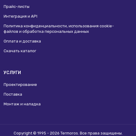
Прайс-листы
Интеграция и API
Политика конфиденциальности, использования сookie-
файлов и обработка персональных данных
Оплата и доставка
Скачать каталог
УСЛУГИ
Проектирование
Поставка
Монтаж и наладка
Copyright © 1995 - 2026 Termoros. Все права защищены.