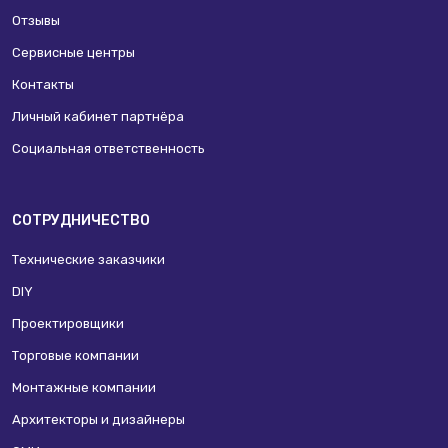
Отзывы
Сервисные центры
Контакты
Личный кабинет партнёра
Социальная ответственность
СОТРУДНИЧЕСТВО
Технические заказчики
DIY
Проектировщики
Торговые компании
Монтажные компании
Архитекторы и дизайнеры