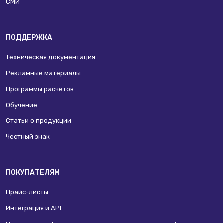
СМИ
ПОДДЕРЖКА
Техническая документация
Рекламные материалы
Программы расчетов
Обучение
Статьи о продукции
Честный знак
ПОКУПАТЕЛЯМ
Прайс-листы
Интеграция и API