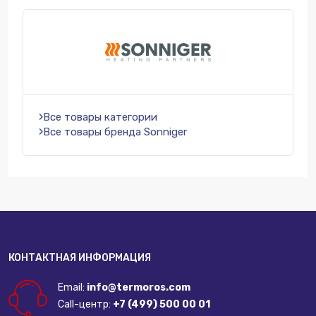
Все товары категории
Все товары бренда Sonniger
КОНТАКТНАЯ ИНФОРМАЦИЯ
Email:
info@termoros.com
Call-центр:
+7 (499) 500 00 01