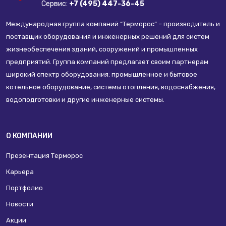
Сервис:
+7 (495) 447-36-45
Международная группа компаний “Терморос” – производитель и
поставщик оборудования и инженерных решений для систем
жизнеобеспечения зданий, сооружений и промышленных
предприятий. Группа компаний предлагает своим партнерам
широкий спектр оборудования: промышленное и бытовое
котельное оборудование, системы отопления, водоснабжения,
водоподготовки и другие инженерные системы.
О КОМПАНИИ
Презентация Терморос
Карьера
Портфолио
Новости
Акции