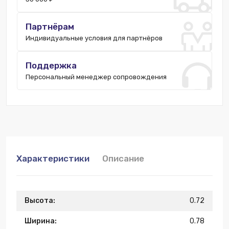
Партнёрам
Индивидуальные условия для партнёров
Поддержка
Персональный менеджер сопровождения
Характеристики
Описание
Высота:
0.72
Ширина:
0.78