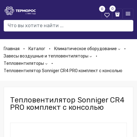
0
0
Главная
Каталог
Климатическое оборудование
Завесы воздушные и тепловентиляторы
Тепловентиляторы
Тепловентилятор Sonniger CR4 PRO комплект с консолью
Тепловентилятор Sonniger CR4
PRO комплект с консолью