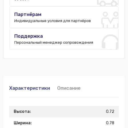
Партнёрам
Индивидуальные условия для партнёров
Поддержка
Персональный менеджер сопровождения
Характеристики
Описание
Высота:
0.72
Ширина:
0.78