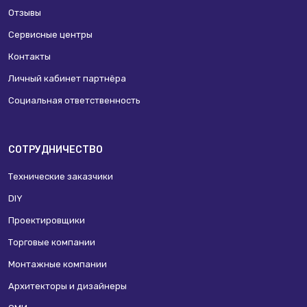
Отзывы
Сервисные центры
Контакты
Личный кабинет партнёра
Социальная ответственность
СОТРУДНИЧЕСТВО
Технические заказчики
DIY
Проектировщики
Торговые компании
Монтажные компании
Архитекторы и дизайнеры