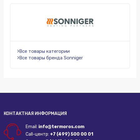
Все товары категории
Все товары бренда Sonniger
КОНТАКТНАЯ ИНФОРМАЦИЯ
Email:
info@termoros.com
Call-центр:
+7 (499) 500 00 01