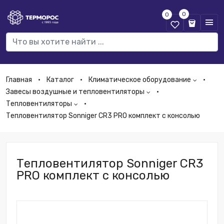
0
0
Главная
Каталог
Климатическое оборудование
Завесы воздушные и тепловентиляторы
Тепловентиляторы
Тепловентилятор Sonniger CR3 PRO комплект с консолью
Тепловентилятор Sonniger CR3
PRO комплект с консолью