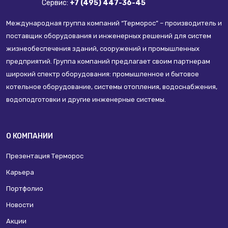
Сервис:
+7 (495) 447-36-45
Международная группа компаний “Терморос” – производитель и
поставщик оборудования и инженерных решений для систем
жизнеобеспечения зданий, сооружений и промышленных
предприятий. Группа компаний предлагает своим партнерам
широкий спектр оборудования: промышленное и бытовое
котельное оборудование, системы отопления, водоснабжения,
водоподготовки и другие инженерные системы.
О КОМПАНИИ
Презентация Терморос
Карьера
Портфолио
Новости
Акции