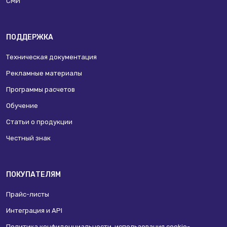
СМИ
ПОДДЕРЖКА
Техническая документация
Рекламные материалы
Программы расчетов
Обучение
Статьи о продукции
Честный знак
ПОКУПАТЕЛЯМ
Прайс-листы
Интеграция и API
Политика конфиденциальности, использования сookie-