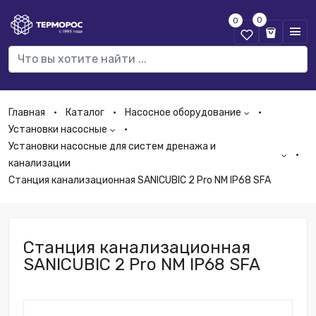
0
0
Главная
Каталог
Насосное оборудование
Установки насосные
Установки насосные для систем дренажа и
канализации
Станция канализационная SANICUBIC 2 Pro NM IP68 SFA
Станция канализационная
SANICUBIC 2 Pro NM IP68 SFA