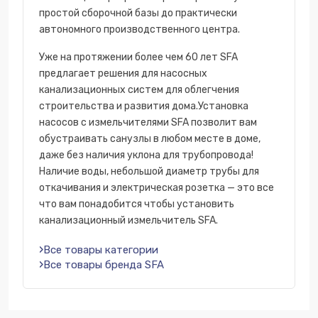
простой сборочной базы до практически
автономного производственного центра.
Уже на протяжении более чем 60 лет SFA
предлагает решения для насосных
канализационных систем для облегчения
строительства и развития дома.Установка
насосов с измельчителями SFA позволит вам
обустраивать санузлы в любом месте в доме,
даже без наличия уклона для трубопровода!
Наличие воды, небольшой диаметр трубы для
откачивания и электрическая розетка — это все
что вам понадобится чтобы установить
канализационный измельчитель SFA.
Все товары категории
Все товары бренда SFA