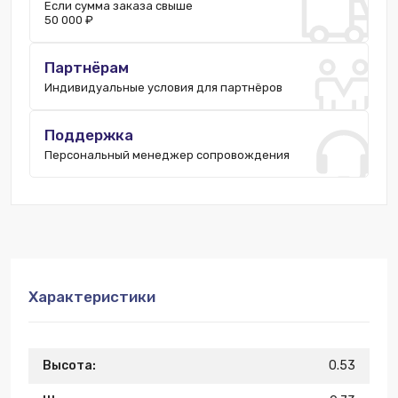
Если сумма заказа свыше
50 000 ₽
Партнёрам
Индивидуальные условия для партнёров
Поддержка
Персональный менеджер сопровождения
Характеристики
Высота:
0.53