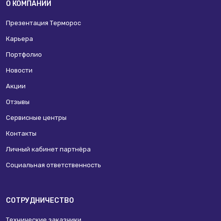
О КОМПАНИИ
Презентация Терморос
Карьера
Портфолио
Новости
Акции
Отзывы
Сервисные центры
Контакты
Личный кабинет партнёра
Социальная ответственность
СОТРУДНИЧЕСТВО
Технические заказчики