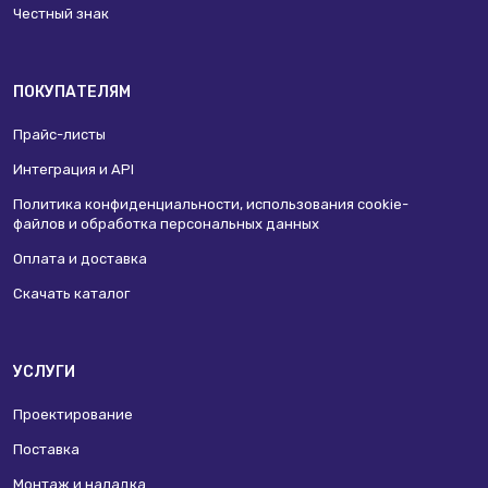
Честный знак
ПОКУПАТЕЛЯМ
Прайс-листы
Интеграция и API
Политика конфиденциальности, использования сookie-
файлов и обработка персональных данных
Оплата и доставка
Скачать каталог
УСЛУГИ
Проектирование
Поставка
Монтаж и наладка