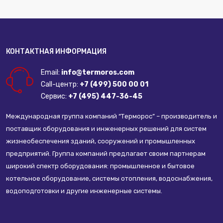
КОНТАКТНАЯ ИНФОРМАЦИЯ
Email:
info@termoros.com
Call-центр:
+7 (499) 500 00 01
Сервис:
+7 (495) 447-36-45
Международная группа компаний “Терморос” – производитель и
поставщик оборудования и инженерных решений для систем
жизнеобеспечения зданий, сооружений и промышленных
предприятий. Группа компаний предлагает своим партнерам
широкий спектр оборудования: промышленное и бытовое
котельное оборудование, системы отопления, водоснабжения,
водоподготовки и другие инженерные системы.