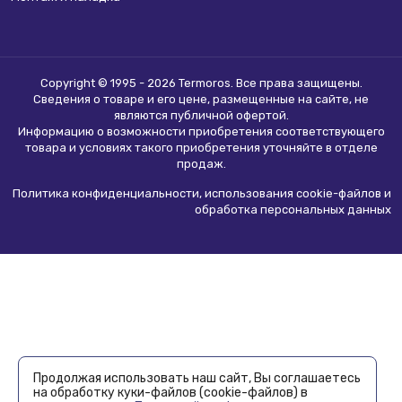
Copyright © 1995 - 2026 Termoros. Все права защищены.
Сведения о товаре и его цене, размещенные на сайте, не
являются
публичной офертой
.
Информацию о возможности приобретения соответствующего
товара и условиях такого приобретения уточняйте в отделе
продаж.
Политика конфиденциальности, использования сookie-файлов и
обработка персональных данных
Продолжая использовать наш сайт, Вы соглашаетесь
на обработку куки-файлов (cookie-файлов) в