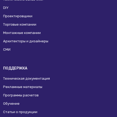
DIY
Проектировщики
Торговые компании
Монтажные компании
Архитекторы и дизайнеры
СМИ
ПОДДЕРЖКА
Техническая документация
Рекламные материалы
Программы расчетов
Обучение
Статьи о продукции