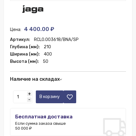
4 400.00 ₽
Цена:
Артикул:
RCL0.003618/BNA/SP
Глубина (мм):
210
Ширина (мм):
400
Высота (мм):
50
Наличие на складах
Москва:
3 шт.
+
В корзину
-
Бесплатная доставка
Если сумма заказа свыше
50 000 ₽