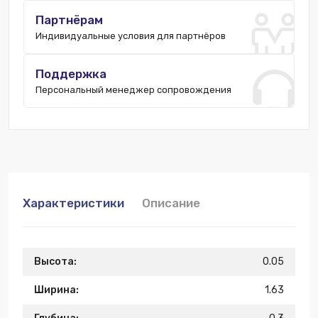
Партнёрам
Индивидуальные условия для партнёров
Поддержка
Персональный менеджер сопровождения
Характеристики
Описание
Высота:
0.05
Ширина:
1.63