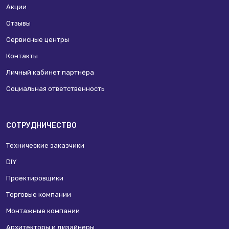
Акции
Отзывы
Сервисные центры
Контакты
Личный кабинет партнёра
Социальная ответственность
СОТРУДНИЧЕСТВО
Технические заказчики
DIY
Проектировщики
Торговые компании
Монтажные компании
Архитекторы и дизайнеры