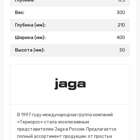
Глубина:
0.3
Вес:
300
Глубина (мм):
210
Ширина (мм):
400
Высота (мм):
50
В 1997 году международная группа компаний
«Терморос» стала эксклюзивным
представителем Jaga в России. Предлагается
полный ассортимент продукции: от простых