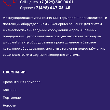
Call-центр:
+7 (499) 500 00 01
Сервис:
+7 (495) 447-36-45
Международная группа компаний “Терморос” – производитель и
поставщик оборудования и инженерных решений для систем
жизнеобеспечения зданий, сооружений и промышленных
предприятий. Группа компаний предлагает своим партнерам
широкий спектр оборудования: промышленное и бытовое
котельное оборудование, системы отопления, водоснабжения,
водоподготовки и другие инженерные системы.
О КОМПАНИИ
Презентация Терморос
Карьера
Портфолио
Новости