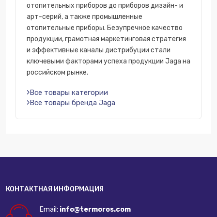
отопительных приборов до приборов дизайн- и
арт-серий, а также промышленные
отопительные приборы. Безупречное качество
продукции, грамотная маркетинговая стратегия
и эффективные каналы дистрибуции стали
ключевыми факторами успеха продукции Jaga на
российском рынке.
Все товары категории
Все товары бренда Jaga
КОНТАКТНАЯ ИНФОРМАЦИЯ
Email:
info@termoros.com