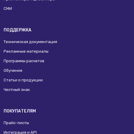
СМИ
ПОДДЕРЖКА
Техническая документация
Рекламные материалы
Программы расчетов
Обучение
Статьи о продукции
Честный знак
ПОКУПАТЕЛЯМ
Прайс-листы
Интеграция и API