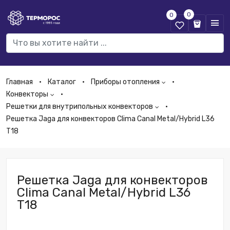
0
0
Главная
Каталог
Приборы отопления
Конвекторы
Решетки для внутрипольных конвекторов
Решетка Jaga для конвекторов Clima Canal Metal/Hybrid L36
T18
Решетка Jaga для конвекторов
Clima Canal Metal/Hybrid L36
T18