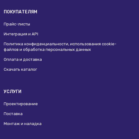
ПОКУПАТЕЛЯМ
Прайс-листы
Интеграция и API
Политика конфиденциальности, использования сookie-
файлов и обработка персональных данных
Оплата и доставка
Скачать каталог
УСЛУГИ
Проектирование
Поставка
Монтаж и наладка