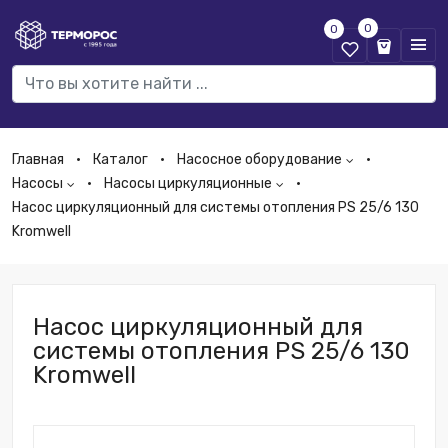
0
0
Главная
Каталог
Насосное оборудование
Насосы
Насосы циркуляционные
Насос циркуляционный для системы отопления PS 25/6 130
Kromwell
Насос циркуляционный для
системы отопления PS 25/6 130
Kromwell