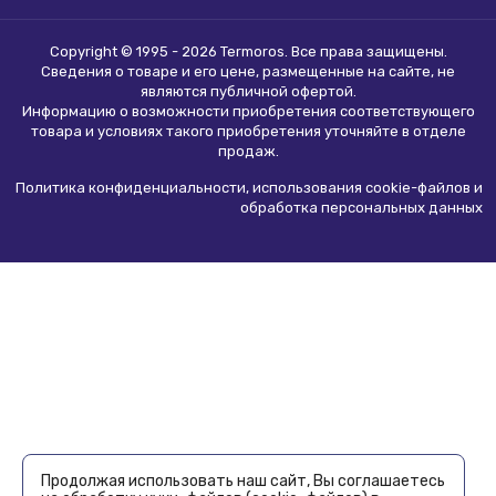
Copyright © 1995 - 2026 Termoros. Все права защищены.
Сведения о товаре и его цене, размещенные на сайте, не
являются
публичной офертой
.
Информацию о возможности приобретения соответствующего
товара и условиях такого приобретения уточняйте в отделе
продаж.
Политика конфиденциальности, использования сookie-файлов и
обработка персональных данных
Продолжая использовать наш сайт, Вы соглашаетесь