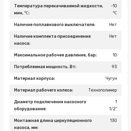
Температура перекачиваемой жидкости,
-10
мин, ℃:
℃
Наличие поплавкового выключателя:
Нет
Наличие комплекта присоединения
Нет
насоса:
Максимальное рабочее давление, бар:
10
Потребляемая мощность, Вт:
93
Материал корпуса:
Чугун
Материал рабочего колеса:
Технополимер
Диаметр подключения насосного
1
оборудования:
1/2"
Монтажная длина циркуляционного
130
насоса, мм: