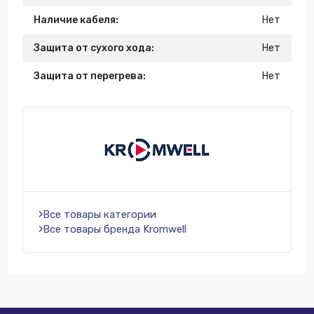
Наличие кабеля:
Нет
Защита от сухого хода:
Нет
Защита от перегрева:
Нет
Все товары категории
Все товары бренда Kromwell