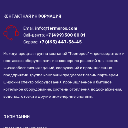
КОНТАКТНАЯ ИНФОРМАЦИЯ
Email:
info@termoros.com
Call-центр:
+7 (499) 500 00 01
Сервис:
+7 (495) 447-36-45
Международная группа компаний “Терморос” – производитель и
поставщик оборудования и инженерных решений для систем
жизнеобеспечения зданий, сооружений и промышленных
предприятий. Группа компаний предлагает своим партнерам
широкий спектр оборудования: промышленное и бытовое
котельное оборудование, системы отопления, водоснабжения,
водоподготовки и другие инженерные системы.
О КОМПАНИИ