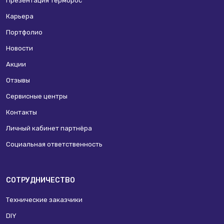
Презентация Терморос
Карьера
Портфолио
Новости
Акции
Отзывы
Сервисные центры
Контакты
Личный кабинет партнёра
Социальная ответственность
СОТРУДНИЧЕСТВО
Технические заказчики
DIY