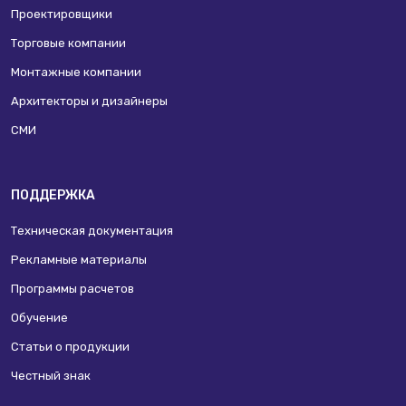
Проектировщики
Торговые компании
Монтажные компании
Архитекторы и дизайнеры
СМИ
ПОДДЕРЖКА
Техническая документация
Рекламные материалы
Программы расчетов
Обучение
Статьи о продукции
Честный знак