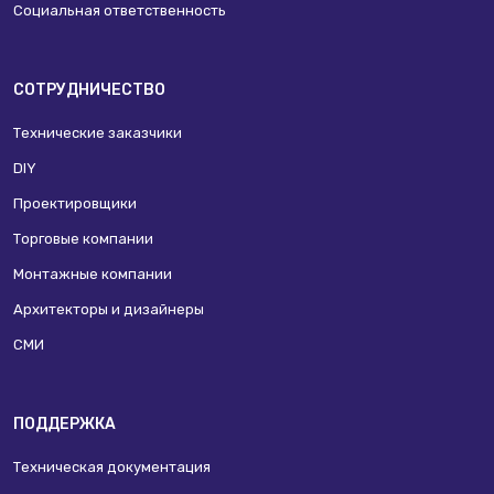
Социальная ответственность
СОТРУДНИЧЕСТВО
Технические заказчики
DIY
Проектировщики
Торговые компании
Монтажные компании
Архитекторы и дизайнеры
СМИ
ПОДДЕРЖКА
Техническая документация