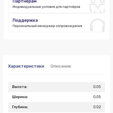
Партнёрам
Индивидуальные условия для партнёров
Поддержка
Персональный менеджер сопровождения
Характеристики
Описание
Высота:
0.05
Ширина:
0.05
Глубина:
0.02