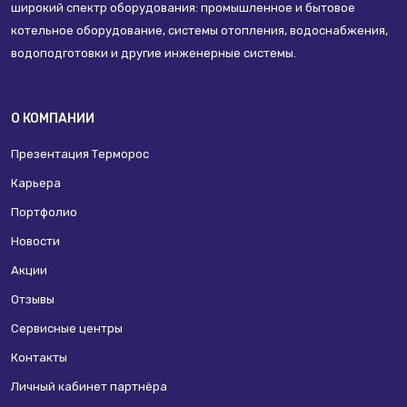
широкий спектр оборудования: промышленное и бытовое
котельное оборудование, системы отопления, водоснабжения,
водоподготовки и другие инженерные системы.
О КОМПАНИИ
Презентация Терморос
Карьера
Портфолио
Новости
Акции
Отзывы
Сервисные центры
Контакты
Личный кабинет партнёра