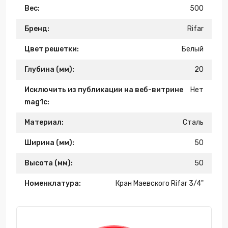
Вес:
500
Бренд:
Rifar
Цвет решетки:
Белый
Глубина (мм):
20
Исключить из публикации на веб-витрине
Нет
mag1c:
Материал:
Сталь
Ширина (мм):
50
Высота (мм):
50
Номенклатура:
Кран Маевского Rifar 3/4"