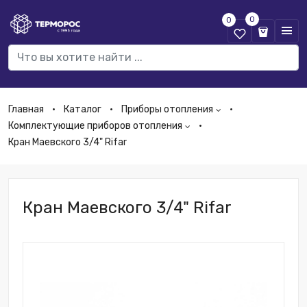
0
0
Главная
Каталог
Приборы отопления
Комплектующие приборов отопления
Кран Маевского 3/4" Rifar
Кран Маевского 3/4" Rifar