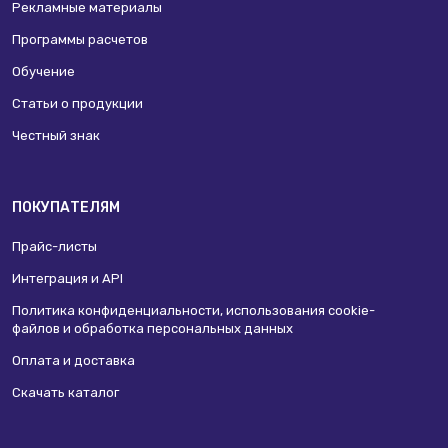
Рекламные материалы
Программы расчетов
Обучение
Статьи о продукции
Честный знак
ПОКУПАТЕЛЯМ
Прайс-листы
Интеграция и API
Политика конфиденциальности, использования сookie-
файлов и обработка персональных данных
Оплата и доставка
Скачать каталог