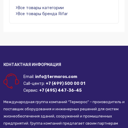
Все товары категории
Все товары бренда Rifar
КОНТАКТНАЯ ИНФОРМАЦИЯ
Email:
info@termoros.com
Call-центр:
+7 (499) 500 00 01
Сервис:
+7 (495) 447-36-45
Международная группа компаний “Терморос” – производитель и
поставщик оборудования и инженерных решений для систем
жизнеобеспечения зданий, сооружений и промышленных
предприятий. Группа компаний предлагает своим партнерам