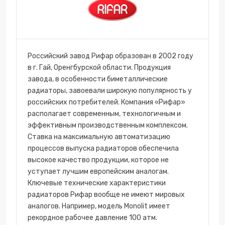
Российский завод Рифар образован в 2002 году
в г. Гай, Оренгбурской области. Продукция
завода, в особенности биметаллические
радиаторы, завоевали широкую популярность у
российских потребителей. Компания «Рифар»
располагает современным, технологичным и
эффективным производственным комплексом.
Ставка на максимальную автоматизацию
процессов выпуска радиаторов обеспечила
высокое качество продукции, которое не
уступает лучшим европейским аналогам.
Ключевые технические характеристики
радиаторов Рифар вообще не имеют мировых
аналогов. Например, модель Monolit имеет
рекордное рабочее давление 100 атм.