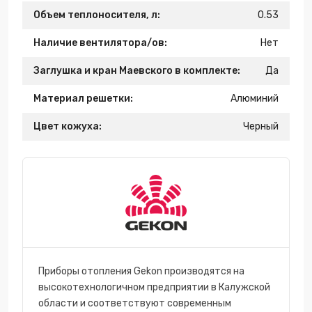
Объем теплоносителя, л:
0.53
Наличие вентилятора/ов:
Нет
Заглушка и кран Маевского в комплекте:
Да
Материал решетки:
Алюминий
Цвет кожуха:
Черный
Приборы отопления Gekon производятся на
высокотехнологичном предприятии в Калужской
области и соответствуют современным