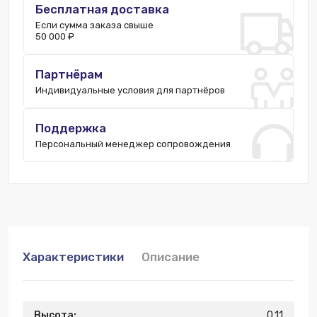
Бесплатная доставка
Если сумма заказа свыше
50 000 ₽
Партнёрам
Индивидуальные условия для партнёров
Поддержка
Персональный менеджер сопровождения
Характеристики
Описание
Высота:
0.11