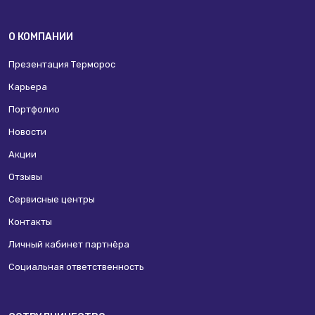
О КОМПАНИИ
Презентация Терморос
Карьера
Портфолио
Новости
Акции
Отзывы
Сервисные центры
Контакты
Личный кабинет партнёра
Социальная ответственность