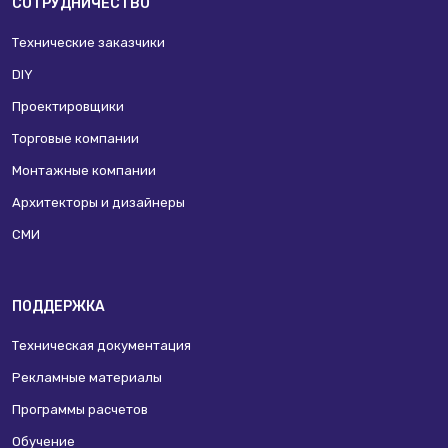
СОТРУДНИЧЕСТВО
Технические заказчики
DIY
Проектировщики
Торговые компании
Монтажные компании
Архитекторы и дизайнеры
СМИ
ПОДДЕРЖКА
Техническая документация
Рекламные материалы
Программы расчетов
Обучение