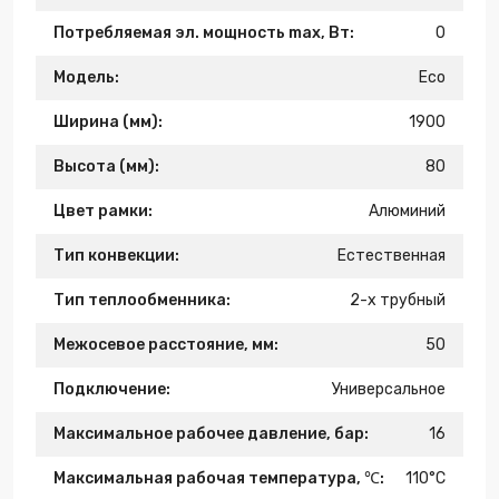
Потребляемая эл. мощность max, Вт:
0
Модель:
Eco
Ширина (мм):
1900
Высота (мм):
80
Цвет рамки:
Алюминий
Тип конвекции:
Естественная
Тип теплообменника:
2-х трубный
Межосевое расстояние, мм:
50
Подключение:
Универсальное
Максимальное рабочее давление, бар:
16
Максимальная рабочая температура, ℃:
110°C