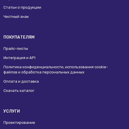
Статьи о продукции
Честный знак
ПОКУПАТЕЛЯМ
Прайс-листы
Интеграция и API
Политика конфиденциальности, использования сookie-
файлов и обработка персональных данных
Оплата и доставка
Скачать каталог
УСЛУГИ
Проектирование