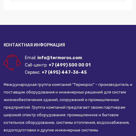
КОНТАКТНАЯ ИНФОРМАЦИЯ
Email:
info@termoros.com
Call-центр:
+7 (499) 500 00 01
Сервис:
+7 (495) 447-36-45
Международная группа компаний “Терморос” – производитель и
поставщик оборудования и инженерных решений для систем
жизнеобеспечения зданий, сооружений и промышленных
предприятий. Группа компаний предлагает своим партнерам
широкий спектр оборудования: промышленное и бытовое
котельное оборудование, системы отопления, водоснабжения,
водоподготовки и другие инженерные системы.