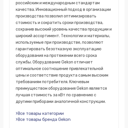
российским и международным стандартам
качества. Инновационный подход в организации
производства позволил оптимизировать
стоимость и сократить сроки производства,
сохранив высокий уровень качества продукции и
широкий ассортимент. Технологии и материалы,
используемые при производстве, позволяют
гарантировать безотказную эксплуатацию
оборудования на протяжении всего срока
службы. Оборудование Gekon отличает
оптимальное соотношение привлекательной
цены и соответствие продукта самым высоким
требованиям потребителя. Ключевым
преимуществом оборудования Gekon является
лучшая стоимость за кВт по сравнению с
другими приборами аналогичной конструкции.
Все товары категории
Все товары бренда Gekon