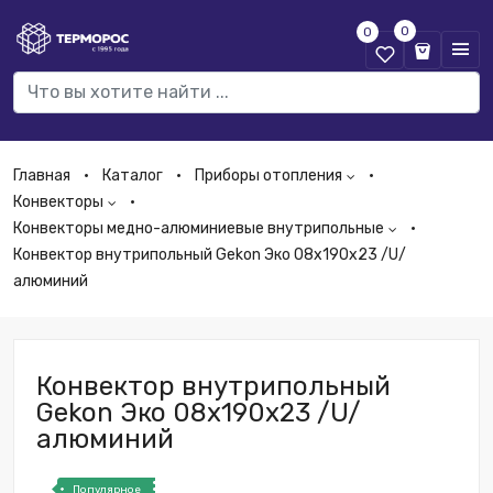
0
0
Главная
Каталог
Приборы отопления
Конвекторы
Конвекторы медно-алюминиевые внутрипольные
Конвектор внутрипольный Gekon Эко 08х190х23 /U/
алюминий
Конвектор внутрипольный
Gekon Эко 08х190х23 /U/
алюминий
Популярное