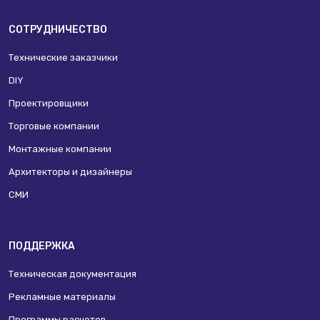
СОТРУДНИЧЕСТВО
Технические заказчики
DIY
Проектировщики
Торговые компании
Монтажные компании
Архитекторы и дизайнеры
СМИ
ПОДДЕРЖКА
Техническая документация
Рекламные материалы
Программы расчетов