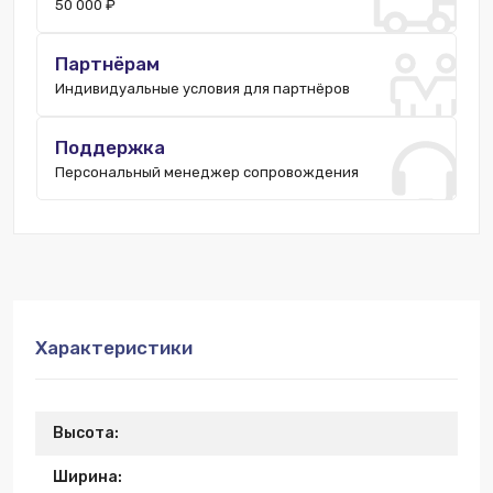
50 000 ₽
Партнёрам
Индивидуальные условия для партнёров
Поддержка
Персональный менеджер сопровождения
Характеристики
Высота:
Ширина: