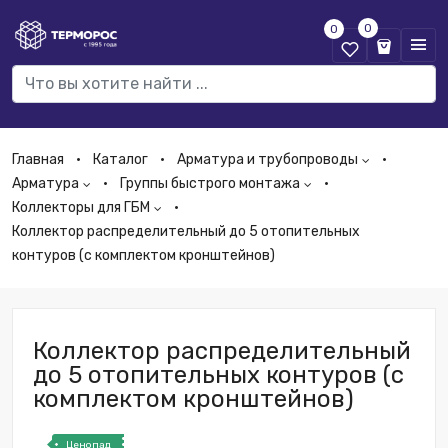
0
0
Главная
Каталог
Арматура и трубопроводы
Арматура
Группы быстрого монтажа
Коллекторы для ГБМ
Коллектор распределительный до 5 отопительных
контуров (с комплектом кронштейнов)
Коллектор распределительный
до 5 отопительных контуров (с
комплектом кронштейнов)
Ценопад