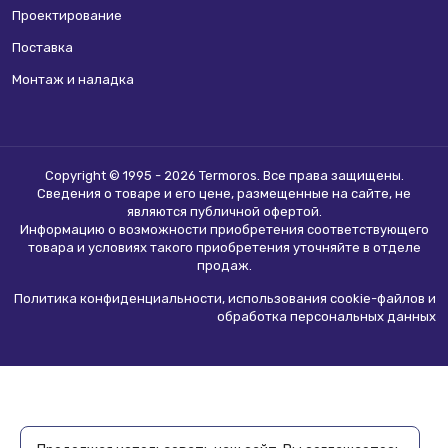
Проектирование
Поставка
Монтаж и наладка
Copyright © 1995 - 2026 Termoros. Все права защищены.
Сведения о товаре и его цене, размещенные на сайте, не
являются
публичной офертой
.
Информацию о возможности приобретения соответствующего
товара и условиях такого приобретения уточняйте в отделе
продаж.
Политика конфиденциальности, использования сookie-файлов и
обработка персональных данных