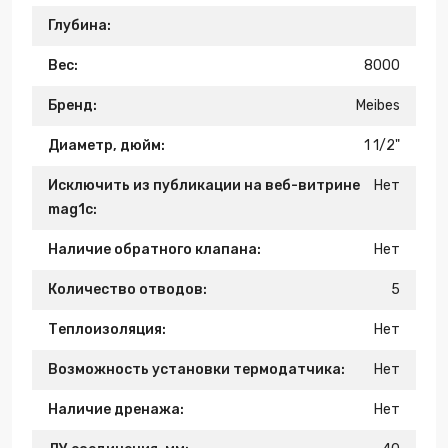
Глубина:
Вес:
8000
Бренд:
Meibes
Диаметр, дюйм:
1 1/2"
Исключить из публикации на веб-витрине
Нет
mag1c:
Наличие обратного клапана:
Нет
Количество отводов:
5
Теплоизоляция:
Нет
Возможность установки термодатчика:
Нет
Наличие дренажа:
Нет