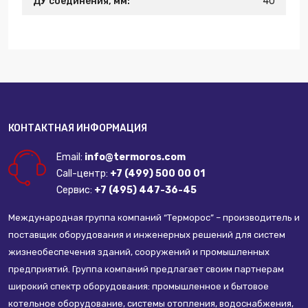
ДУ соединения, мм:
40
КОНТАКТНАЯ ИНФОРМАЦИЯ
Email:
info@termoros.com
Call-центр:
+7 (499) 500 00 01
Сервис:
+7 (495) 447-36-45
Международная группа компаний “Терморос” – производитель и
поставщик оборудования и инженерных решений для систем
жизнеобеспечения зданий, сооружений и промышленных
предприятий. Группа компаний предлагает своим партнерам
широкий спектр оборудования: промышленное и бытовое
котельное оборудование, системы отопления, водоснабжения,