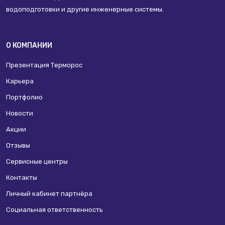
водоподготовки и другие инженерные системы.
О КОМПАНИИ
Презентация Терморос
Карьера
Портфолио
Новости
Акции
Отзывы
Сервисные центры
Контакты
Личный кабинет партнёра
Социальная ответственность