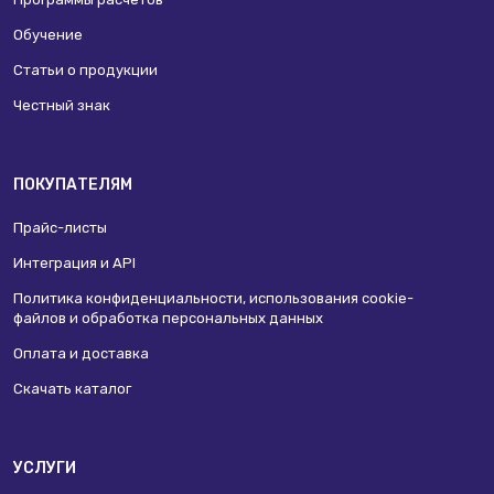
Обучение
Статьи о продукции
Честный знак
ПОКУПАТЕЛЯМ
Прайс-листы
Интеграция и API
Политика конфиденциальности, использования сookie-
файлов и обработка персональных данных
Оплата и доставка
Скачать каталог
УСЛУГИ