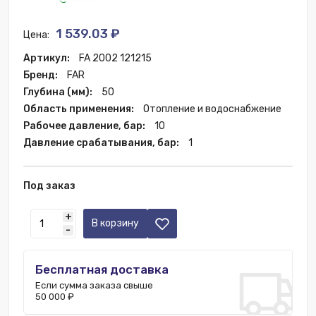
1 539.03 ₽
Цена:
Артикул:
FA 2002 121215
Бренд:
FAR
Глубина (мм):
50
Область применения:
Отопление и водоснабжение
Рабочее давление, бар:
10
Давление срабатывания, бар:
1
Под заказ
+
В корзину
-
Бесплатная доставка
Если сумма заказа свыше
50 000 ₽