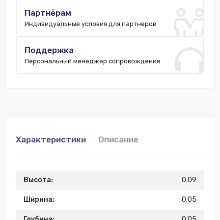
Партнёрам
Индивидуальные условия для партнёров
Поддержка
Персональный менеджер сопровождения
Характеристики
Описание
Высота:
0.09
Ширина:
0.05
Глубина:
0.05