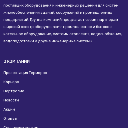
поставщик оборудования и инженерных решений для систем
жизнеобеспечения зданий, сооружений и промышленных
предприятий. Группа компаний предлагает своим партнерам
широкий спектр оборудования: промышленное и бытовое
котельное оборудование, системы отопления, водоснабжения,
водоподготовки и другие инженерные системы.
О КОМПАНИИ
Презентация Терморос
Карьера
Портфолио
Новости
Акции
Отзывы
Сервисные центры