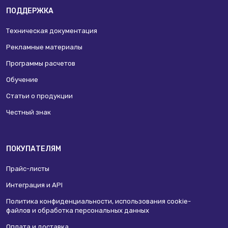
ПОДДЕРЖКА
Техническая документация
Рекламные материалы
Программы расчетов
Обучение
Статьи о продукции
Честный знак
ПОКУПАТЕЛЯМ
Прайс-листы
Интеграция и API
Политика конфиденциальности, использования сookie-
файлов и обработка персональных данных
Оплата и доставка