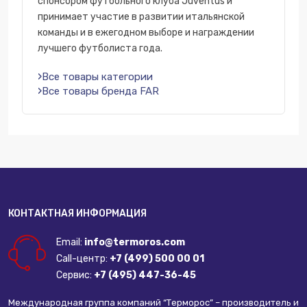
спонсором футбольного клуба Juventus и
принимает участие в развитии итальянской
команды и в ежегодном выборе и награждении
лучшего футболиста года.
Все товары категории
Все товары бренда FAR
КОНТАКТНАЯ ИНФОРМАЦИЯ
Email:
info@termoros.com
Call-центр:
+7 (499) 500 00 01
Сервис:
+7 (495) 447-36-45
Международная группа компаний “Терморос” – производитель и