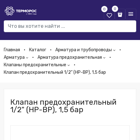
0
0
Главная
Каталог
Арматура и трубопроводы
Арматура
Арматура предохранительная
Клапаны предохранительные
Клапан предохранительный 1/2" (НР-ВР), 1,5 бар
Клапан предохранительный
1/2" (НР-ВР), 1,5 бар