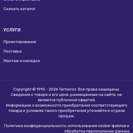
Скачать каталог
УСЛУГИ
Проектирование
Поставка
Монтаж и наладка
Copyright © 1995 - 2026 Termoros. Все права защищены.
Сведения о товаре и его цене, размещенные на сайте, не
являются
публичной офертой
.
Информацию о возможности приобретения соответствующего
товара и условиях такого приобретения уточняйте в отделе
продаж.
Политика конфиденциальности, использования сookie-файлов и
обработка персональных данных