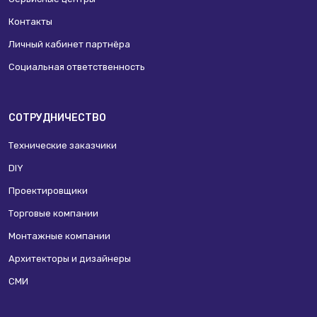
Контакты
Личный кабинет партнёра
Социальная ответственность
СОТРУДНИЧЕСТВО
Технические заказчики
DIY
Проектировщики
Торговые компании
Монтажные компании
Архитекторы и дизайнеры
СМИ