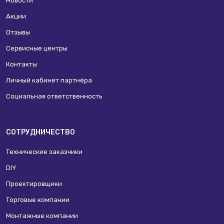
Новости
Акции
Отзывы
Сервисные центры
Контакты
Личный кабинет партнёра
Социальная ответственность
СОТРУДНИЧЕСТВО
Технические заказчики
DIY
Проектировщики
Торговые компании
Монтажные компании