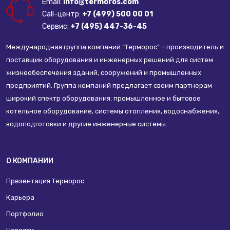
Email:
info@termoros.com
Call-центр:
+7 (499) 500 00 01
Сервис:
+7 (495) 447-36-45
Международная группа компаний “Терморос” – производитель и
поставщик оборудования и инженерных решений для систем
жизнеобеспечения зданий, сооружений и промышленных
предприятий. Группа компаний предлагает своим партнерам
широкий спектр оборудования: промышленное и бытовое
котельное оборудование, системы отопления, водоснабжения,
водоподготовки и другие инженерные системы.
О КОМПАНИИ
Презентация Терморос
Карьера
Портфолио