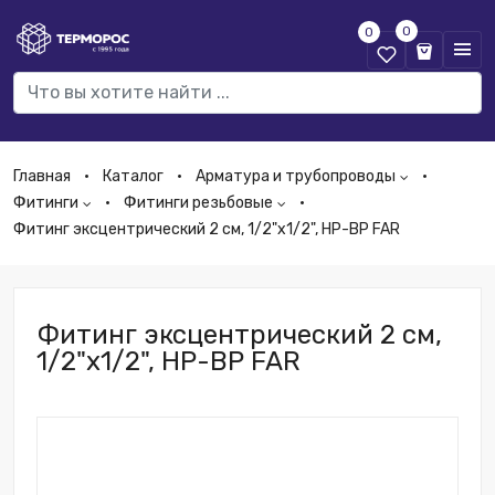
0
0
Главная
Каталог
Арматура и трубопроводы
Фитинги
Фитинги резьбовые
Фитинг эксцентрический 2 см, 1/2"х1/2", НР-ВР FAR
Фитинг эксцентрический 2 см,
1/2"х1/2", НР-ВР FAR