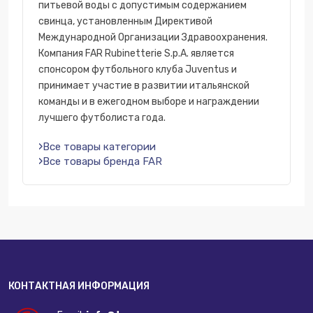
питьевой воды с допустимым содержанием
свинца, установленным Директивой
Международной Организации Здравоохранения.
Компания FAR Rubinetterie S.p.A. является
спонсором футбольного клуба Juventus и
принимает участие в развитии итальянской
команды и в ежегодном выборе и награждении
лучшего футболиста года.
Все товары категории
Все товары бренда FAR
КОНТАКТНАЯ ИНФОРМАЦИЯ