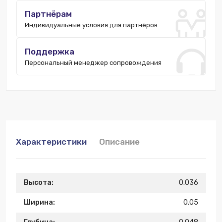
Партнёрам
Индивидуальные условия для партнёров
Поддержка
Персональный менеджер сопровождения
Характеристики
Описание
Высота:
0.036
Ширина:
0.05