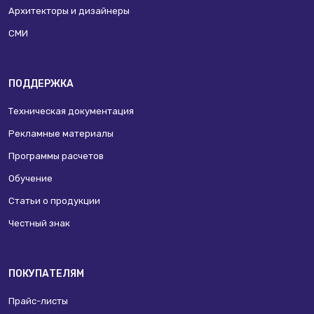
Архитекторы и дизайнеры
СМИ
ПОДДЕРЖКА
Техническая документация
Рекламные материалы
Программы расчетов
Обучение
Статьи о продукции
Честный знак
ПОКУПАТЕЛЯМ
Прайс-листы