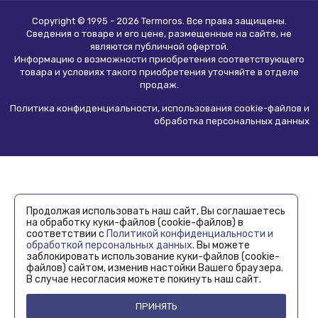
Copyright © 1995 - 2026 Termoros. Все права защищены.
Сведения о товаре и его цене, размещенные на сайте, не
являются
публичной офертой
.
Информацию о возможности приобретения соответствующего
товара и условиях такого приобретения уточняйте в отделе
продаж.
Политика конфиденциальности, использования сookie-файлов и
обработка персональных данных
Продолжая использовать наш сайт, Вы соглашаетесь
на обработку куки-файлов (cookie-файлов) в
соответствии с
Политикой конфиденциальности и
обработкой персональных данных
. Вы можете
заблокировать использование куки-файлов (cookie-
файлов) сайтом, изменив настойки Вашего браузера.
В случае несогласия можете покинуть наш сайт.
ПРИНЯТЬ