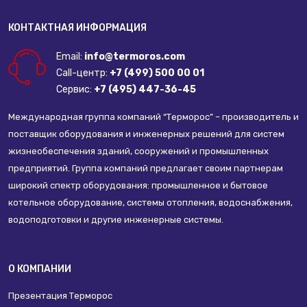
КОНТАКТНАЯ ИНФОРМАЦИЯ
Email:
info@termoros.com
Call-центр:
+7 (499) 500 00 01
Сервис:
+7 (495) 447-36-45
Международная группа компаний “Терморос” – производитель и
поставщик оборудования и инженерных решений для систем
жизнеобеспечения зданий, сооружений и промышленных
предприятий. Группа компаний предлагает своим партнерам
широкий спектр оборудования: промышленное и бытовое
котельное оборудование, системы отопления, водоснабжения,
водоподготовки и другие инженерные системы.
О КОМПАНИИ
Презентация Терморос