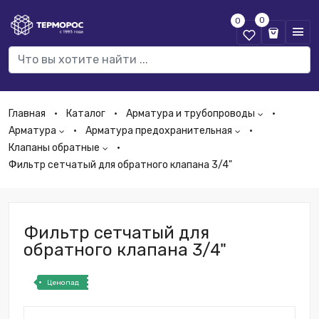
0
0
Главная
Каталог
Арматура и трубопроводы
Арматура
Арматура предохранительная
Клапаны обратные
Фильтр сетчатый для обратного клапана 3/4"
Фильтр сетчатый для
обратного клапана 3/4"
Ценопад