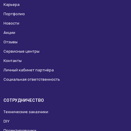
Карьера
Портфолио
Новости
Акции
Отзывы
Сервисные центры
Контакты
Личный кабинет партнёра
Социальная ответственность
СОТРУДНИЧЕСТВО
Технические заказчики
DIY
Проектировщики