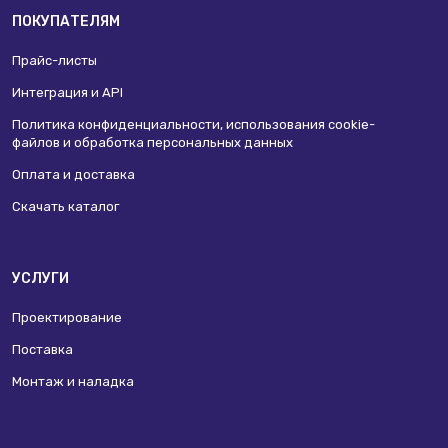
ПОКУПАТЕЛЯМ
Прайс-листы
Интеграция и API
Политика конфиденциальности, использования сookie-
файлов и обработка персональных данных
Оплата и доставка
Скачать каталог
УСЛУГИ
Проектирование
Поставка
Монтаж и наладка