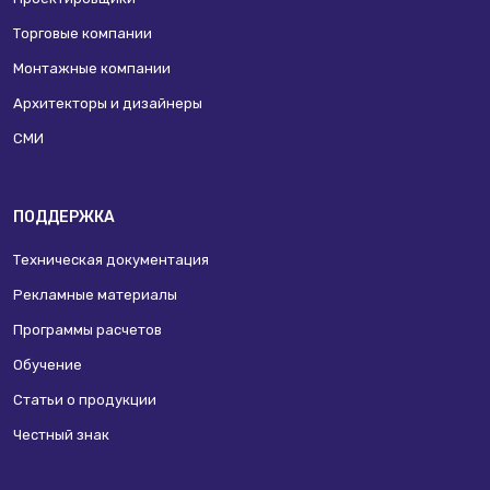
Торговые компании
Монтажные компании
Архитекторы и дизайнеры
СМИ
ПОДДЕРЖКА
Техническая документация
Рекламные материалы
Программы расчетов
Обучение
Статьи о продукции
Честный знак