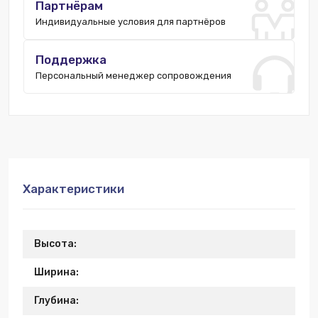
Партнёрам
Индивидуальные условия для партнёров
Поддержка
Персональный менеджер сопровождения
Характеристики
Высота:
Ширина:
Глубина: