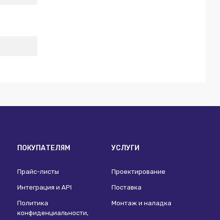
ПОКУПАТЕЛЯМ
УСЛУГИ
Прайс-листы
Проектирование
Интеграция и API
Поставка
Политика
Монтаж и наладка
конфиденциальности,