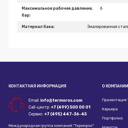
Максимальное рабочее давление,
6
бар:
Материал бака:
Эмалированная стал
КОНТАКТНАЯ ИНФОРМАЦИЯ
О КОМПАНИ
Презентация
Email:
info@termoros.com
Call-центр:
+7 (499) 500 00 01
Карьера
Сервис:
+7 (495) 447-36-45
Портфолио
Международная группа компаний “Терморос”
Новости