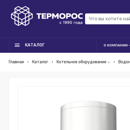
КАТАЛОГ
О КОМПАНИИ
Главная
Каталог
Котельное оборудование
Водо