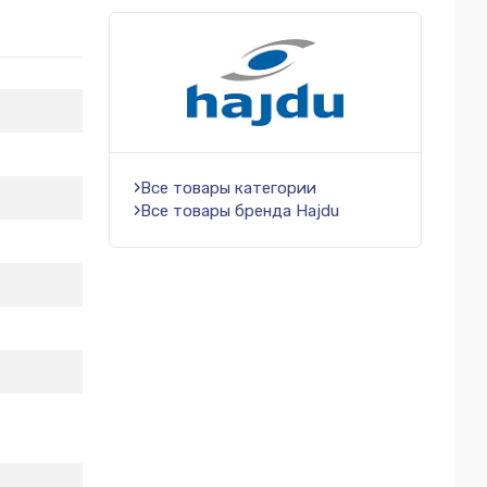
Все товары категории
Все товары бренда Hajdu