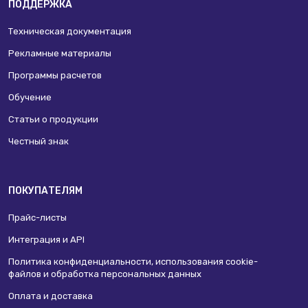
ПОДДЕРЖКА
Техническая документация
Рекламные материалы
Программы расчетов
Обучение
Статьи о продукции
Честный знак
ПОКУПАТЕЛЯМ
Прайс-листы
Интеграция и API
Политика конфиденциальности, использования сookie-
файлов и обработка персональных данных
Оплата и доставка