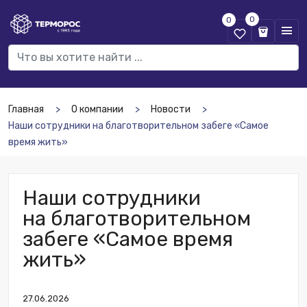
0
0
Главная
О компании
Новости
Наши сотрудники на благотворительном забеге «Самое
время жить»
Наши сотрудники
на благотворительном
забеге «Самое время
жить»
27.06.2026