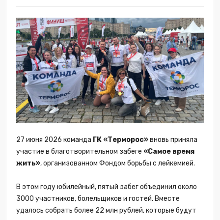
27 июня 2026 команда
ГК «Терморос»
вновь приняла
участие в благотворительном забеге
«Самое время
жить»
, организованном Фондом борьбы с лейкемией.
В этом году юбилейный, пятый забег объединил около
3000 участников, болельщиков и гостей. Вместе
удалось собрать более 22 млн рублей, которые будут