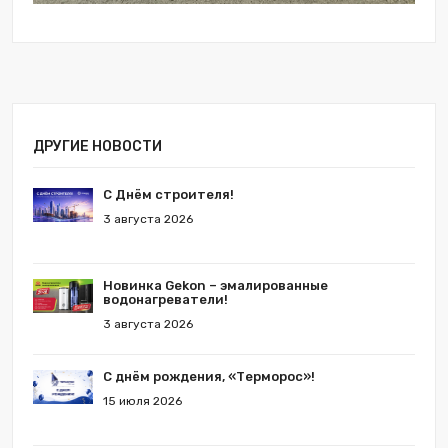
ДРУГИЕ НОВОСТИ
С Днём строителя!
3 августа 2026
Новинка Gekon – эмалированные
водонагреватели!
3 августа 2026
С днём рождения, «Терморос»!
15 июля 2026