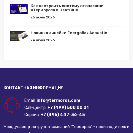
Как настроить систему отопления:
«Терморос» в HeatClub
25 июня 2026
Новинка линейки Energoflex Acoustic
24 июня 2026
КОНТАКТНАЯ ИНФОРМАЦИЯ
Email:
info@termoros.com
Call-центр:
+7 (499) 500 00 01
Сервис:
+7 (495) 447-36-45
Международная группа компаний “Терморос” – производитель и