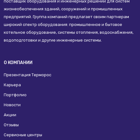
поставщик оборудования и инженерных решений для систем
жизнеобеспечения зданий, сооружений и промышленных
предприятий. Группа компаний предлагает своим партнерам
широкий спектр оборудования: промышленное и бытовое
котельное оборудование, системы отопления, водоснабжения,
водоподготовки и другие инженерные системы.
О КОМПАНИИ
Презентация Терморос
Карьера
Портфолио
Новости
Акции
Отзывы
Сервисные центры