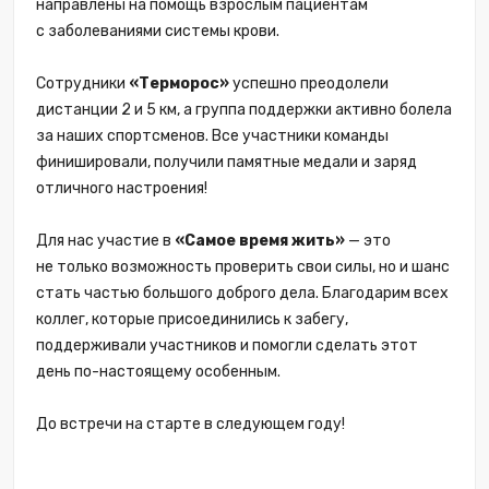
направлены на помощь взрослым пациентам
с заболеваниями системы крови.
Сотрудники
«Терморос»
успешно преодолели
дистанции 2 и 5 км, а группа поддержки активно болела
за наших спортсменов. Все участники команды
финишировали, получили памятные медали и заряд
отличного настроения!
Для нас участие в
«Самое время жить»
— это
не только возможность проверить свои силы, но и шанс
стать частью большого доброго дела. Благодарим всех
коллег, которые присоединились к забегу,
поддерживали участников и помогли сделать этот
день по-настоящему особенным.
До встречи на старте в следующем году!