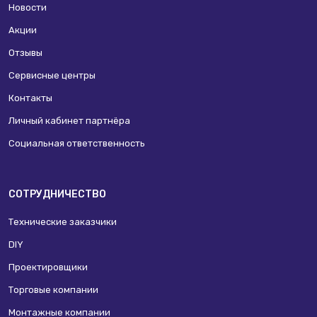
Новости
Акции
Отзывы
Сервисные центры
Контакты
Личный кабинет партнёра
Социальная ответственность
СОТРУДНИЧЕСТВО
Технические заказчики
DIY
Проектировщики
Торговые компании
Монтажные компании