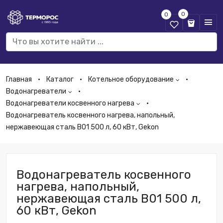
0
0
Главная
Каталог
Котельное оборудование
Водонагреватели
Водонагреватели косвенного нагрева
Водонагреватель косвенного нагрева, напольный,
нержавеющая сталь B01 500 л, 60 кВт, Gekon
Водонагреватель косвенного
нагрева, напольный,
нержавеющая сталь B01 500 л,
60 кВт, Gekon