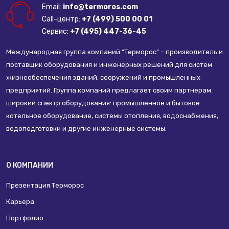
Email:
info@termoros.com
Call-центр:
+7 (499) 500 00 01
Сервис:
+7 (495) 447-36-45
Международная группа компаний “Терморос” – производитель и
поставщик оборудования и инженерных решений для систем
жизнеобеспечения зданий, сооружений и промышленных
предприятий. Группа компаний предлагает своим партнерам
широкий спектр оборудования: промышленное и бытовое
котельное оборудование, системы отопления, водоснабжения,
водоподготовки и другие инженерные системы.
О КОМПАНИИ
Презентация Терморос
Карьера
Портфолио