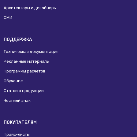
Архитекторы и дизайнеры
СМИ
ПОДДЕРЖКА
Техническая документация
Рекламные материалы
Программы расчетов
Обучение
Статьи о продукции
Честный знак
ПОКУПАТЕЛЯМ
Прайс-листы