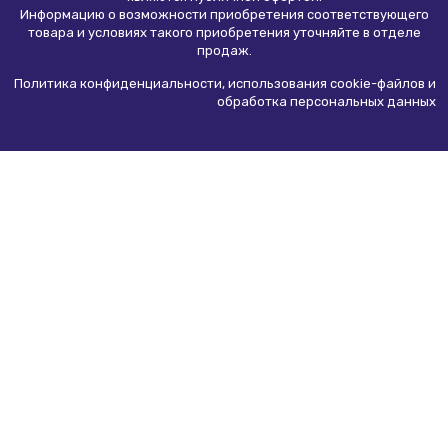
Информацию о возможности приобретения соответствующего
товара и условиях такого приобретения уточняйте в отделе
продаж.
Политика конфиденциальности, использования сookie-файлов и
обработка персональных данных