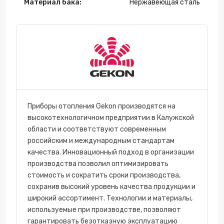
Материал бака:
Нержавеющая сталь
Приборы отопления Gekon производятся на
высокотехнологичном предприятии в Калужской
области и соответствуют современным
российским и международным стандартам
качества. Инновационный подход в организации
производства позволил оптимизировать
стоимость и сократить сроки производства,
сохранив высокий уровень качества продукции и
широкий ассортимент. Технологии и материалы,
используемые при производстве, позволяют
гарантировать безотказную эксплуатацию