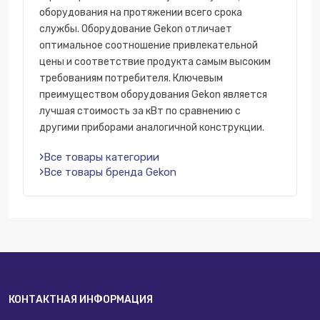
оборудования на протяжении всего срока
службы. Оборудование Gekon отличает
оптимальное соотношение привлекательной
цены и соответствие продукта самым высоким
требованиям потребителя. Ключевым
преимуществом оборудования Gekon является
лучшая стоимость за кВт по сравнению с
другими приборами аналогичной конструкции.
Все товары категории
Все товары бренда Gekon
КОНТАКТНАЯ ИНФОРМАЦИЯ