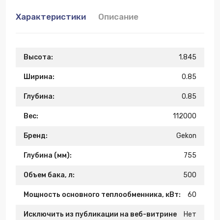
Характеристики
Описание
Высота:
1.845
Ширина:
0.85
Глубина:
0.85
Вес:
112000
Бренд:
Gekon
Глубина (мм):
755
Объем бака, л:
500
Мощность основного теплообменника, кВт:
60
Исключить из публикации на веб-витрине
Нет