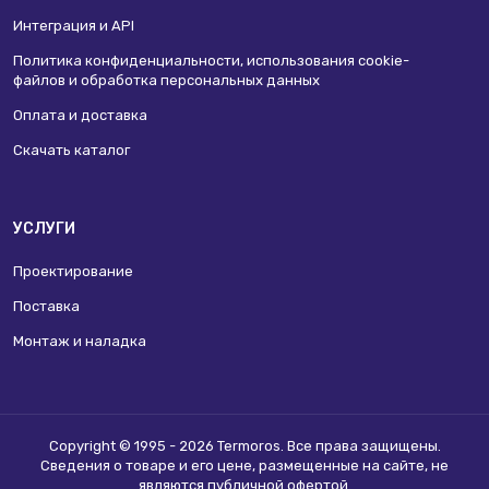
Интеграция и API
Политика конфиденциальности, использования сookie-
файлов и обработка персональных данных
Оплата и доставка
Скачать каталог
УСЛУГИ
Проектирование
Поставка
Монтаж и наладка
Copyright © 1995 - 2026 Termoros. Все права защищены.
Сведения о товаре и его цене, размещенные на сайте, не
являются
публичной офертой
.