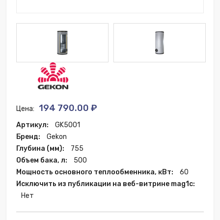
194 790.00 ₽
Цена:
Артикул:
GK5001
Бренд:
Gekon
Глубина (мм):
755
Объем бака, л:
500
Мощность основного теплообменника, кВт:
60
Исключить из публикации на веб-витрине mag1c:
Нет