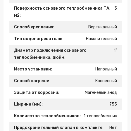
Поверхность основного теплообменника ТА,
3
м2:
Способ крепления:
Вертикальный
Тип водонагревателя:
Накопительный
Диаметр подключения основного
1"
теплообменника, дюйм:
Место установки:
Напольный
Способ нагрева:
Косвенный
Защита от коррозии:
Магниевый анод
Ширина (мм):
755
Количество теплообменников:
1 теплообменник
Предохранительный клапан в комплекте:
Нет