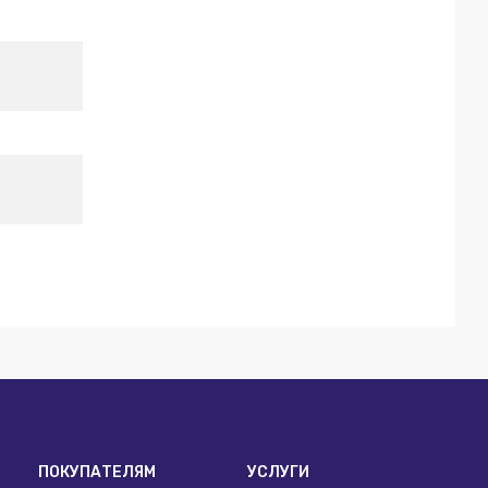
ПОКУПАТЕЛЯМ
УСЛУГИ