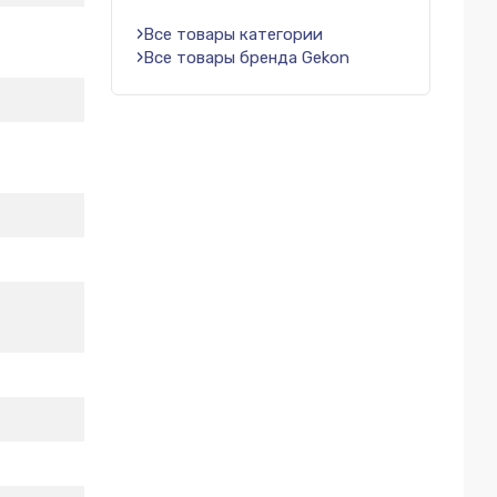
Все товары категории
Все товары бренда Gekon