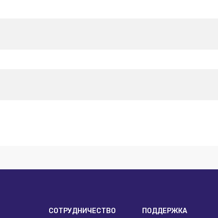
И
СОТРУДНИЧЕСТВО
ПОДДЕРЖКА