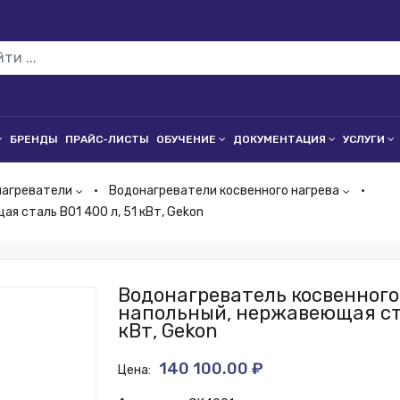
БРЕНДЫ
ПРАЙС-ЛИСТЫ
ОБУЧЕНИЕ
ДОКУМЕНТАЦИЯ
УСЛУГИ
нагреватели
Водонагреватели косвенного нагрева
я сталь B01 400 л, 51 кВт, Gekon
Водонагреватель косвенного
напольный, нержавеющая ста
кВт, Gekon
140 100.00 ₽
Цена: