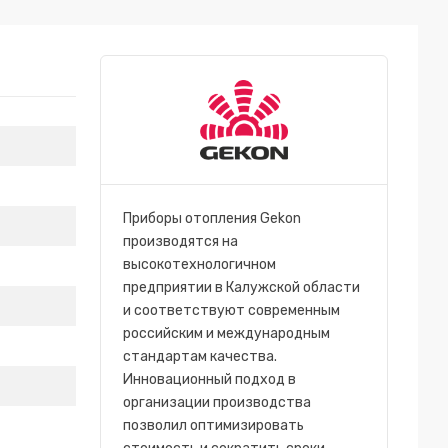
Приборы отопления Gekon
производятся на
высокотехнологичном
предприятии в Калужской области
и соответствуют современным
российским и международным
стандартам качества.
Инновационный подход в
организации производства
позволил оптимизировать