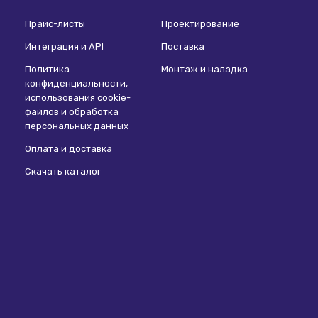
Прайс-листы
Проектирование
Интеграция и API
Поставка
Политика
Монтаж и наладка
конфиденциальности,
использования сookie-
файлов и обработка
персональных данных
Оплата и доставка
Скачать каталог