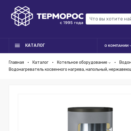
КАТАЛОГ
О КОМПАНИИ
Главная
Каталог
Котельное оборудование
Водо
Водонагреватель косвенного нагрева, напольный, нержавеюща