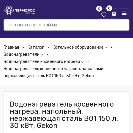
0
0
Главная
Каталог
Котельное оборудование
Водонагреватели
Водонагреватели косвенного нагрева
Водонагреватель косвенного нагрева, напольный,
нержавеющая сталь B01 150 л, 30 кВт, Gekon
Водонагреватель косвенного
нагрева, напольный,
нержавеющая сталь B01 150 л,
30 кВт, Gekon