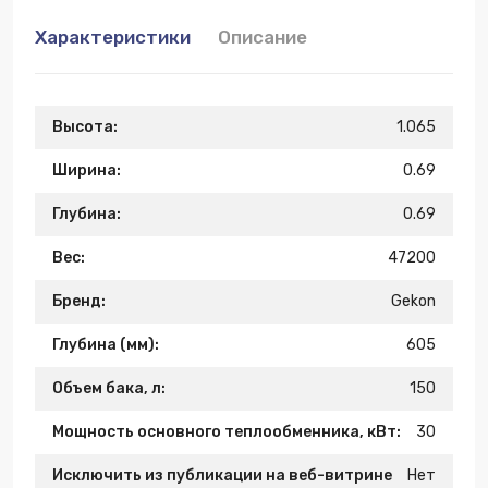
Характеристики
Описание
Высота:
1.065
Ширина:
0.69
Глубина:
0.69
Вес:
47200
Бренд:
Gekon
Глубина (мм):
605
Объем бака, л:
150
Мощность основного теплообменника, кВт:
30
Исключить из публикации на веб-витрине
Нет