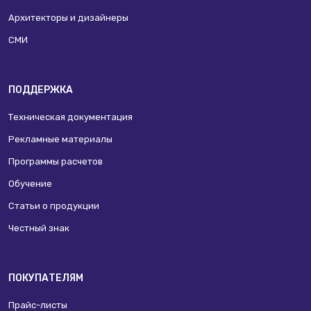
Архитекторы и дизайнеры
СМИ
ПОДДЕРЖКА
Техническая документация
Рекламные материалы
Программы расчетов
Обучение
Статьи о продукции
Честный знак
ПОКУПАТЕЛЯМ
Прайс-листы