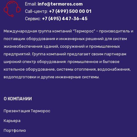
Email:
info@termoros.com
Call-центр:
+7 (499) 500 00 01
Сервис:
+7 (495) 447-36-45
Международная группа компаний “Терморос” – производитель и
поставщик оборудования и инженерных решений для систем
жизнеобеспечения зданий, сооружений и промышленных
предприятий. Группа компаний предлагает своим партнерам
широкий спектр оборудования: промышленное и бытовое
котельное оборудование, системы отопления, водоснабжения,
водоподготовки и другие инженерные системы.
О КОМПАНИИ
Презентация Терморос
Карьера
Портфолио