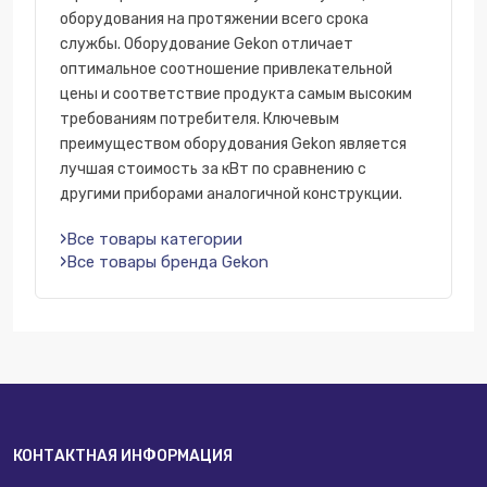
оборудования на протяжении всего срока
службы. Оборудование Gekon отличает
оптимальное соотношение привлекательной
цены и соответствие продукта самым высоким
требованиям потребителя. Ключевым
преимуществом оборудования Gekon является
лучшая стоимость за кВт по сравнению с
другими приборами аналогичной конструкции.
Все товары категории
Все товары бренда Gekon
КОНТАКТНАЯ ИНФОРМАЦИЯ