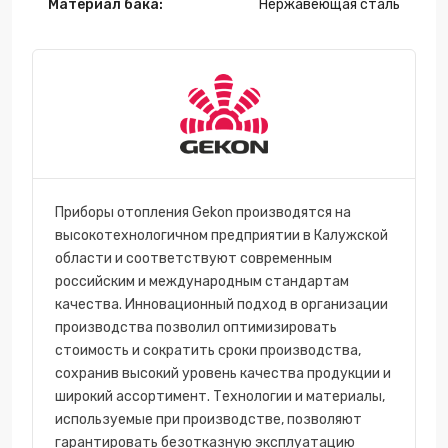
Материал бака:
Нержавеющая сталь
Приборы отопления Gekon производятся на
высокотехнологичном предприятии в Калужской
области и соответствуют современным
российским и международным стандартам
качества. Инновационный подход в организации
производства позволил оптимизировать
стоимость и сократить сроки производства,
сохранив высокий уровень качества продукции и
широкий ассортимент. Технологии и материалы,
используемые при производстве, позволяют
гарантировать безотказную эксплуатацию