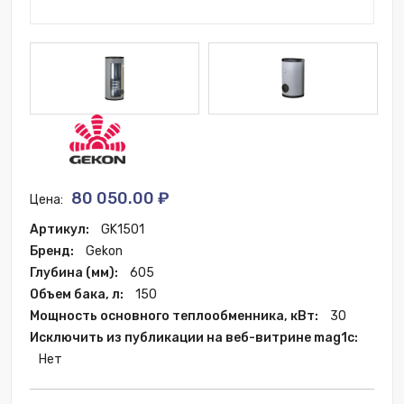
80 050.00 ₽
Цена:
Артикул:
GK1501
Бренд:
Gekon
Глубина (мм):
605
Объем бака, л:
150
Мощность основного теплообменника, кВт:
30
Исключить из публикации на веб-витрине mag1c:
Нет