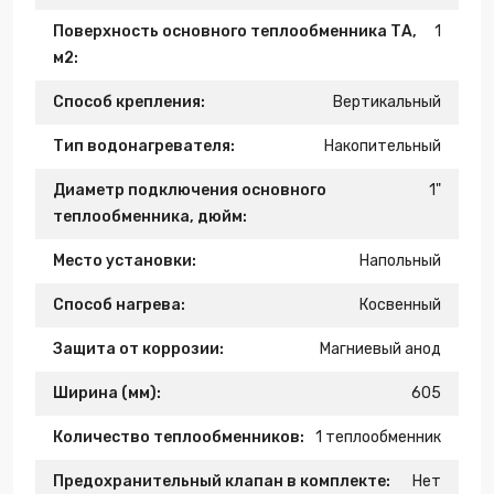
Поверхность основного теплообменника ТА,
1
м2:
Способ крепления:
Вертикальный
Тип водонагревателя:
Накопительный
Диаметр подключения основного
1"
теплообменника, дюйм:
Место установки:
Напольный
Способ нагрева:
Косвенный
Защита от коррозии:
Магниевый анод
Ширина (мм):
605
Количество теплообменников:
1 теплообменник
Предохранительный клапан в комплекте:
Нет