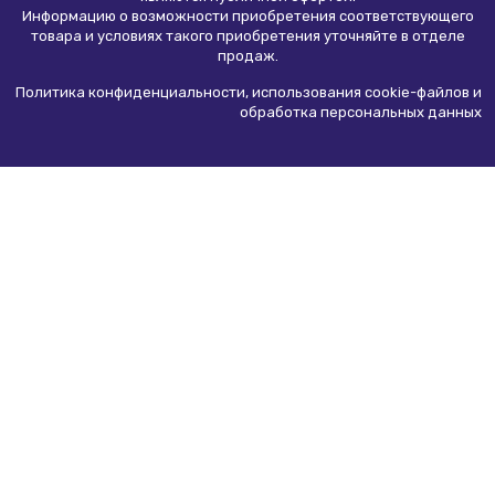
Информацию о возможности приобретения соответствующего
товара и условиях такого приобретения уточняйте в отделе
продаж.
Политика конфиденциальности, использования сookie-файлов и
обработка персональных данных