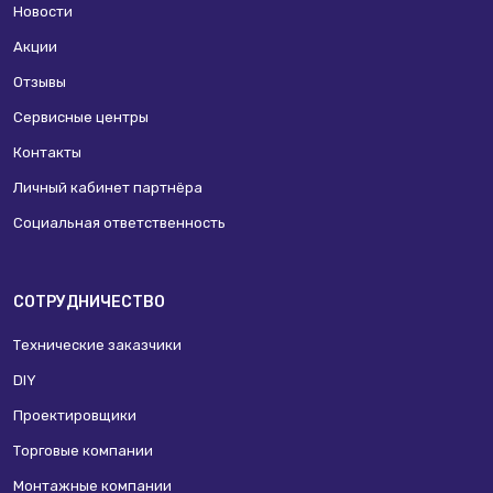
Новости
Акции
Отзывы
Сервисные центры
Контакты
Личный кабинет партнёра
Социальная ответственность
СОТРУДНИЧЕСТВО
Технические заказчики
DIY
Проектировщики
Торговые компании
Монтажные компании