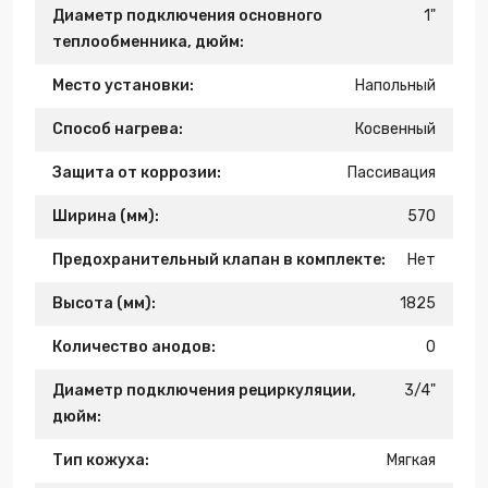
Диаметр подключения основного
1"
теплообменника, дюйм:
Место установки:
Напольный
Способ нагрева:
Косвенный
Защита от коррозии:
Пассивация
Ширина (мм):
570
Предохранительный клапан в комплекте:
Нет
Высота (мм):
1825
Количество анодов:
0
Диаметр подключения рециркуляции,
3/4"
дюйм:
Тип кожуха:
Мягкая