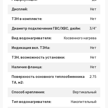
Дисплей:
Нет
ТЭН в комплекте:
Нет
Диаметр подключения ГВС/ХВС, дюйм:
3/4"
Вид водонагревателя:
Косвенного нагрева
Индикация вкл. ТЭНа:
Нет
ТЭН, возможность установки:
Нет
Наличие фланца:
Нет
Поверхность основного теплообменника
2.75
ТА, м2:
Способ крепления:
Вертикальный
Тип водонагревателя:
Накопительный