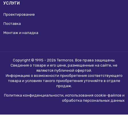
УСЛУГИ
Проектирование
Поставка
Монтаж и наладка
Copyright © 1995 - 2026 Termoros. Все права защищены.
Сведения о товаре и его цене, размещенные на сайте, не
являются
публичной офертой
.
Информацию о возможности приобретения соответствующего
товара и условиях такого приобретения уточняйте в отделе
продаж.
Политика конфиденциальности, использования сookie-файлов и
обработка персональных данных