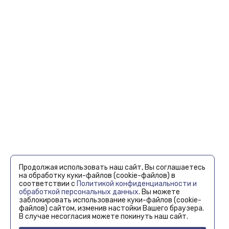
Продолжая использовать наш сайт, Вы соглашаетесь
на обработку куки-файлов (cookie-файлов) в
соответствии с
Политикой конфиденциальности и
обработкой персональных данных
. Вы можете
заблокировать использование куки-файлов (cookie-
файлов) сайтом, изменив настойки Вашего браузера.
В случае несогласия можете покинуть наш сайт.