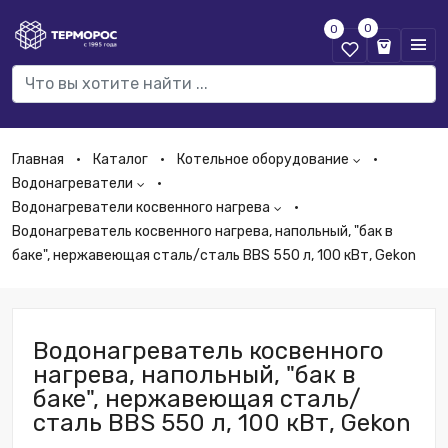
0
0
Главная
Каталог
Котельное оборудование
Водонагреватели
Водонагреватели косвенного нагрева
Водонагреватель косвенного нагрева, напольный, "бак в
баке", нержавеющая сталь/сталь BBS 550 л, 100 кВт, Gekon
Водонагреватель косвенного
нагрева, напольный, "бак в
баке", нержавеющая сталь/
сталь BBS 550 л, 100 кВт, Gekon