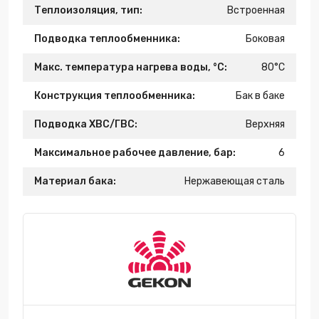
Теплоизоляция, тип:
Встроенная
Подводка теплообменника:
Боковая
Макс. температура нагрева воды, °С:
80°С
Конструкция теплообменника:
Бак в баке
Подводка ХВС/ГВС:
Верхняя
Максимальное рабочее давление, бар:
6
Материал бака:
Нержавеющая сталь