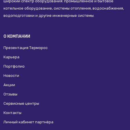
широкий спектр оборудования: промышленное и бытовое
котельное оборудование, системы отопления, водоснабжения,
водоподготовки и другие инженерные системы.
О КОМПАНИИ
Презентация Терморос
Карьера
Портфолио
Новости
Акции
Отзывы
Сервисные центры
Контакты
Личный кабинет партнёра