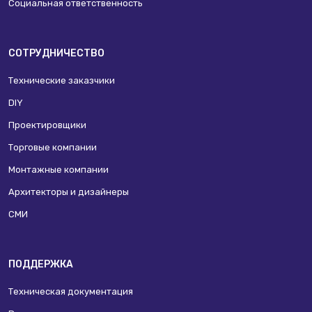
Социальная ответственность
СОТРУДНИЧЕСТВО
Технические заказчики
DIY
Проектировщики
Торговые компании
Монтажные компании
Архитекторы и дизайнеры
СМИ
ПОДДЕРЖКА
Техническая документация