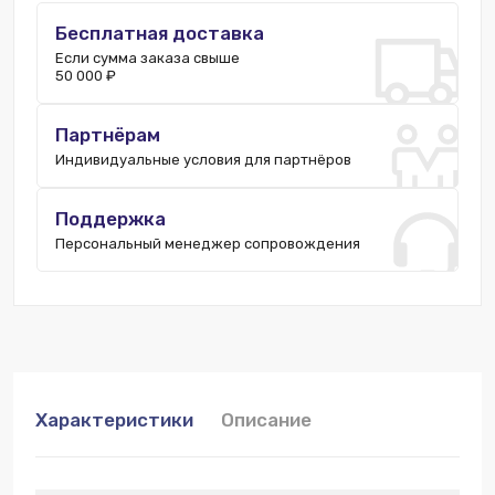
Бесплатная доставка
Если сумма заказа свыше
50 000 ₽
Партнёрам
Индивидуальные условия для партнёров
Поддержка
Персональный менеджер сопровождения
Характеристики
Описание