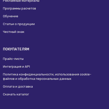
Рекламные материалы
Программы расчетов
Обучение
Статьи о продукции
Честный знак
ПОКУПАТЕЛЯМ
Прайс-листы
Интеграция и API
Политика конфиденциальности, использования сookie-
файлов и обработка персональных данных
Оплата и доставка
Скачать каталог