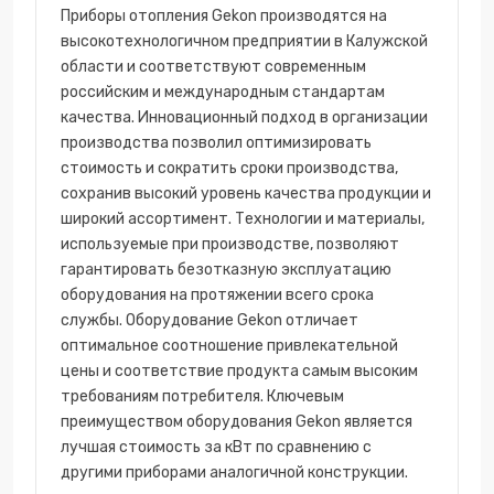
Приборы отопления Gekon производятся на
высокотехнологичном предприятии в Калужской
области и соответствуют современным
российским и международным стандартам
качества. Инновационный подход в организации
производства позволил оптимизировать
стоимость и сократить сроки производства,
сохранив высокий уровень качества продукции и
широкий ассортимент. Технологии и материалы,
используемые при производстве, позволяют
гарантировать безотказную эксплуатацию
оборудования на протяжении всего срока
службы. Оборудование Gekon отличает
оптимальное соотношение привлекательной
цены и соответствие продукта самым высоким
требованиям потребителя. Ключевым
преимуществом оборудования Gekon является
лучшая стоимость за кВт по сравнению с
другими приборами аналогичной конструкции.