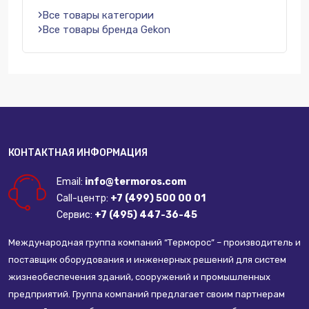
Все товары категории
Все товары бренда Gekon
КОНТАКТНАЯ ИНФОРМАЦИЯ
Email:
info@termoros.com
Call-центр:
+7 (499) 500 00 01
Сервис:
+7 (495) 447-36-45
Международная группа компаний “Терморос” – производитель и
поставщик оборудования и инженерных решений для систем
жизнеобеспечения зданий, сооружений и промышленных
предприятий. Группа компаний предлагает своим партнерам