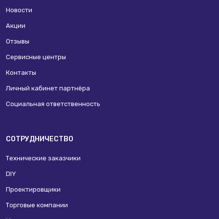
Новости
Акции
Отзывы
Сервисные центры
Контакты
Личный кабинет партнёра
Социальная ответственность
СОТРУДНИЧЕСТВО
Технические заказчики
DIY
Проектировщики
Торговые компании