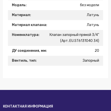
Модель:
без модели
Материал:
Латунь
Материал клапана:
Латунь
Номенклатура:
Клапан запорный прямой 3/4"
(Арт.:EU.ST6131040 34)
ДУ соединения, мм:
20
Вентиль, тип:
Запорный
КОНТАКТНАЯ ИНФОРМАЦИЯ