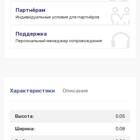
Партнёрам
Индивидуальные условия для партнёров
Поддержка
Персональный менеджер сопровождения
Характеристики
Описание
Высота:
0.05
Ширина:
0.08