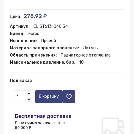
278.92 ₽
Цена:
Артикул:
EU.ST6131040 34
Бренд:
Euros
Исполнение:
Прямой
Материал запорного элемента:
Латунь
Область применения:
Радиаторное отопление
Максимальное давление, бар:
10
Под заказ
+
В корзину
-
Бесплатная доставка
Если сумма заказа свыше
50 000 ₽