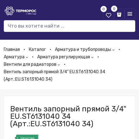
0
0
Главная
Каталог
Арматура и трубопроводы
Арматура
Арматура регулирующая
Вентили для радиаторов
Вентиль запорный прямой 3/4" EU.ST6131040 34
(Арт.:EU.ST6131040 34)
Вентиль запорный прямой 3/4"
EU.ST6131040 34
(Арт.:EU.ST6131040 34)
Ценопад