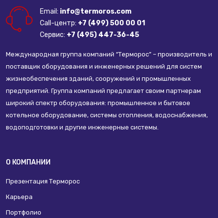
Email:
info@termoros.com
Call-центр:
+7 (499) 500 00 01
Сервис:
+7 (495) 447-36-45
Международная группа компаний “Терморос” – производитель и
поставщик оборудования и инженерных решений для систем
жизнеобеспечения зданий, сооружений и промышленных
предприятий. Группа компаний предлагает своим партнерам
широкий спектр оборудования: промышленное и бытовое
котельное оборудование, системы отопления, водоснабжения,
водоподготовки и другие инженерные системы.
О КОМПАНИИ
Презентация Терморос
Карьера
Портфолио