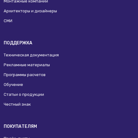
Монтажные компании
Архитекторы и дизайнеры
СМИ
ПОДДЕРЖКА
Техническая документация
Рекламные материалы
Программы расчетов
Обучение
Статьи о продукции
Честный знак
ПОКУПАТЕЛЯМ