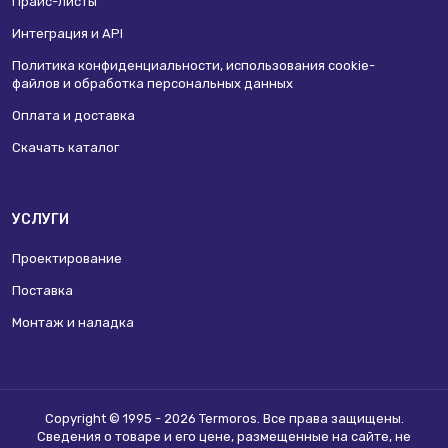
Прайс-листы
Интеграция и API
Политика конфиденциальности, использования сookie-
файлов и обработка персональных данных
Оплата и доставка
Скачать каталог
УСЛУГИ
Проектирование
Поставка
Монтаж и наладка
Copyright © 1995 - 2026 Termoros. Все права защищены.
Сведения о товаре и его цене, размещенные на сайте, не