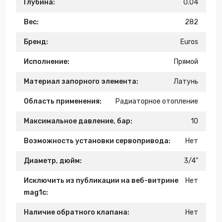
Глубина:
0.04
Вес:
282
Бренд:
Euros
Исполнение:
Прямой
Материал запорного элемента:
Латунь
Область применения:
Радиаторное отопление
Максимальное давление, бар:
10
Возможность установки сервопривода:
Нет
Диаметр, дюйм:
3/4"
Исключить из публикации на веб-витрине
Нет
mag1c:
Наличие обратного клапана:
Нет