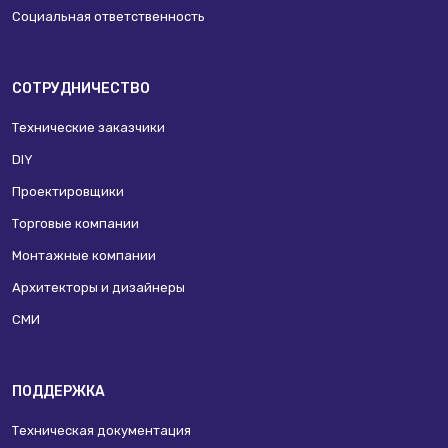
Социальная ответственность
СОТРУДНИЧЕСТВО
Технические заказчики
DIY
Проектировщики
Торговые компании
Монтажные компании
Архитекторы и дизайнеры
СМИ
ПОДДЕРЖКА
Техническая документация