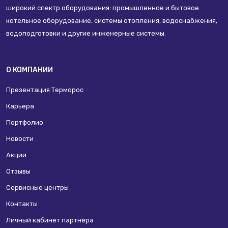
широкий спектр оборудования: промышленное и бытовое
котельное оборудование, системы отопления, водоснабжения,
водоподготовки и другие инженерные системы.
О КОМПАНИИ
Презентация Терморос
Карьера
Портфолио
Новости
Акции
Отзывы
Сервисные центры
Контакты
Личный кабинет партнёра