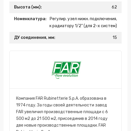
Высота (мм):
62
Номенклатура:
Регулир. узел нижн. подключения,
к радиатору 1/2" (для 2-х систем)
ДУ соединения, мм:
15
Компания FAR Rubinetterie S.p.A. образована в
1974 году. За годы своей деятельности завод
FAR увеличил производственные площади с 6
500 м2 до 21 500 м2, присоединив в 2014 году
две новые производственные площадки. FAR