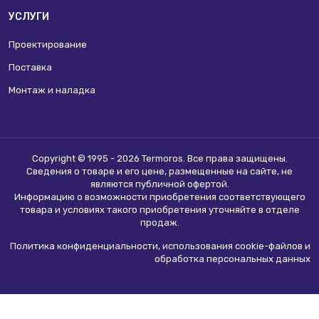
УСЛУГИ
Проектирование
Поставка
Монтаж и наладка
Copyright © 1995 - 2026 Termoros. Все права защищены.
Сведения о товаре и его цене, размещенные на сайте, не
являются
публичной офертой
.
Информацию о возможности приобретения соответствующего
товара и условиях такого приобретения уточняйте в отделе
продаж.
Политика конфиденциальности, использования сookie-файлов и
обработка персональных данных