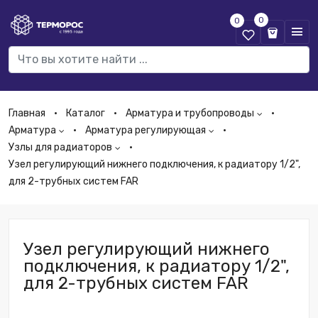
0
0
Главная
Каталог
Арматура и трубопроводы
Арматура
Арматура регулирующая
Узлы для радиаторов
Узел регулирующий нижнего подключения, к радиатору 1/2",
для 2-трубных систем FAR
Узел регулирующий нижнего
подключения, к радиатору 1/2",
для 2-трубных систем FAR