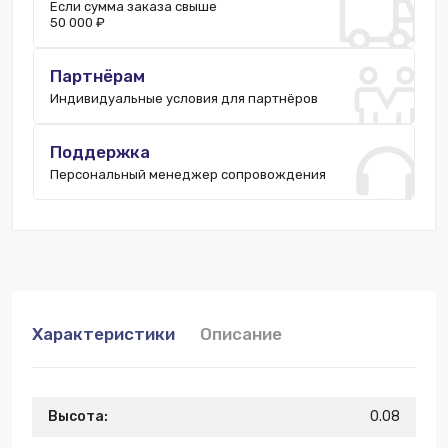
Если сумма заказа свыше
50 000 ₽
Партнёрам
Индивидуальные условия для партнёров
Поддержка
Персональный менеджер сопровождения
Характеристики
Описание
Высота:
0.08