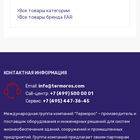
Все товары категории
Все товары бренда FAR
КОНТАКТНАЯ ИНФОРМАЦИЯ
Email:
info@termoros.com
Call-центр:
+7 (499) 500 00 01
Сервис:
+7 (495) 447-36-45
Международная группа компаний “Терморос” – производитель и
поставщик оборудования и инженерных решений для систем
жизнеобеспечения зданий, сооружений и промышленных
предприятий. Группа компаний предлагает своим партнерам