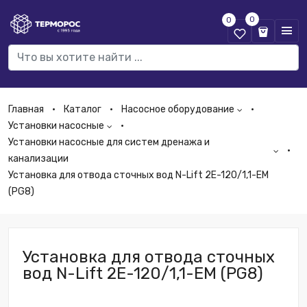
0
0
Главная
Каталог
Насосное оборудование
Установки насосные
Установки насосные для систем дренажа и
канализации
Установка для отвода сточных вод N-Lift 2E-120/1,1-EM
(PG8)
Установка для отвода сточных
вод N-Lift 2E-120/1,1-EM (PG8)