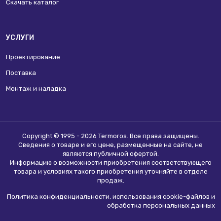
Скачать каталог
УСЛУГИ
Проектирование
Поставка
Монтаж и наладка
Copyright © 1995 - 2026 Termoros. Все права защищены.
Сведения о товаре и его цене, размещенные на сайте, не
являются
публичной офертой
.
Информацию о возможности приобретения соответствующего
товара и условиях такого приобретения уточняйте в отделе
продаж.
Политика конфиденциальности, использования сookie-файлов и
обработка персональных данных