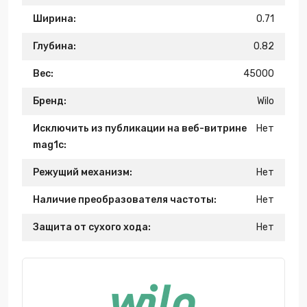
Ширина:
0.71
Глубина:
0.82
Вес:
45000
Бренд:
Wilo
Исключить из публикации на веб-витрине
Нет
mag1c:
Режущий механизм:
Нет
Наличие преобразователя частоты:
Нет
Защита от сухого хода:
Нет