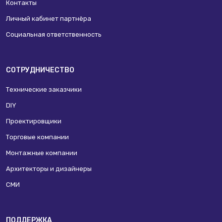
Контакты
Личный кабинет партнёра
Социальная ответственность
СОТРУДНИЧЕСТВО
Технические заказчики
DIY
Проектировщики
Торговые компании
Монтажные компании
Архитекторы и дизайнеры
СМИ
ПОДДЕРЖКА