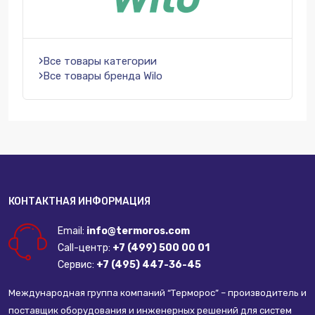
Все товары категории
Все товары бренда Wilo
КОНТАКТНАЯ ИНФОРМАЦИЯ
Email:
info@termoros.com
Call-центр:
+7 (499) 500 00 01
Сервис:
+7 (495) 447-36-45
Международная группа компаний “Терморос” – производитель и
поставщик оборудования и инженерных решений для систем