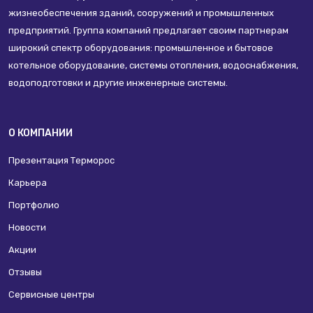
жизнеобеспечения зданий, сооружений и промышленных
предприятий. Группа компаний предлагает своим партнерам
широкий спектр оборудования: промышленное и бытовое
котельное оборудование, системы отопления, водоснабжения,
водоподготовки и другие инженерные системы.
О КОМПАНИИ
Презентация Терморос
Карьера
Портфолио
Новости
Акции
Отзывы
Сервисные центры