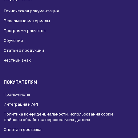
Техническая документация
Рекламные материалы
Программы расчетов
Обучение
Статьи о продукции
Честный знак
ПОКУПАТЕЛЯМ
Прайс-листы
Интеграция и API
Политика конфиденциальности, использования сookie-
файлов и обработка персональных данных
Оплата и доставка