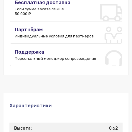
Бесплатная доставка
Если сумма заказа свыше
50 000 ₽
Партнёрам
Индивидуальные условия для партнёров
Поддержка
Персональный менеджер сопровождения
Характеристики
Высота:
0.62