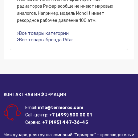
радиаторов Рифар вообще не имеют мировых
аналогов. Например, модель Monolit имеет
рекордное рабочее давление 100 атм.
Все товары категории
Все товары бренда Rifar
КОНТАКТНАЯ ИНФОРМАЦИЯ
Email:
info@termoros.com
Call-центр:
+7 (499) 500 00 01
Сервис:
+7 (495) 447-36-45
Международная группа компаний “Терморос” – производитель и