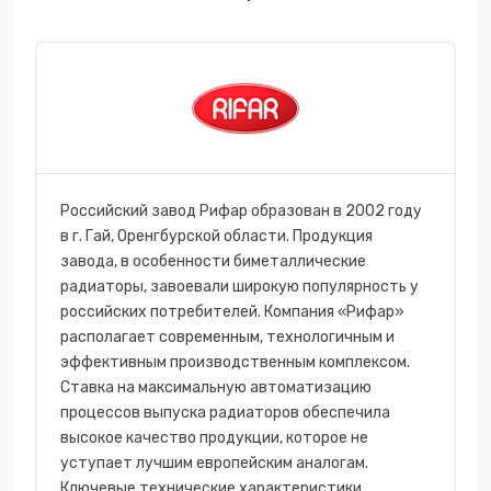
Российский завод Рифар образован в 2002 году
в г. Гай, Оренгбурской области. Продукция
завода, в особенности биметаллические
радиаторы, завоевали широкую популярность у
российских потребителей. Компания «Рифар»
располагает современным, технологичным и
эффективным производственным комплексом.
Ставка на максимальную автоматизацию
процессов выпуска радиаторов обеспечила
высокое качество продукции, которое не
уступает лучшим европейским аналогам.
Ключевые технические характеристики