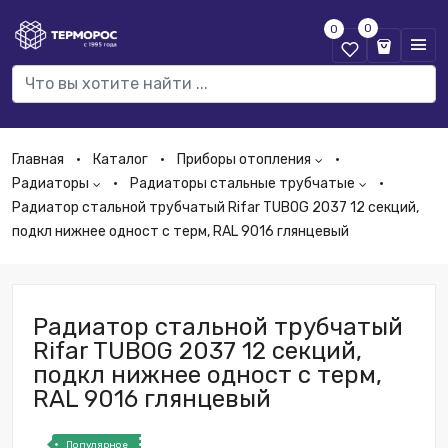
0
0
Главная
Каталог
Приборы отопления
Радиаторы
Радиаторы стальные трубчатые
Радиатор стальной трубчатый Rifar TUBOG 2037 12 секций,
подкл нижнее одност с терм, RAL 9016 глянцевый
Радиатор стальной трубчатый
Rifar TUBOG 2037 12 секций,
подкл нижнее одност с терм,
RAL 9016 глянцевый
Популярное