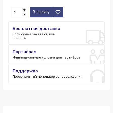
Москва:
3 шт.
+
В корзину
-
Бесплатная доставка
Если сумма заказа свыше
50 000 ₽
Партнёрам
Индивидуальные условия для партнёров
Поддержка
Персональный менеджер сопровождения