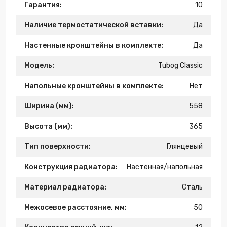
Гарантия:
10
Наличие термостатической вставки:
Да
Настенные кронштейны в комплекте:
Да
Модель:
Tubog Classic
Напольные кронштейны в комплекте:
Нет
Ширина (мм):
558
Высота (мм):
365
Тип поверхности:
Глянцевый
Конструкция радиатора:
Настенная/напольная
Материал радиатора:
Сталь
Межосевое расстояние, мм:
50