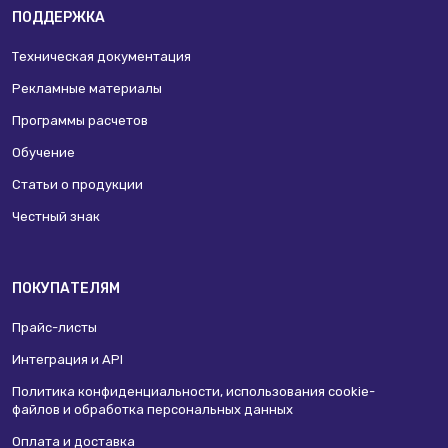
ПОДДЕРЖКА
Техническая документация
Рекламные материалы
Программы расчетов
Обучение
Статьи о продукции
Честный знак
ПОКУПАТЕЛЯМ
Прайс-листы
Интеграция и API
Политика конфиденциальности, использования сookie-
файлов и обработка персональных данных
Оплата и доставка