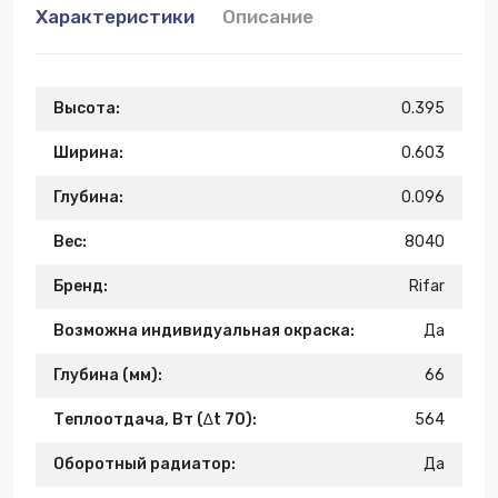
Характеристики
Описание
Высота:
0.395
Ширина:
0.603
Глубина:
0.096
Вес:
8040
Бренд:
Rifar
Возможна индивидуальная окраска:
Да
Глубина (мм):
66
Теплоотдача, Вт (∆t 70):
564
Оборотный радиатор:
Да