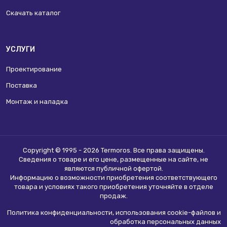
Скачать каталог
УСЛУГИ
Проектирование
Поставка
Монтаж и наладка
Copyright © 1995 - 2026 Termoros. Все права защищены.
Сведения о товаре и его цене, размещенные на сайте, не
являются
публичной офертой
.
Информацию о возможности приобретения соответствующего
товара и условиях такого приобретения уточняйте в отделе
продаж.
Политика конфиденциальности, использования сookie-файлов и
обработка персональных данных