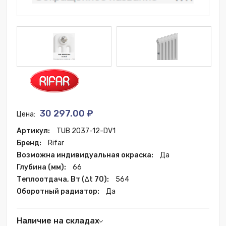
30 297.00 ₽
Цена:
Артикул:
TUB 2037-12-DV1
Бренд:
Rifar
Возможна индивидуальная окраска:
Да
Глубина (мм):
66
Теплоотдача, Вт (∆t 70):
564
Оборотный радиатор:
Да
Наличие на складах