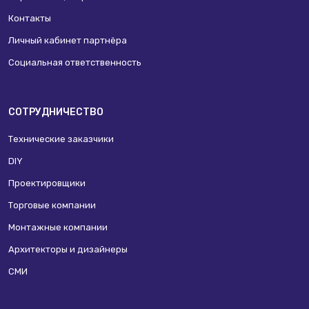
Контакты
Личный кабинет партнёра
Социальная ответственность
СОТРУДНИЧЕСТВО
Технические заказчики
DIY
Проектировщики
Торговые компании
Монтажные компании
Архитекторы и дизайнеры
СМИ