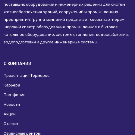
поставщик оборудования и инженерных решений для систем
жизнеобеспечения зданий, сооружений и промышленных
предприятий. Группа компаний предлагает своим партнерам
широкий спектр оборудования: промышленное и бытовое
котельное оборудование, системы отопления, водоснабжения,
водоподготовки и другие инженерные системы.
О КОМПАНИИ
Презентация Терморос
Карьера
Портфолио
Новости
Акции
Отзывы
Сервисные центры