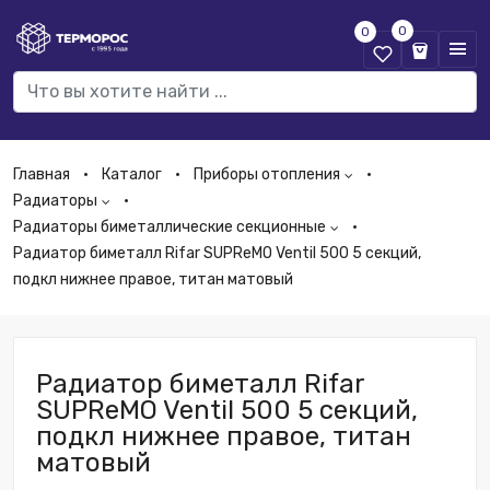
0
0
Главная
Каталог
Приборы отопления
Радиаторы
Радиаторы биметаллические секционные
Радиатор биметалл Rifar SUPReMO Ventil 500 5 секций,
подкл нижнее правое, титан матовый
Радиатор биметалл Rifar
SUPReMO Ventil 500 5 секций,
подкл нижнее правое, титан
матовый