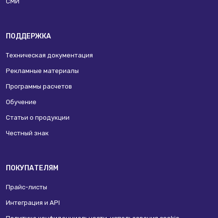
СМИ
ПОДДЕРЖКА
Техническая документация
Рекламные материалы
Программы расчетов
Обучение
Статьи о продукции
Честный знак
ПОКУПАТЕЛЯМ
Прайс-листы
Интеграция и API