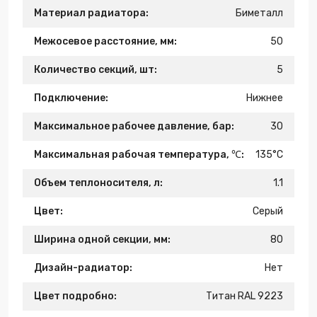
Материал радиатора:
Биметалл
Межосевое расстояние, мм:
50
Количество секций, шт:
5
Подключение:
Нижнее
Максимальное рабочее давление, бар:
30
Максимальная рабочая температура, ℃:
135°C
Объем теплоносителя, л:
1.1
Цвет:
Серый
Ширина одной секции, мм:
80
Дизайн-радиатор:
Нет
Цвет подробно:
Титан RAL 9223