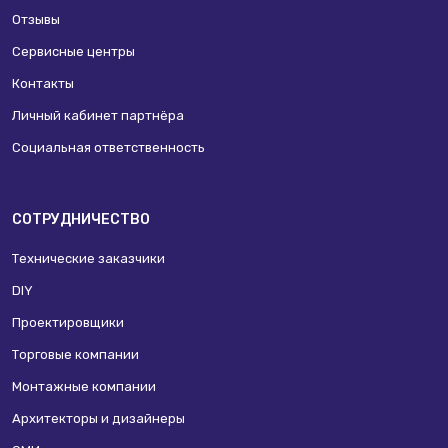
Отзывы
Сервисные центры
Контакты
Личный кабинет партнёра
Социальная ответственность
СОТРУДНИЧЕСТВО
Технические заказчики
DIY
Проектировщики
Торговые компании
Монтажные компании
Архитекторы и дизайнеры