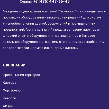
Сервис:
+7 (495) 447-36-45
Международная группа компаний “Терморос” – производитель и
поставщик оборудования и инженерных решений для систем
жизнеобеспечения зданий, сооружений и промышленных
предприятий. Группа компаний предлагает своим партнерам
широкий спектр оборудования: промышленное и бытовое
котельное оборудование, системы отопления, водоснабжения,
водоподготовки и другие инженерные системы.
О КОМПАНИИ
Презентация Терморос
Карьера
Портфолио
Новости
Акции