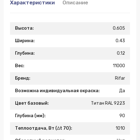
Характеристики
Описание
Высота:
0.605
Ширина:
0.43
Глубина:
0.12
Вес:
11000
Бренд:
Rifar
Возможна индивидуальная окраска:
Да
Цвет базовый:
Титан RAL 9223
Глубина (мм):
90
Теплоотдача, Вт (∆t 70):
1010