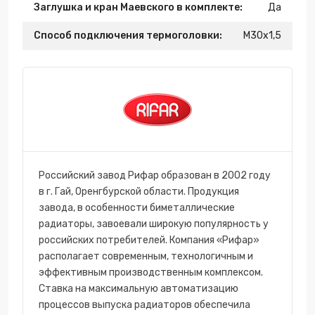
Заглушка и кран Маевского в комплекте:
Да
Способ подключения термоголовки:
М30х1,5
Российский завод Рифар образован в 2002 году
в г. Гай, Оренгбурской области. Продукция
завода, в особенности биметаллические
радиаторы, завоевали широкую популярность у
российских потребителей. Компания «Рифар»
располагает современным, технологичным и
эффективным производственным комплексом.
Ставка на максимальную автоматизацию
процессов выпуска радиаторов обеспечила