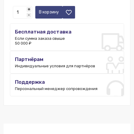
+
В корзину
-
Бесплатная доставка
Если сумма заказа свыше
50 000 ₽
Партнёрам
Индивидуальные условия для партнёров
Поддержка
Персональный менеджер сопровождения