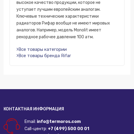
высокое качество продукции, которое не
уступает лучшим европейским аналогам.
Ключевые технические характеристики
радиаторов Рифар вообще не имеют мировых
аналогов. Например, модель Monolit имеет
рекордное рабочее давление 100 атм.
Все товары категории
Все товары бренда Rifar
КОНТАКТНАЯ ИНФОРМАЦИЯ
Email:
info@termoros.com
Call-центр:
+7 (499) 500 00 01