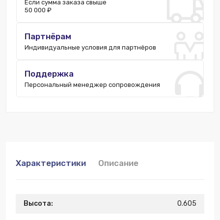
Если сумма заказа свыше
50 000 ₽
Партнёрам
Индивидуальные условия для партнёров
Поддержка
Персональный менеджер сопровождения
Характеристики
Описание
Высота:
0.605