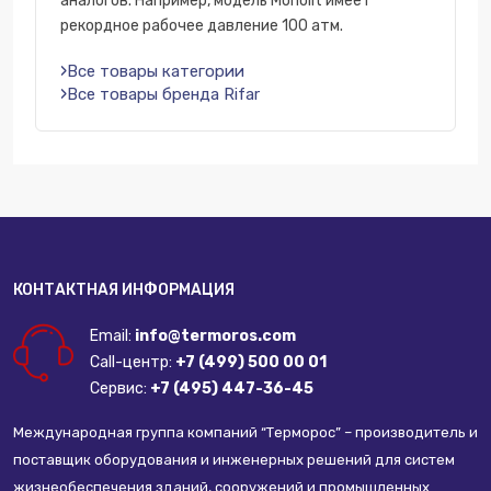
аналогов. Например, модель Monolit имеет
рекордное рабочее давление 100 атм.
Все товары категории
Все товары бренда Rifar
КОНТАКТНАЯ ИНФОРМАЦИЯ
Email:
info@termoros.com
Call-центр:
+7 (499) 500 00 01
Сервис:
+7 (495) 447-36-45
Международная группа компаний “Терморос” – производитель и
поставщик оборудования и инженерных решений для систем
жизнеобеспечения зданий, сооружений и промышленных