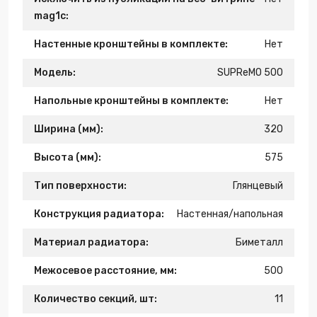
mag1c:
Настенные кронштейны в комплекте:
Нет
Модель:
SUPReMO 500
Напольные кронштейны в комплекте:
Нет
Ширина (мм):
320
Высота (мм):
575
Тип поверхности:
Глянцевый
Конструкция радиатора:
Настенная/напольная
Материал радиатора:
Биметалл
Межосевое расстояние, мм:
500
Количество секций, шт:
11