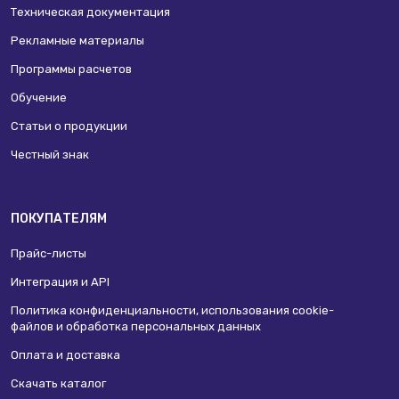
Техническая документация
Рекламные материалы
Программы расчетов
Обучение
Статьи о продукции
Честный знак
ПОКУПАТЕЛЯМ
Прайс-листы
Интеграция и API
Политика конфиденциальности, использования сookie-
файлов и обработка персональных данных
Оплата и доставка
Скачать каталог