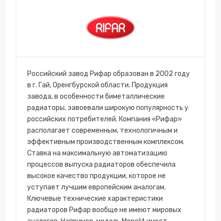
Российский завод Рифар образован в 2002 году
в г. Гай, Оренгбурской области. Продукция
завода, в особенности биметаллические
радиаторы, завоевали широкую популярность у
российских потребителей. Компания «Рифар»
располагает современным, технологичным и
эффективным производственным комплексом.
Ставка на максимальную автоматизацию
процессов выпуска радиаторов обеспечила
высокое качество продукции, которое не
уступает лучшим европейским аналогам.
Ключевые технические характеристики
радиаторов Рифар вообще не имеют мировых