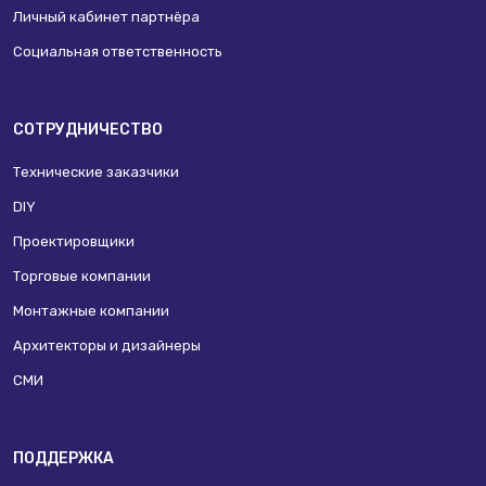
Личный кабинет партнёра
Социальная ответственность
СОТРУДНИЧЕСТВО
Технические заказчики
DIY
Проектировщики
Торговые компании
Монтажные компании
Архитекторы и дизайнеры
СМИ
ПОДДЕРЖКА