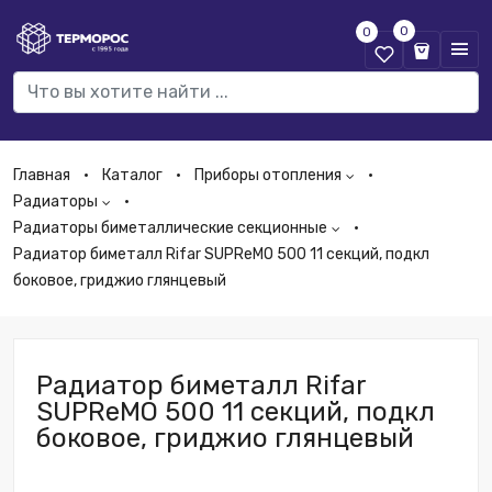
0
0
Главная
Каталог
Приборы отопления
Радиаторы
Радиаторы биметаллические секционные
Радиатор биметалл Rifar SUPReMO 500 11 секций, подкл
боковое, гриджио глянцевый
Радиатор биметалл Rifar
SUPReMO 500 11 секций, подкл
боковое, гриджио глянцевый