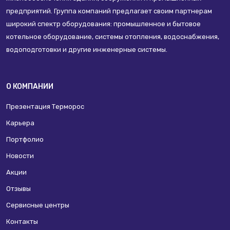
предприятий. Группа компаний предлагает своим партнерам
широкий спектр оборудования: промышленное и бытовое
котельное оборудование, системы отопления, водоснабжения,
водоподготовки и другие инженерные системы.
О КОМПАНИИ
Презентация Терморос
Карьера
Портфолио
Новости
Акции
Отзывы
Сервисные центры
Контакты