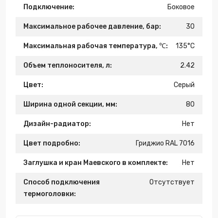
Подключение:
Боковое
Максимальное рабочее давление, бар:
30
Максимальная рабочая температура, ℃:
135°C
Объем теплоносителя, л:
2.42
Цвет:
Серый
Ширина одной секции, мм:
80
Дизайн-радиатор:
Нет
Цвет подробно:
Гриджио RAL 7016
Заглушка и кран Маевского в комплекте:
Нет
Способ подключения
Отсутствует
термоголовки: