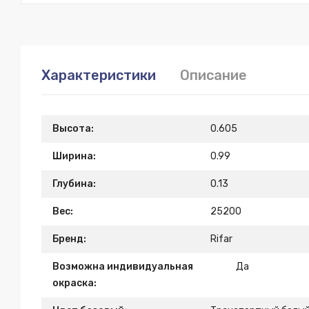
Характеристики
Описание
Высота:
0.605
Ширина:
0.99
Глубина:
0.13
Вес:
25200
Бренд:
Rifar
Возможна индивидуальная
Да
окраска: