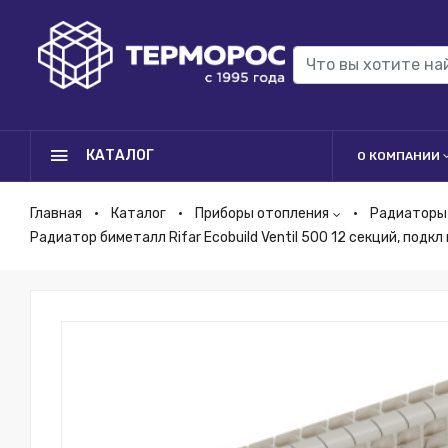
КАТАЛОГ
О КОМПАНИИ
Главная
Каталог
Приборы отопления
Радиаторы
Радиатор биметалл Rifar Ecobuild Ventil 500 12 секций, подк