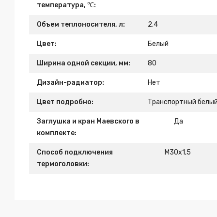
температура, ℃:
Объем теплоносителя, л:
2.4
Цвет:
Белый
Ширина одной секции, мм:
80
Дизайн-радиатор:
Нет
Цвет подробно:
Транспортный белый
Заглушка и кран Маевского в
Да
комплекте:
Способ подключения
М30х1,5
термоголовки: