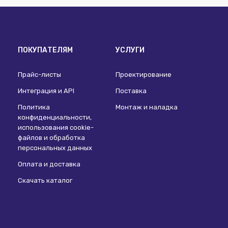
ПОКУПАТЕЛЯМ
УСЛУГИ
Прайс-листы
Проектирование
Интеграция и API
Поставка
Политика
Монтаж и наладка
конфиденциальности,
использования сookie-
файлов и обработка
персональных данных
Оплата и доставка
Скачать каталог