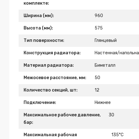
комплекте:
Ширина (мм):
960
Высота (мм):
575
Тип поверхности:
Глянцевый
Конструкция радиатора:
Настенная/напольна
Материал радиатора:
Биметалл
Межосевое расстояние, мм:
50
Количество секций, шт:
12
Подключение:
Нижнее
Максимальное рабочее давление,
30
бар:
Максимальная рабочая
135°C