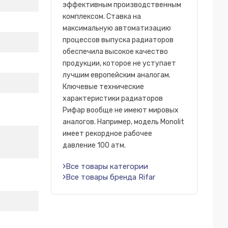
эффективным производственным
комплексом. Ставка на
максимальную автоматизацию
процессов выпуска радиаторов
обеспечила высокое качество
продукции, которое не уступает
лучшим европейским аналогам.
Ключевые технические
характеристики радиаторов
Рифар вообще не имеют мировых
аналогов. Например, модель Monolit
имеет рекордное рабочее
давление 100 атм.
Все товары категории
Все товары бренда Rifar