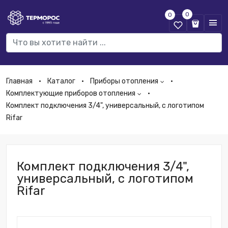
0
0
Главная
Каталог
Приборы отопления
Комплектующие приборов отопления
Комплект подключения 3/4", универсальный, с логотипом
Rifar
Комплект подключения 3/4",
универсальный, с логотипом
Rifar