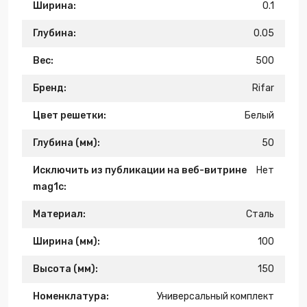
Ширина:
0.1
Глубина:
0.05
Вес:
500
Бренд:
Rifar
Цвет решетки:
Белый
Глубина (мм):
50
Исключить из публикации на веб-витрине
Нет
mag1c:
Материал:
Сталь
Ширина (мм):
100
Высота (мм):
150
Номенклатура:
Универсальный комплект