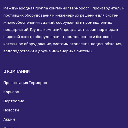
Международная группа компаний “Терморос” – производитель и
поставщик оборудования и инженерных решений для систем
жизнеобеспечения зданий, сооружений и промышленных
предприятий. Группа компаний предлагает своим партнерам
широкий спектр оборудования: промышленное и бытовое
котельное оборудование, системы отопления, водоснабжения,
водоподготовки и другие инженерные системы.
О КОМПАНИИ
Презентация Терморос
Карьера
Портфолио
Новости
Акции