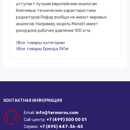
уступает лучшим европейским аналогам.
Ключевые технические характеристики
радиаторов Рифар вообще не имеют мировых
аналогов. Например, модель Monolit имеет
рекордное рабочее давление 100 атм.
Все товары категории
Все товары бренда Rifar
КОНТАКТНАЯ ИНФОРМАЦИЯ
Email:
info@termoros.com
Call-центр:
+7 (499) 500 00 01
Сервис:
+7 (495) 447-36-45