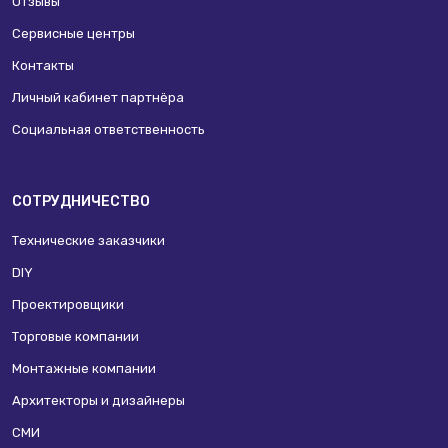
Отзывы
Сервисные центры
Контакты
Личный кабинет партнёра
Социальная ответственность
СОТРУДНИЧЕСТВО
Технические заказчики
DIY
Проектировщики
Торговые компании
Монтажные компании
Архитекторы и дизайнеры
СМИ