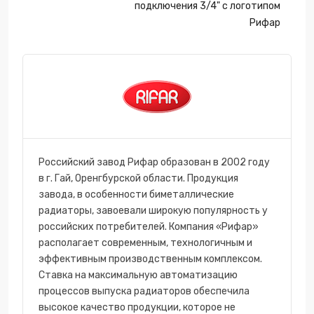
подключения 3/4" с логотипом
Рифар
Российский завод Рифар образован в 2002 году
в г. Гай, Оренгбурской области. Продукция
завода, в особенности биметаллические
радиаторы, завоевали широкую популярность у
российских потребителей. Компания «Рифар»
располагает современным, технологичным и
эффективным производственным комплексом.
Ставка на максимальную автоматизацию
процессов выпуска радиаторов обеспечила
высокое качество продукции, которое не