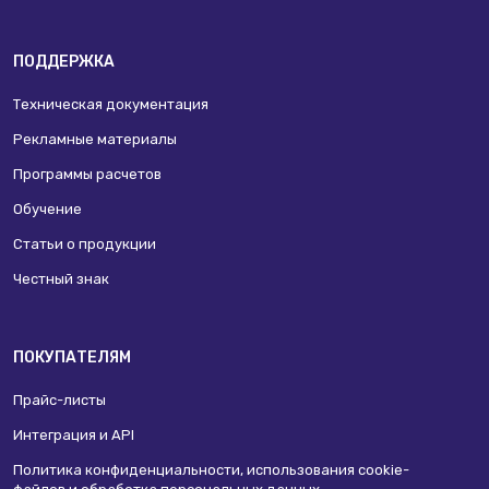
ПОДДЕРЖКА
Техническая документация
Рекламные материалы
Программы расчетов
Обучение
Статьи о продукции
Честный знак
ПОКУПАТЕЛЯМ
Прайс-листы
Интеграция и API
Политика конфиденциальности, использования сookie-