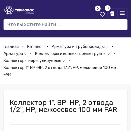
0
0
Главная
Каталог
Арматура и трубопроводы
Арматура
Коллекторы и коллекторные группы
Коллекторы нерегулируемые
Коллектор 1", ВР-НР, 2 отвода 1/2", НР, межосевое 100 мм
FAR
Коллектор 1", ВР-НР, 2 отвода
1/2", НР, межосевое 100 мм FAR