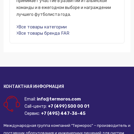
принимает участие в развитии итальянской
команды и в ежегодном выборе и награждении
лучшего футболиста года.
Все товары категории
Все товары бренда FAR
КОНТАКТНАЯ ИНФОРМАЦИЯ
Email:
info@termoros.com
Call-центр:
+7 (499) 500 00 01
Сервис:
+7 (495) 447-36-45
Международная группа компаний “Терморос” – производитель и
поставщик оборудования и инженерных решений для систем