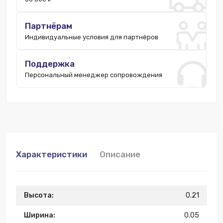
Партнёрам
Индивидуальные условия для партнёров
Поддержка
Персональный менеджер сопровождения
Характеристики
Описание
Высота:
0.21
Ширина:
0.05