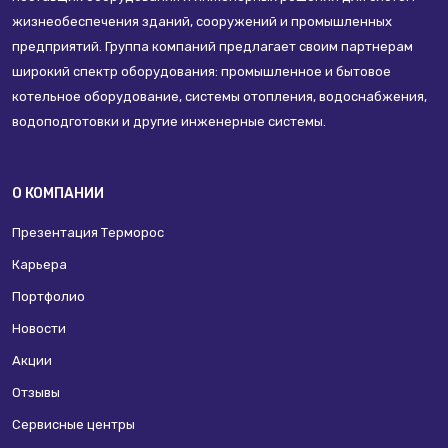
жизнеобеспечения зданий, сооружений и промышленных
предприятий. Группа компаний предлагает своим партнерам
широкий спектр оборудования: промышленное и бытовое
котельное оборудование, системы отопления, водоснабжения,
водоподготовки и другие инженерные системы.
О КОМПАНИИ
Презентация Терморос
Карьера
Портфолио
Новости
Акции
Отзывы
Сервисные центры