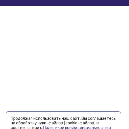
Продолжая использовать наш сайт, Вы соглашаетесь
на обработку куки-файлов (cookie-файлов) в
соответствии с
Политикой конфиденциальности и