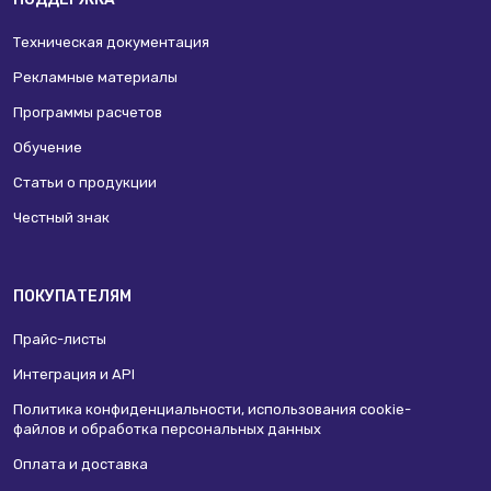
Техническая документация
Рекламные материалы
Программы расчетов
Обучение
Статьи о продукции
Честный знак
ПОКУПАТЕЛЯМ
Прайс-листы
Интеграция и API
Политика конфиденциальности, использования сookie-
файлов и обработка персональных данных
Оплата и доставка