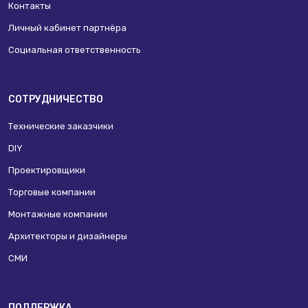
Контакты
Личный кабинет партнёра
Социальная ответственность
СОТРУДНИЧЕСТВО
Технические заказчики
DIY
Проектировщики
Торговые компании
Монтажные компании
Архитекторы и дизайнеры
СМИ
ПОДДЕРЖКА