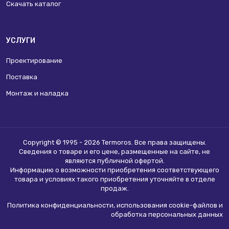
Скачать каталог
УСЛУГИ
Проектирование
Поставка
Монтаж и наладка
Copyright © 1995 - 2026 Termoros. Все права защищены.
Сведения о товаре и его цене, размещенные на сайте, не
являются
публичной офертой
.
Информацию о возможности приобретения соответствующего
товара и условиях такого приобретения уточняйте в отделе
продаж.
Политика конфиденциальности, использования сookie-файлов и
обработка персональных данных