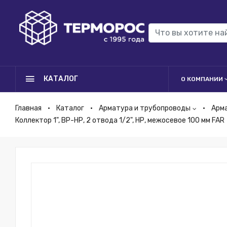
КАТАЛОГ
О КОМПАНИИ
Главная
Каталог
Арматура и трубопроводы
Арм
Коллектор 1", ВР-НР, 2 отвода 1/2", НР, межосевое 100 мм FAR