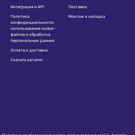
Интеграция и API
Поставка
Политика
Монтаж и наладка
конфиденциальности,
использования сookie-
файлов и обработка
персональных данных
Оплата и доставка
Скачать каталог