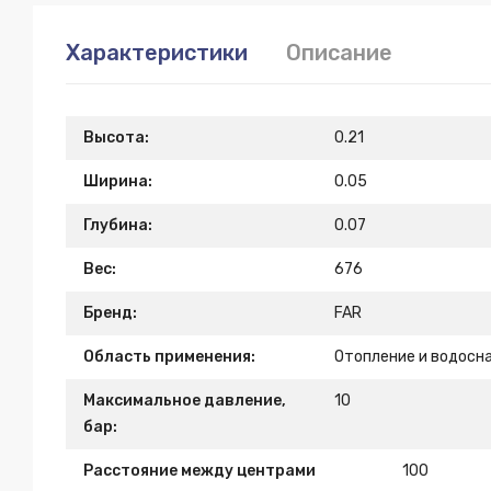
Характеристики
Описание
Высота:
0.21
Ширина:
0.05
Глубина:
0.07
Вес:
676
Бренд:
FAR
Область применения:
Отопление и водосн
Максимальное давление,
10
бар:
Расстояние между центрами
100