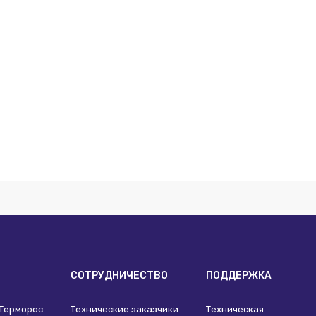
И
СОТРУДНИЧЕСТВО
ПОДДЕРЖКА
 Терморос
Технические заказчики
Техническая