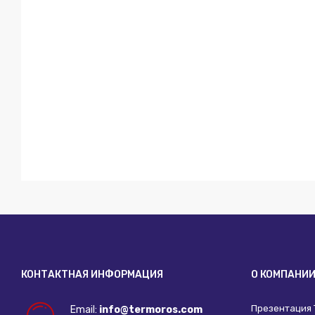
КОНТАКТНАЯ ИНФОРМАЦИЯ
О КОМПАНИ
Презентация
Email:
info@termoros.com