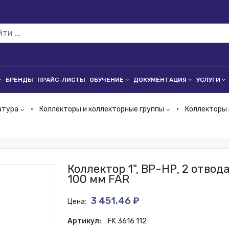
БРЕНДЫ
ПРАЙС-ЛИСТЫ
ОБУЧЕНИЕ
ДОКУМЕНТАЦИЯ
УСЛУГИ
атура
Коллекторы и коллекторные группы
Коллекторы
Коллектор 1", ВР-НР, 2 отвода
100 мм FAR
3 451.46 ₽
Цена:
Артикул:
FK 3616 112