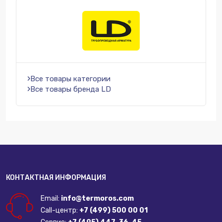
Все товары категории
Все товары бренда LD
КОНТАКТНАЯ ИНФОРМАЦИЯ
Email:
info@termoros.com
Call-центр:
+7 (499) 500 00 01