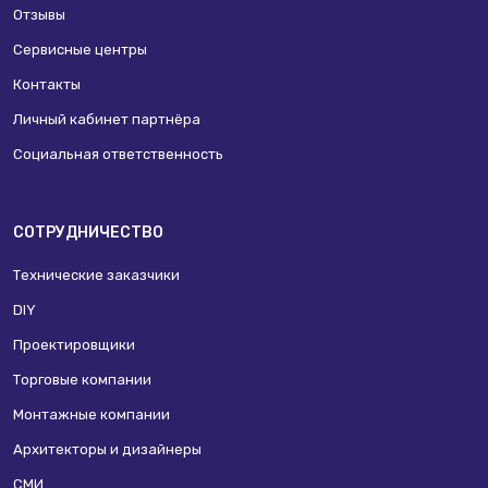
Отзывы
Сервисные центры
Контакты
Личный кабинет партнёра
Социальная ответственность
СОТРУДНИЧЕСТВО
Технические заказчики
DIY
Проектировщики
Торговые компании
Монтажные компании
Архитекторы и дизайнеры
СМИ