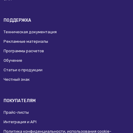
ПОДДЕРЖКА
Техническая документация
Рекламные материалы
Программы расчетов
Обучение
Статьи о продукции
Честный знак
ПОКУПАТЕЛЯМ
Прайс-листы
Интеграция и API
Политика конфиденциальности, использования сookie-