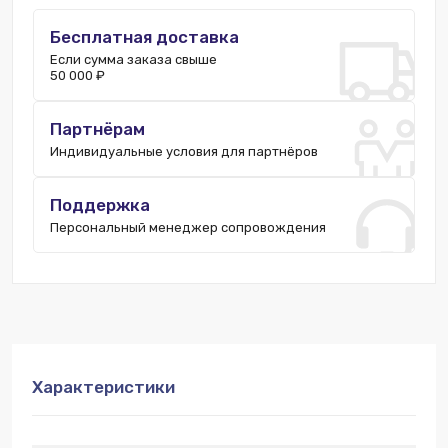
Склад РФ:
598 шт.
Бесплатная доставка
Если сумма заказа свыше
50 000 ₽
Партнёрам
Индивидуальные условия для партнёров
Поддержка
Персональный менеджер сопровождения
Характеристики