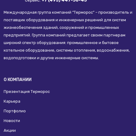
Сервис:
+7 (495) 447-36-45
Международная группа компаний “Терморос” – производитель и
поставщик оборудования и инженерных решений для систем
жизнеобеспечения зданий, сооружений и промышленных
предприятий. Группа компаний предлагает своим партнерам
широкий спектр оборудования: промышленное и бытовое
котельное оборудование, системы отопления, водоснабжения,
водоподготовки и другие инженерные системы.
О КОМПАНИИ
Презентация Терморос
Карьера
Портфолио
Новости
Акции