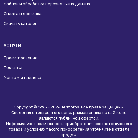
файлов и обработка персональных данных
Оплата и доставка
Скачать каталог
УСЛУГИ
Проектирование
Поставка
Монтаж и наладка
Copyright © 1995 - 2026 Termoros. Все права защищены.
Сведения о товаре и его цене, размещенные на сайте, не
являются
публичной офертой
.
Информацию о возможности приобретения соответствующего
товара и условиях такого приобретения уточняйте в отделе
продаж.