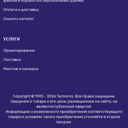
файлов и обработка персональных данных
Оплата и доставка
Скачать каталог
УСЛУГИ
Проектирование
Поставка
Монтаж и наладка
Copyright © 1995 - 2026 Termoros. Все права защищены.
Сведения о товаре и его цене, размещенные на сайте, не
являются
публичной офертой
.
Информацию о возможности приобретения соответствующего
товара и условиях такого приобретения уточняйте в отделе
продаж.