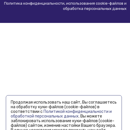
Политика конфиденциальности, использования сookie-файлов и
обработка персональных данных
Продолжая использовать наш сайт, Вы соглашаетесь
на обработку куки-файлов (cookie-файлов) в
соответствии с
Политикой конфиденциальности и
обработкой персональных данных
. Вы можете
заблокировать использование куки-файлов (cookie-
файлов) сайтом, изменив настойки Вашего браузера.