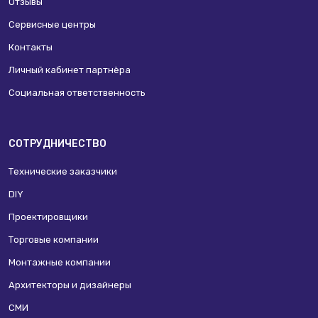
Отзывы
Сервисные центры
Контакты
Личный кабинет партнёра
Социальная ответственность
СОТРУДНИЧЕСТВО
Технические заказчики
DIY
Проектировщики
Торговые компании
Монтажные компании
Архитекторы и дизайнеры
СМИ