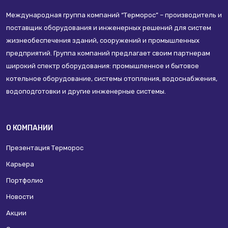
Международная группа компаний “Терморос” – производитель и
поставщик оборудования и инженерных решений для систем
жизнеобеспечения зданий, сооружений и промышленных
предприятий. Группа компаний предлагает своим партнерам
широкий спектр оборудования: промышленное и бытовое
котельное оборудование, системы отопления, водоснабжения,
водоподготовки и другие инженерные системы.
О КОМПАНИИ
Презентация Терморос
Карьера
Портфолио
Новости
Акции