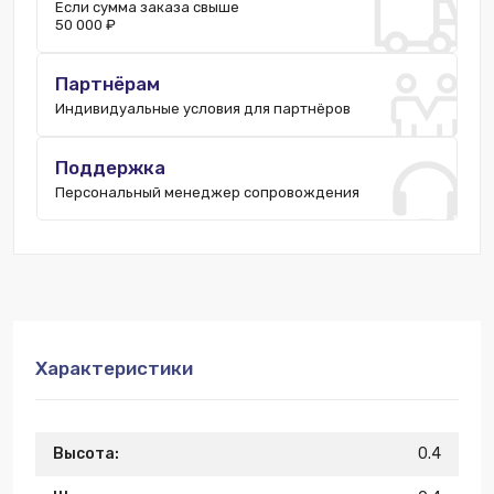
Если сумма заказа свыше
Пятигорск:
3 шт.
50 000 ₽
Нижний Новгород:
2 шт.
Склад РФ:
1840 шт.
Партнёрам
Индивидуальные условия для партнёров
Поддержка
Персональный менеджер сопровождения
Характеристики
Высота:
0.4