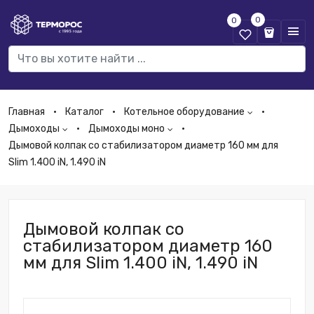
0
0
Главная
Каталог
Котельное оборудование
Дымоходы
Дымоходы моно
Дымовой колпак со стабилизатором диаметр 160 мм для
Slim 1.400 iN, 1.490 iN
Дымовой колпак со
стабилизатором диаметр 160
мм для Slim 1.400 iN, 1.490 iN