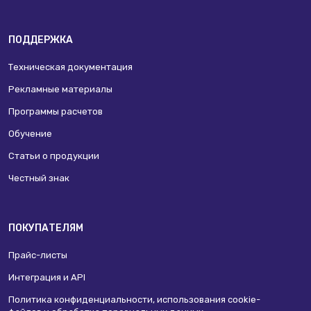
ПОДДЕРЖКА
Техническая документация
Рекламные материалы
Программы расчетов
Обучение
Статьи о продукции
Честный знак
ПОКУПАТЕЛЯМ
Прайс-листы
Интеграция и API
Политика конфиденциальности, использования сookie-