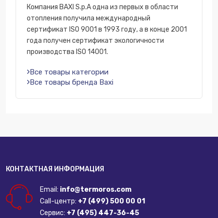
Компания BAXI S.p.A одна из первых в области
отопления получила международный
сертификат ISO 9001 в 1993 году, а в конце 2001
года получен сертификат экологичности
производства ISO 14001.
Все товары категории
Все товары бренда Baxi
КОНТАКТНАЯ ИНФОРМАЦИЯ
Email:
info@termoros.com
Call-центр:
+7 (499) 500 00 01
Сервис:
+7 (495) 447-36-45