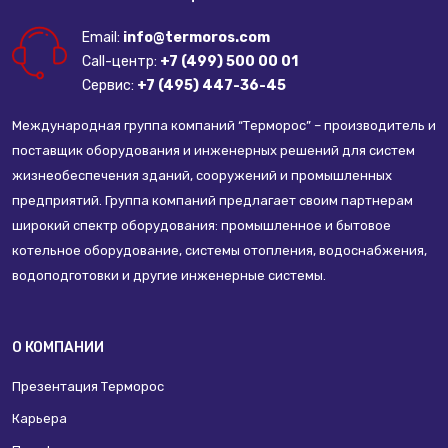
Email:
info@termoros.com
Call-центр:
+7 (499) 500 00 01
Сервис:
+7 (495) 447-36-45
Международная группа компаний “Терморос” – производитель и
поставщик оборудования и инженерных решений для систем
жизнеобеспечения зданий, сооружений и промышленных
предприятий. Группа компаний предлагает своим партнерам
широкий спектр оборудования: промышленное и бытовое
котельное оборудование, системы отопления, водоснабжения,
водоподготовки и другие инженерные системы.
О КОМПАНИИ
Презентация Терморос
Карьера