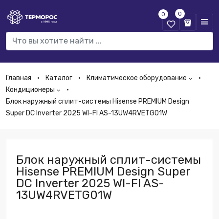
0
0
Главная
Каталог
Климатическое оборудование
Кондиционеры
Блок наружный сплит-системы Hisense PREMIUM Design
Super DC Inverter 2025 WI-FI AS-13UW4RVETG01W
Блок наружный сплит-системы
Hisense PREMIUM Design Super
DC Inverter 2025 WI-FI AS-
13UW4RVETG01W