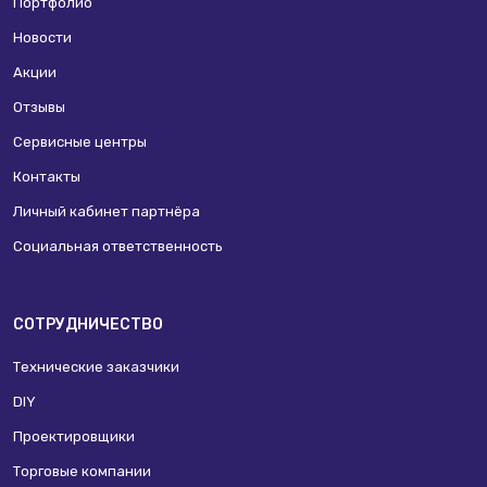
Портфолио
Новости
Акции
Отзывы
Сервисные центры
Контакты
Личный кабинет партнёра
Социальная ответственность
СОТРУДНИЧЕСТВО
Технические заказчики
DIY
Проектировщики
Торговые компании