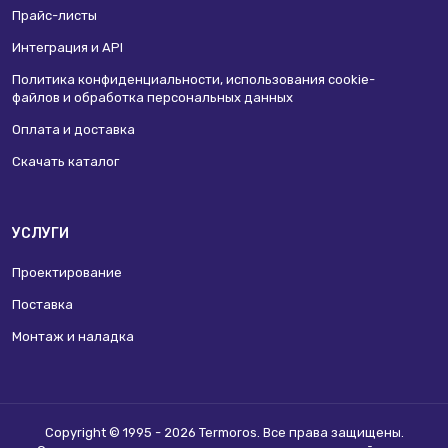
Прайс-листы
Интеграция и API
Политика конфиденциальности, использования сookie-
файлов и обработка персональных данных
Оплата и доставка
Скачать каталог
УСЛУГИ
Проектирование
Поставка
Монтаж и наладка
Copyright © 1995 - 2026 Termoros. Все права защищены.