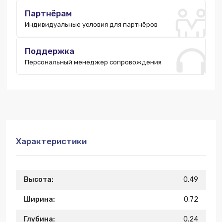
Партнёрам
Индивидуальные условия для партнёров
Поддержка
Персональный менеджер сопровождения
Характеристики
Высота:
0.49
Ширина:
0.72
Глубина:
0.24