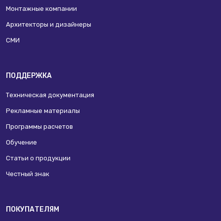
Монтажные компании
Архитекторы и дизайнеры
СМИ
ПОДДЕРЖКА
Техническая документация
Рекламные материалы
Программы расчетов
Обучение
Статьи о продукции
Честный знак
ПОКУПАТЕЛЯМ