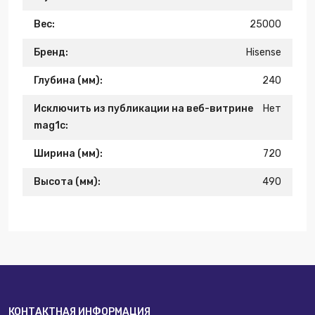
Вес:
25000
Бренд:
Hisense
Глубина (мм):
240
Исключить из публикации на веб-витрине
Нет
mag1c:
Ширина (мм):
720
Высота (мм):
490
КОНТАКТНАЯ ИНФОРМАЦИЯ