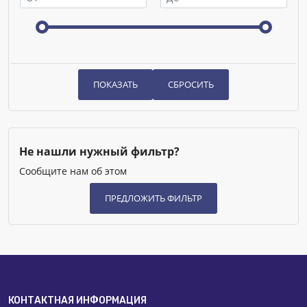
Не нашли нужный фильтр?
Сообщите нам об этом
КОНТАКТНАЯ ИНФОРМАЦИЯ