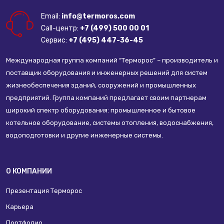
Email:
info@termoros.com
Call-центр:
+7 (499) 500 00 01
Сервис:
+7 (495) 447-36-45
Международная группа компаний “Терморос” – производитель и
поставщик оборудования и инженерных решений для систем
жизнеобеспечения зданий, сооружений и промышленных
предприятий. Группа компаний предлагает своим партнерам
широкий спектр оборудования: промышленное и бытовое
котельное оборудование, системы отопления, водоснабжения,
водоподготовки и другие инженерные системы.
О КОМПАНИИ
Презентация Терморос
Карьера
Портфолио