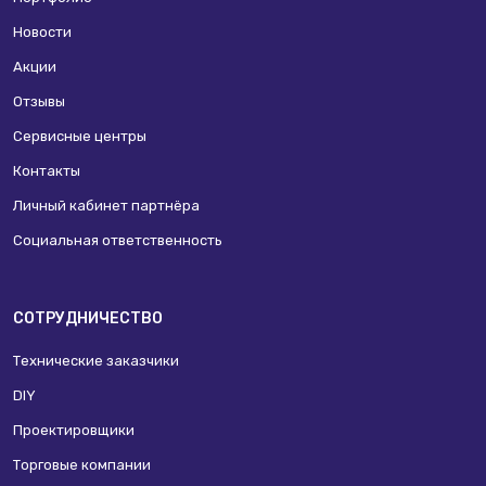
Новости
Акции
Отзывы
Сервисные центры
Контакты
Личный кабинет партнёра
Социальная ответственность
СОТРУДНИЧЕСТВО
Технические заказчики
DIY
Проектировщики
Торговые компании