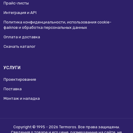
Прайс-листы
Интеграция и API
Политика конфиденциальности, использования сookie-
файлов и обработка персональных данных
Оплата и доставка
Скачать каталог
УСЛУГИ
Проектирование
Поставка
Монтаж и наладка
Copyright © 1995 - 2026 Termoros. Все права защищены.
Сведения о товаре и его цене, размещенные на сайте, не