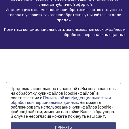
являются
публичной офертой
.
Информацию о возможности приобретения соответствующего
товара и условиях такого приобретения уточняйте в отделе
продаж.
Политика конфиденциальности, использования сookie-файлов и
обработка персональных данных
Продолжая использовать наш сайт, Вы соглашаетесь
на обработку куки-файлов (cookie-файлов) в
соответствии с
Политикой конфиденциальности и
обработкой персональных данных
. Вы можете
заблокировать использование куки-файлов (cookie-
файлов) сайтом, изменив настойки Вашего браузера.
В случае несогласия можете покинуть наш сайт.
ПРИНЯТЬ