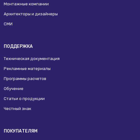
Монтажные компании
Архитекторы и дизайнеры
СМИ
ПОДДЕРЖКА
Техническая документация
Рекламные материалы
Программы расчетов
Обучение
Статьи о продукции
Честный знак
ПОКУПАТЕЛЯМ