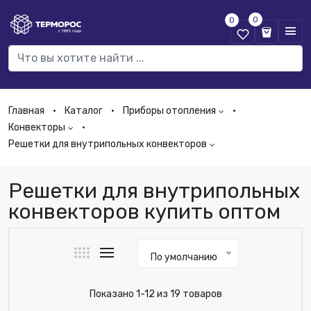
0
0
Главная
Каталог
Приборы отопления
Конвекторы
Решетки для внутрипольных конвекторов
Решетки для внутрипольных
конвекторов купить оптом
По умолчанию
Показано 1-12 из 19 товаров