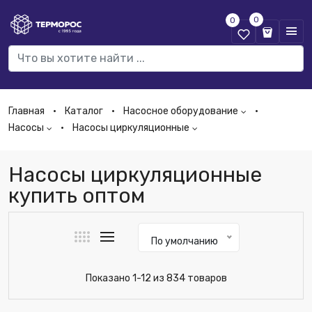
0
0
Главная
Каталог
Насосное оборудование
Насосы
Насосы циркуляционные
Насосы циркуляционные
купить оптом
По умолчанию
Показано 1-12 из 834 товаров