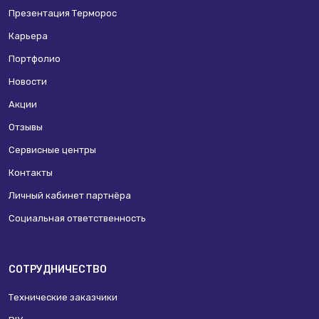
Презентация Терморос
Карьера
Портфолио
Новости
Акции
Отзывы
Сервисные центры
Контакты
Личный кабинет партнёра
Социальная ответственность
СОТРУДНИЧЕСТВО
Технические заказчики