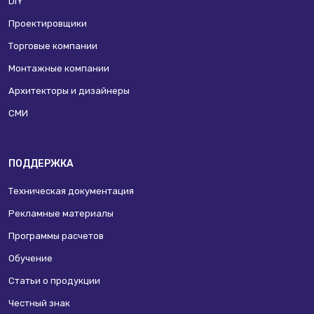
DIY
Проектировщики
Торговые компании
Монтажные компании
Архитекторы и дизайнеры
СМИ
ПОДДЕРЖКА
Техническая документация
Рекламные материалы
Программы расчетов
Обучение
Статьи о продукции
Честный знак