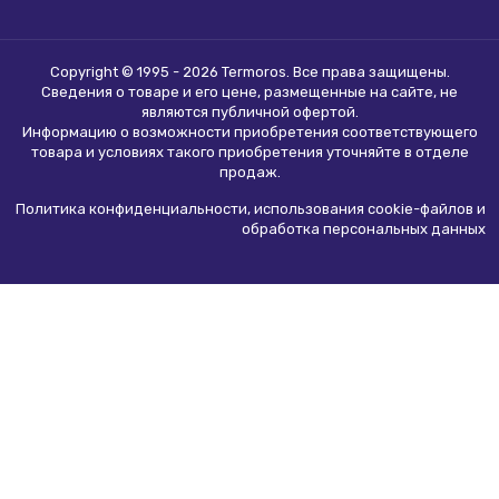
Copyright © 1995 - 2026 Termoros. Все права защищены.
Сведения о товаре и его цене, размещенные на сайте, не
являются
публичной офертой
.
Информацию о возможности приобретения соответствующего
товара и условиях такого приобретения уточняйте в отделе
продаж.
Политика конфиденциальности, использования сookie-файлов и
обработка персональных данных