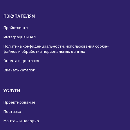
ПОКУПАТЕЛЯМ
Прайс-листы
Интеграция и API
Политика конфиденциальности, использования сookie-
файлов и обработка персональных данных
Оплата и доставка
Скачать каталог
УСЛУГИ
Проектирование
Поставка
Монтаж и наладка