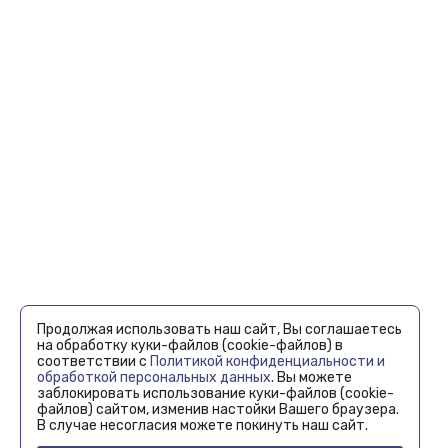
Продолжая использовать наш сайт, Вы соглашаетесь
на обработку куки-файлов (cookie-файлов) в
соответствии с
Политикой конфиденциальности и
обработкой персональных данных
. Вы можете
заблокировать использование куки-файлов (cookie-
файлов) сайтом, изменив настойки Вашего браузера.
В случае несогласия можете покинуть наш сайт.