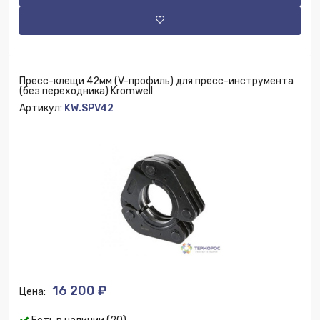
Пресс-клещи 42мм (V-профиль) для пресс-инструмента
(без переходника) Kromwell
Артикул:
KW.SPV42
16 200 ₽
Цена: