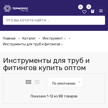
0
0
Главная
Каталог
Инструмент
Инструменты для труб и фитингов
Инструменты для труб и
фитингов купить оптом
По умолчанию
Показано 1-12 из 88 товаров