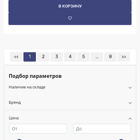
В КОРЗИНУ
<<
1
2
3
4
5
...
8
>>
Подбор параметров
Наличие на складе
Бренд
Цена