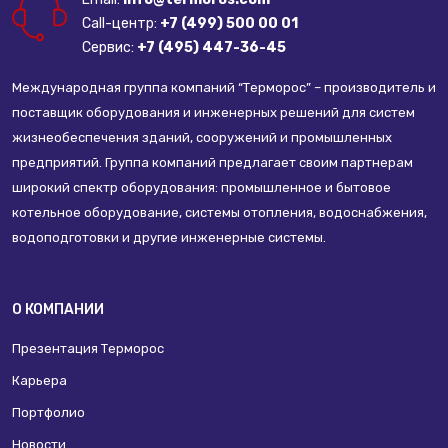
Call-центр:
+7 (499) 500 00 01
Сервис:
+7 (495) 447-36-45
Международная группа компаний “Терморос” – производитель и
поставщик оборудования и инженерных решений для систем
жизнеобеспечения зданий, сооружений и промышленных
предприятий. Группа компаний предлагает своим партнерам
широкий спектр оборудования: промышленное и бытовое
котельное оборудование, системы отопления, водоснабжения,
водоподготовки и другие инженерные системы.
О КОМПАНИИ
Презентация Терморос
Карьера
Портфолио
Новости