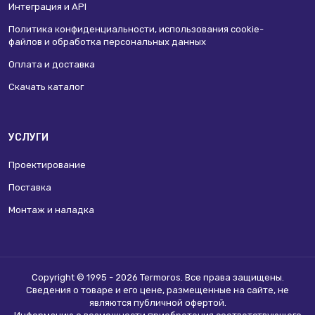
Интеграция и API
Политика конфиденциальности, использования сookie-
файлов и обработка персональных данных
Оплата и доставка
Скачать каталог
УСЛУГИ
Проектирование
Поставка
Монтаж и наладка
Copyright © 1995 - 2026 Termoros. Все права защищены.
Сведения о товаре и его цене, размещенные на сайте, не
являются
публичной офертой
.