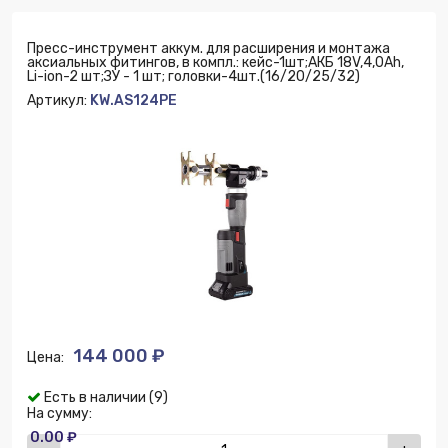
Пресс-инструмент аккум. для расширения и монтажа
аксиальных фитингов, в компл.: кейс-1шт;АКБ 18V,4,0Ah,
Li-ion-2 шт;ЗУ - 1 шт; головки-4шт.(16/20/25/32)
Артикул:
KW.AS124PE
144 000 ₽
Цена:
Есть в наличии (9)
На сумму:
0.00 ₽