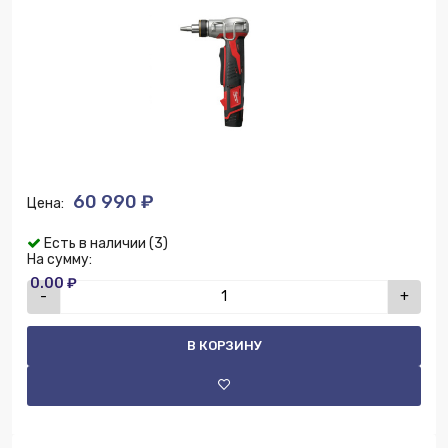
60 990 ₽
Цена:
Есть в наличии (3)
На сумму:
0.00 ₽
-
+
В КОРЗИНУ