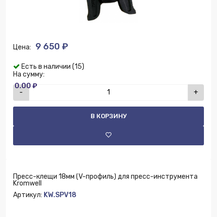
9 650 ₽
Цена:
Есть в наличии (15)
На сумму:
0.00 ₽
-
+
В КОРЗИНУ
Пресс-клещи 18мм (V-профиль) для пресс-инструмента
Kromwell
Артикул:
KW.SPV18