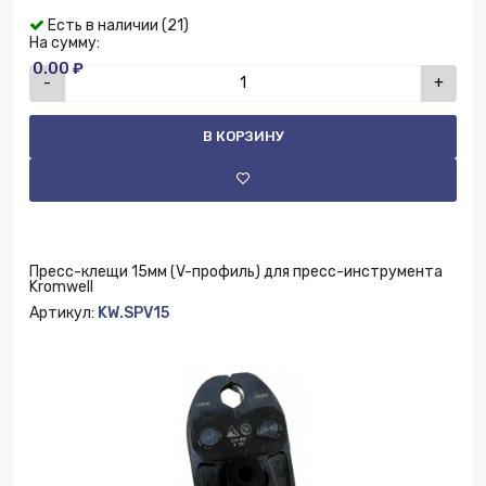
Есть в наличии (21)
На сумму:
0.00 ₽
-
+
В КОРЗИНУ
Пресс-клещи 15мм (V-профиль) для пресс-инструмента
Kromwell
Артикул:
KW.SPV15