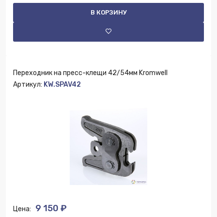
В КОРЗИНУ
Переходник на пресс-клещи 42/54мм Kromwell
Артикул:
KW.SPAV42
9 150 ₽
Цена: