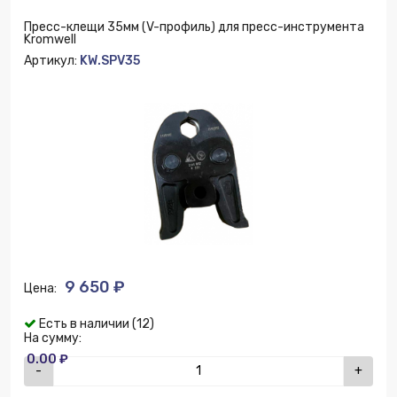
Пресс-клещи 35мм (V-профиль) для пресс-инструмента
Kromwell
Артикул:
KW.SPV35
9 650 ₽
Цена:
Есть в наличии (12)
На сумму:
0.00 ₽
-
+