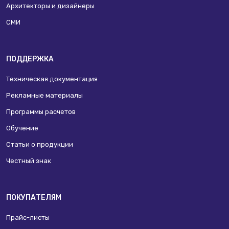
Архитекторы и дизайнеры
СМИ
ПОДДЕРЖКА
Техническая документация
Рекламные материалы
Программы расчетов
Обучение
Статьи о продукции
Честный знак
ПОКУПАТЕЛЯМ
Прайс-листы