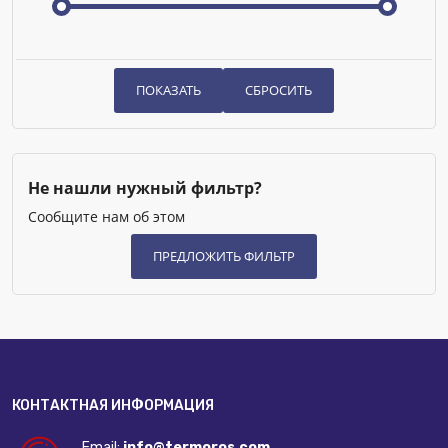
Не нашли нужный фильтр?
Сообщите нам об этом
КОНТАКТНАЯ ИНФОРМАЦИЯ
Email:
info@termoros.com