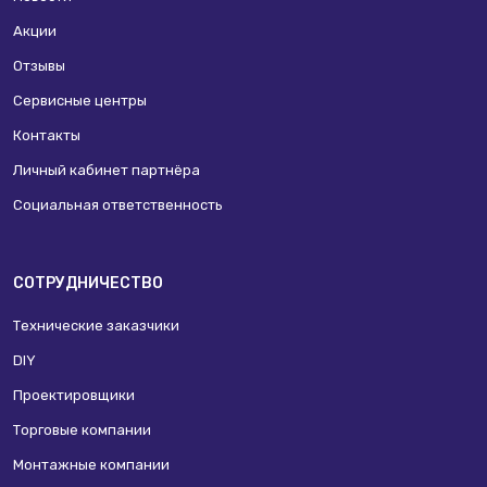
Акции
Отзывы
Сервисные центры
Контакты
Личный кабинет партнёра
Социальная ответственность
СОТРУДНИЧЕСТВО
Технические заказчики
DIY
Проектировщики
Торговые компании
Монтажные компании