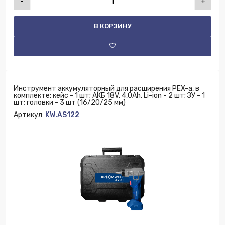
-
+
В КОРЗИНУ
Инструмент аккумуляторный для расширения PEX-a, в
комплекте: кейс - 1 шт; АКБ 18V, 4,0Ah, Li-ion - 2 шт; ЗУ - 1
шт; головки - 3 шт (16/20/25 мм)
Артикул:
KW.AS122