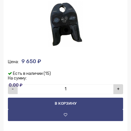
9 650 ₽
Цена:
Есть в наличии (15)
На сумму:
0.00 ₽
-
+
В КОРЗИНУ